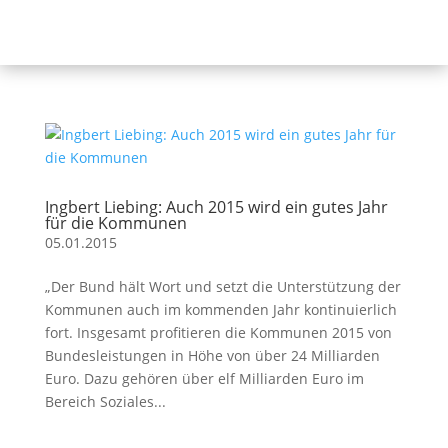
Ingbert Liebing: Auch 2015 wird ein gutes Jahr
für die Kommunen
05.01.2015
„Der Bund hält Wort und setzt die Unterstützung der
Kommunen auch im kommenden Jahr kontinuierlich
fort. Insgesamt profitieren die Kommunen 2015 von
Bundesleistungen in Höhe von über 24 Milliarden
Euro. Dazu gehören über elf Milliarden Euro im
Bereich Soziales...