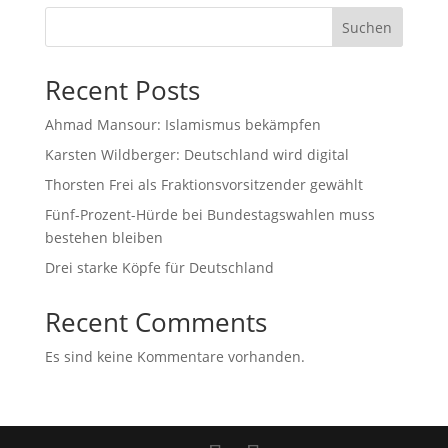
Suchen
Recent Posts
Ahmad Mansour: Islamismus bekämpfen
Karsten Wildberger: Deutschland wird digital
Thorsten Frei als Fraktionsvorsitzender gewählt
Fünf-Prozent-Hürde bei Bundestagswahlen muss
bestehen bleiben
Drei starke Köpfe für Deutschland
Recent Comments
Es sind keine Kommentare vorhanden.