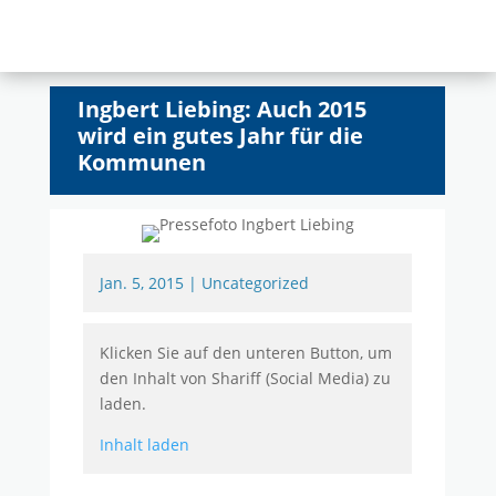
Ingbert Liebing: Auch 2015
wird ein gutes Jahr für die
Kommunen
Jan. 5, 2015
|
Uncategorized
Klicken Sie auf den unteren Button, um
den Inhalt von Shariff (Social Media) zu
laden.
Inhalt laden