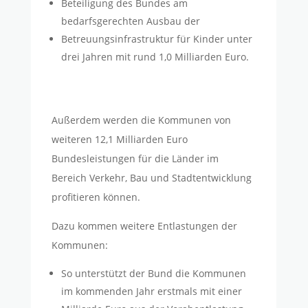
Beteiligung des Bundes am
bedarfsgerechten Ausbau der
Betreuungsinfrastruktur für Kinder unter
drei Jahren mit rund 1,0 Milliarden Euro.
Außerdem werden die Kommunen von
weiteren 12,1 Milliarden Euro
Bundesleistungen für die Länder im
Bereich Verkehr, Bau und Stadtentwicklung
profitieren können.
Dazu kommen weitere Entlastungen der
Kommunen:
So unterstützt der Bund die Kommunen
im kommenden Jahr erstmals mit einer