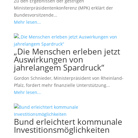
Zu den Ergebnissen der gestrigen
Ministerpräsidentenkonferenz (MPK) erklärt der
Bundesvorsitzende...
Mehr lesen...
„Die Menschen erleben jetzt
Auswirkungen von
jahrelangem Spardruck“
Gordon Schnieder, Ministerpräsident von Rheinland-
Pfalz, fordert mehr finanzielle Unterstützung...
Mehr lesen...
Bund erleichtert kommunale
Investitionsmöglichkeiten