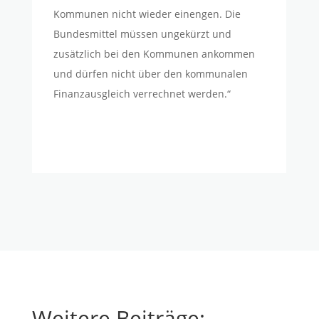
Kommunen nicht wieder einengen. Die
Bundesmittel müssen ungekürzt und
zusätzlich bei den Kommunen ankommen
und dürfen nicht über den kommunalen
Finanzausgleich verrechnet werden.“
Weitere Beiträge: