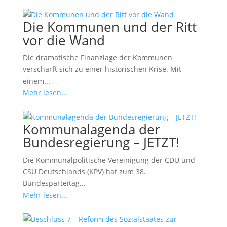
Die Kommunen und der Ritt
vor die Wand
Die dramatische Finanzlage der Kommunen
verschärft sich zu einer historischen Krise. Mit
einem...
Mehr lesen...
Kommunalagenda der
Bundesregierung – JETZT!
Die Kommunalpolitische Vereinigung der CDU und
CSU Deutschlands (KPV) hat zum 38.
Bundesparteitag...
Mehr lesen...