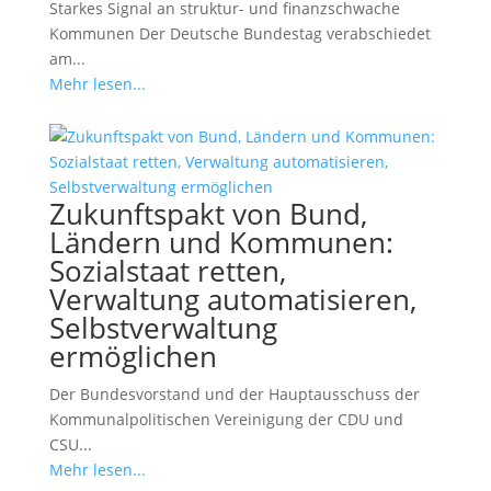
Starkes Signal an struktur- und finanzschwache
Kommunen Der Deutsche Bundestag verabschiedet
am...
Mehr lesen...
Zukunftspakt von Bund,
Ländern und Kommunen:
Sozialstaat retten,
Verwaltung automatisieren,
Selbstverwaltung
ermöglichen
Der Bundesvorstand und der Hauptausschuss der
Kommunalpolitischen Vereinigung der CDU und
CSU...
Mehr lesen...