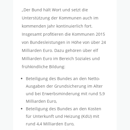
„Der Bund hält Wort und setzt die
Unterstützung der Kommunen auch im
kommenden Jahr kontinuierlich fort.
Insgesamt profitieren die Kommunen 2015
von Bundesleistungen in Höhe von über 24
Milliarden Euro. Dazu gehören über elf
Milliarden Euro im Bereich Soziales und
frühkindliche Bildung:
Beteiligung des Bundes an den Netto-
Ausgaben der Grundsicherung im Alter
und bei Erwerbsminderung mit rund 5,9
Milliarden Euro,
Beteiligung des Bundes an den Kosten
für Unterkunft und Heizung (KdU) mit
rund 4,4 Milliarden Euro,