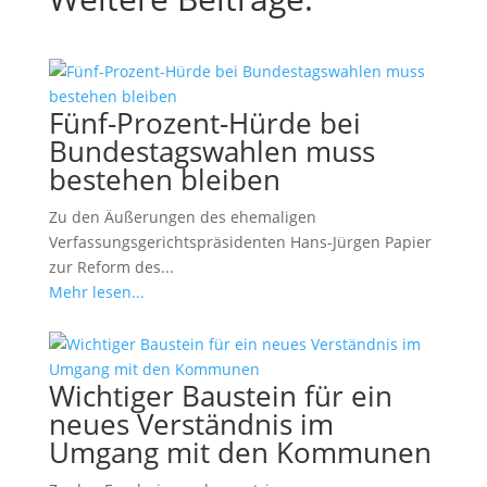
Fünf-Prozent-Hürde bei
Bundestagswahlen muss
bestehen bleiben
Zu den Äußerungen des ehemaligen
Verfassungsgerichtspräsidenten Hans-Jürgen Papier
zur Reform des...
Mehr lesen...
Wichtiger Baustein für ein
neues Verständnis im
Umgang mit den Kommunen