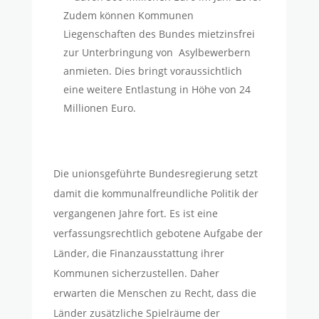
Zudem können Kommunen
Liegenschaften des Bundes mietzinsfrei
zur Unterbringung von Asylbewerbern
anmieten. Dies bringt voraussichtlich
eine weitere Entlastung in Höhe von 24
Millionen Euro.
Die unionsgeführte Bundesregierung setzt
damit die kommunalfreundliche Politik der
vergangenen Jahre fort. Es ist eine
verfassungsrechtlich gebotene Aufgabe der
Länder, die Finanzausstattung ihrer
Kommunen sicherzustellen. Daher
erwarten die Menschen zu Recht, dass die
Länder zusätzliche Spielräume der