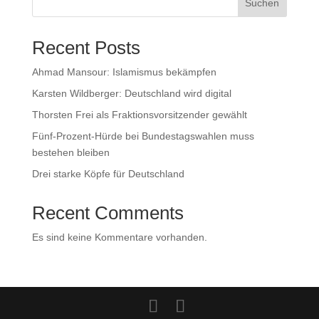
Suchen
Recent Posts
Ahmad Mansour: Islamismus bekämpfen
Karsten Wildberger: Deutschland wird digital
Thorsten Frei als Fraktionsvorsitzender gewählt
Fünf-Prozent-Hürde bei Bundestagswahlen muss
bestehen bleiben
Drei starke Köpfe für Deutschland
Recent Comments
Es sind keine Kommentare vorhanden.