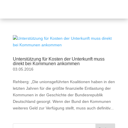
Unterstützung für Kosten der Unterkunft muss
direkt bei Kommunen ankommen
03.05.2016
Rehberg: „Die unionsgeführten Koalitionen haben in den
letzten Jahren für die größte finanzielle Entlastung der
Kommunen in der Geschichte der Bundesrepublik
Deutschland gesorgt. Wenn der Bund den Kommunen
weiteres Geld zur Verfügung stellt, muss auch definitiv...