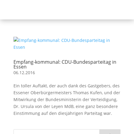
Empfang-kommunal: CDU-Bundesparteitag in
Essen
06.12.2016
Ein toller Auftakt, der auch dank des Gastgebers, des
Essener Oberbürgermeisters Thomas Kufen, und der
Mitwirkung der Bundesministerin der Verteidigung,
Dr. Ursula von der Leyen MdB, eine ganz besondere
Einstimmung auf den diesjährigen Parteitag war.