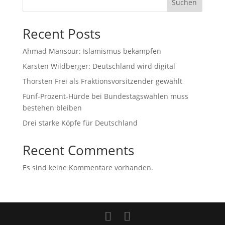
Suchen
Recent Posts
Ahmad Mansour: Islamismus bekämpfen
Karsten Wildberger: Deutschland wird digital
Thorsten Frei als Fraktionsvorsitzender gewählt
Fünf-Prozent-Hürde bei Bundestagswahlen muss
bestehen bleiben
Drei starke Köpfe für Deutschland
Recent Comments
Es sind keine Kommentare vorhanden.