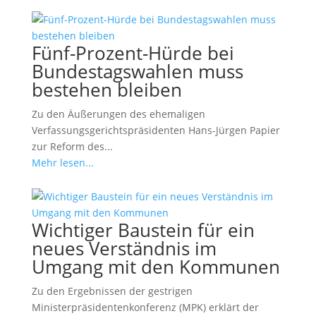
Fünf-Prozent-Hürde bei
Bundestagswahlen muss
bestehen bleiben
Zu den Äußerungen des ehemaligen
Verfassungsgerichtspräsidenten Hans-Jürgen Papier
zur Reform des...
Mehr lesen...
Wichtiger Baustein für ein
neues Verständnis im
Umgang mit den Kommunen
Zu den Ergebnissen der gestrigen
Ministerpräsidentenkonferenz (MPK) erklärt der