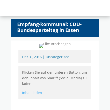
Empfang-kommunal: CDU-
Bundesparteitag in Essen
Dez. 6, 2016
|
Uncategorized
Klicken Sie auf den unteren Button, um
den Inhalt von Shariff (Social Media) zu
laden.
Inhalt laden