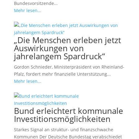
Bundesvorsitzende...
Mehr lesen...
„Die Menschen erleben jetzt
Auswirkungen von
jahrelangem Spardruck“
Gordon Schnieder, Ministerpräsident von Rheinland-
Pfalz, fordert mehr finanzielle Unterstützung...
Mehr lesen...
Bund erleichtert kommunale
Investitionsmöglichkeiten
Starkes Signal an struktur- und finanzschwache
Kommunen Der Deutsche Bundestag verabschiedet