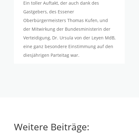
Ein toller Auftakt, der auch dank des
Gastgebers, des Essener
Oberbürgermeisters Thomas Kufen, und
der Mitwirkung der Bundesministerin der
Verteidigung, Dr. Ursula von der Leyen MdB,
eine ganz besondere Einstimmung auf den
diesjährigen Parteitag war.
Weitere Beiträge: