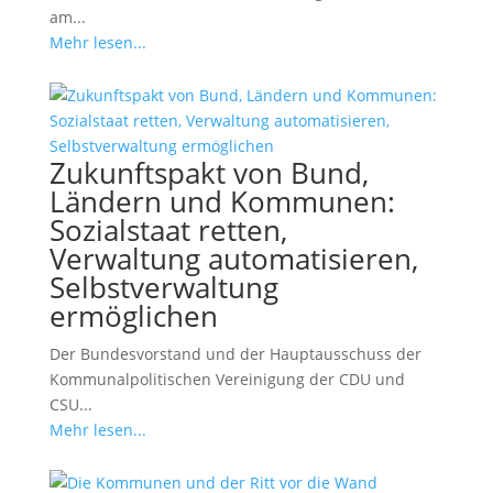
am...
Mehr lesen...
Zukunftspakt von Bund,
Ländern und Kommunen:
Sozialstaat retten,
Verwaltung automatisieren,
Selbstverwaltung
ermöglichen
Der Bundesvorstand und der Hauptausschuss der
Kommunalpolitischen Vereinigung der CDU und
CSU...
Mehr lesen...