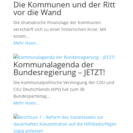
Die Kommunen und der Ritt
vor die Wand
Die dramatische Finanzlage der Kommunen
verschärft sich zu einer historischen Krise. Mit
einem...
Mehr lesen...
Kommunalagenda der
Bundesregierung – JETZT!
Die Kommunalpolitische Vereinigung der CDU und
CSU Deutschlands (KPV) hat zum 38.
Bundesparteitag...
Mehr lesen...