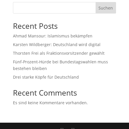
Suchen
Recent Posts
Ahmad Mansour: Islamismus bekämpfen
Karsten Wildberger: Deutschland wird digital
Thorsten Frei als Fraktionsvorsitzender gewählt
Fünf-Prozent-Hürde bei Bundestagswahlen muss
bestehen bleiben
Drei starke Köpfe für Deutschland
Recent Comments
Es sind keine Kommentare vorhanden.