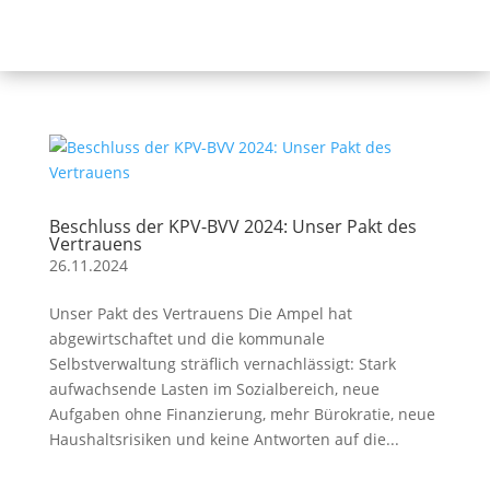
Beschluss der KPV-BVV 2024: Unser Pakt des
Vertrauens
26.11.2024
Unser Pakt des Vertrauens Die Ampel hat
abgewirtschaftet und die kommunale
Selbstverwaltung sträflich vernachlässigt: Stark
aufwachsende Lasten im Sozialbereich, neue
Aufgaben ohne Finanzierung, mehr Bürokratie, neue
Haushaltsrisiken und keine Antworten auf die...