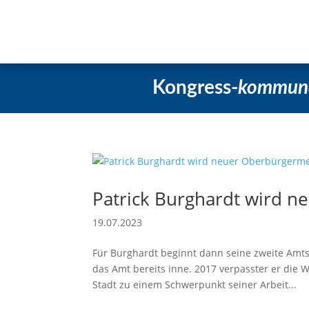
Startseite
Aktuelles
Beschlüss
Kongress-
kommun
Patrick Burghardt wird n
19.07.2023
Für Burghardt beginnt dann seine zweite Amts
das Amt bereits inne. 2017 verpasster er die 
Stadt zu einem Schwerpunkt seiner Arbeit...