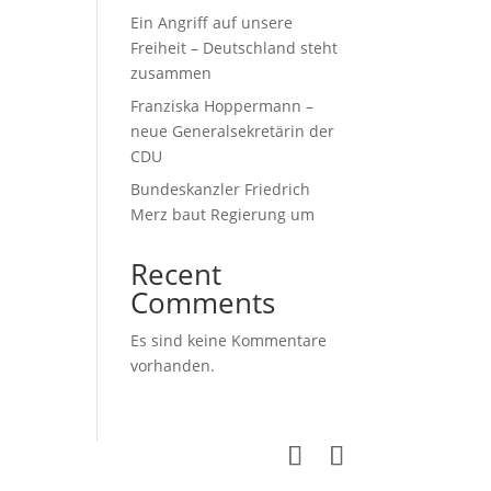
Ein Angriff auf unsere
Freiheit – Deutschland steht
zusammen
Franziska Hoppermann –
neue Generalsekretärin der
CDU
Bundeskanzler Friedrich
Merz baut Regierung um
Recent
Comments
Es sind keine Kommentare
vorhanden.