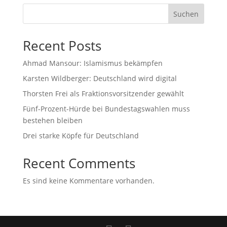
Suchen
Recent Posts
Ahmad Mansour: Islamismus bekämpfen
Karsten Wildberger: Deutschland wird digital
Thorsten Frei als Fraktionsvorsitzender gewählt
Fünf-Prozent-Hürde bei Bundestagswahlen muss
bestehen bleiben
Drei starke Köpfe für Deutschland
Recent Comments
Es sind keine Kommentare vorhanden.