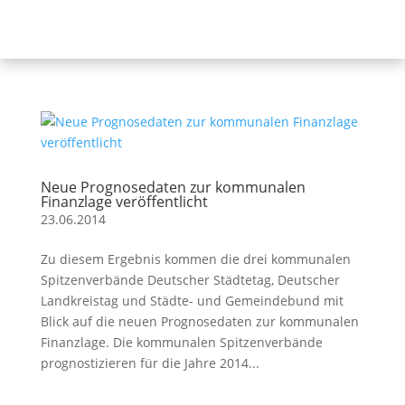
Neue Prognosedaten zur kommunalen
Finanzlage veröffentlicht
23.06.2014
Zu diesem Ergebnis kommen die drei kommunalen
Spitzenverbände Deutscher Städtetag, Deutscher
Landkreistag und Städte- und Gemeindebund mit
Blick auf die neuen Prognosedaten zur kommunalen
Finanzlage. Die kommunalen Spitzenverbände
prognostizieren für die Jahre 2014...