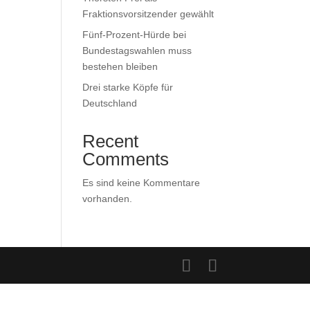
Fraktionsvorsitzender gewählt
Fünf-Prozent-Hürde bei
Bundestagswahlen muss
bestehen bleiben
Drei starke Köpfe für
Deutschland
Recent
Comments
Es sind keine Kommentare
vorhanden.