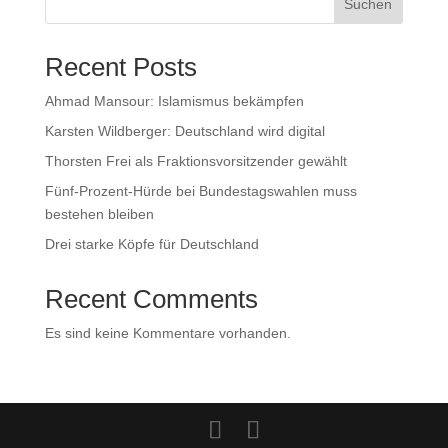
Suchen
Recent Posts
Ahmad Mansour: Islamismus bekämpfen
Karsten Wildberger: Deutschland wird digital
Thorsten Frei als Fraktionsvorsitzender gewählt
Fünf-Prozent-Hürde bei Bundestagswahlen muss
bestehen bleiben
Drei starke Köpfe für Deutschland
Recent Comments
Es sind keine Kommentare vorhanden.