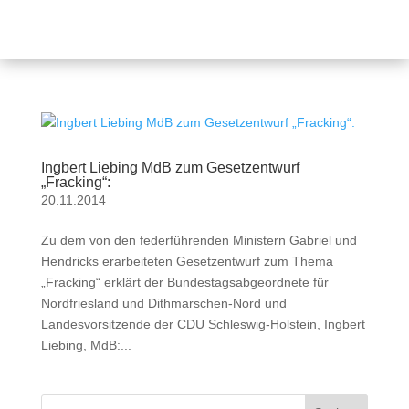
Ingbert Liebing MdB zum Gesetzentwurf
„Fracking“:
20.11.2014
Zu dem von den federführenden Ministern Gabriel und
Hendricks erarbeiteten Gesetzentwurf zum Thema
„Fracking“ erklärt der Bundestagsabgeordnete für
Nordfriesland und Dithmarschen-Nord und
Landesvorsitzende der CDU Schleswig-Holstein, Ingbert
Liebing, MdB:...