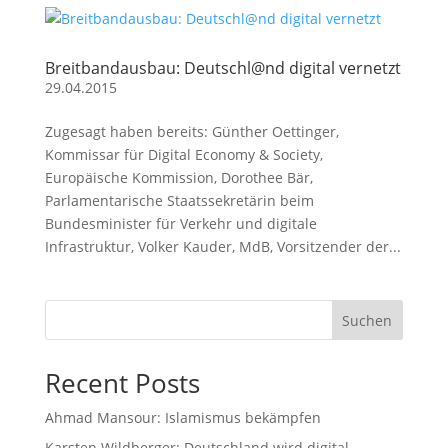
Breitbandausbau: Deutschl@nd digital vernetzt
29.04.2015
Zugesagt haben bereits: Günther Oettinger,
Kommissar für Digital Economy & Society,
Europäische Kommission, Dorothee Bär,
Parlamentarische Staatssekretärin beim
Bundesminister für Verkehr und digitale
Infrastruktur, Volker Kauder, MdB, Vorsitzender der...
Suchen
Recent Posts
Ahmad Mansour: Islamismus bekämpfen
Karsten Wildberger: Deutschland wird digital