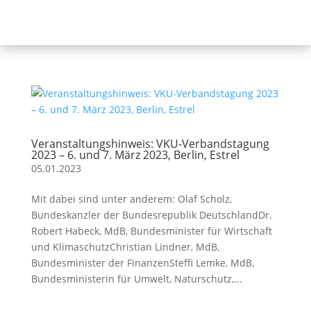
Veranstaltungshinweis: VKU-Verbandstagung
2023 – 6. und 7. März 2023, Berlin, Estrel
05.01.2023
Mit dabei sind unter anderem: Olaf Scholz,
Bundeskanzler der Bundesrepublik DeutschlandDr.
Robert Habeck, MdB, Bundesminister für Wirtschaft
und KlimaschutzChristian Lindner, MdB,
Bundesminister der FinanzenSteffi Lemke, MdB,
Bundesministerin für Umwelt, Naturschutz,...