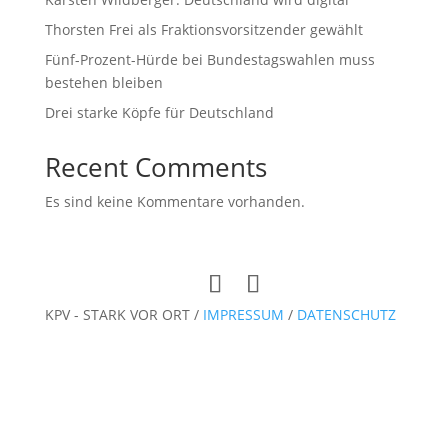
Thorsten Frei als Fraktionsvorsitzender gewählt
Fünf-Prozent-Hürde bei Bundestagswahlen muss
bestehen bleiben
Drei starke Köpfe für Deutschland
Recent Comments
Es sind keine Kommentare vorhanden.
KPV - STARK VOR ORT /
IMPRESSUM
/
DATENSCHUTZ