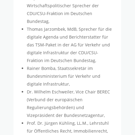
Wirtschaftspolitischer Sprecher der
CDU/CSU-Fraktion im Deutschen
Bundestag,
Thomas Jarzombek, MdB, Sprecher für die
digitale Agenda und Berichterstatter für
das TSM-Paket in der AG für Verkehr und
digitale Infrastruktur der CDU/CSU-
Fraktion im Deutschen Bundestag,
Rainer Bomba, Staatssekretär im
Bundesministerium für Verkehr und
digitale Infrastruktur,
Dr. Wilhelm Eschweiler, Vice Chair BEREC
(Verbund der europäischen
Regulierungsbehörden) und
Vizepräsident der Bundesnetzagentur,
Prof. Dr. Jürgen Kühling, LL.M., Lehrstuhl
für Öffentliches Recht, Immobilienrecht,