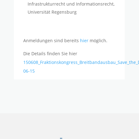
Infrastrukturrecht und Informationsrecht,
Universität Regensburg
Anmeldungen sind bereits
hier
möglich.
Die Details finden Sie hier
150608_Fraktionskongress_Breitbandausbau_Save_the_
06-15