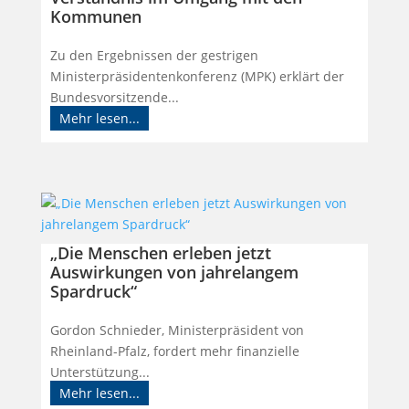
Kommunen
Zu den Ergebnissen der gestrigen
Ministerpräsidentenkonferenz (MPK) erklärt der
Bundesvorsitzende...
Mehr lesen...
„Die Menschen erleben jetzt
Auswirkungen von jahrelangem
Spardruck“
Gordon Schnieder, Ministerpräsident von
Rheinland-Pfalz, fordert mehr finanzielle
Unterstützung...
Mehr lesen...