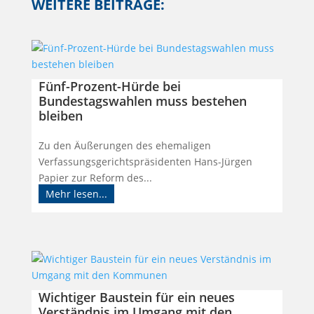
WEITERE BEITRÄGE:
Fünf-Prozent-Hürde bei
Bundestagswahlen muss bestehen
bleiben
Zu den Äußerungen des ehemaligen
Verfassungsgerichtspräsidenten Hans-Jürgen
Papier zur Reform des...
Mehr lesen...
Wichtiger Baustein für ein neues
Verständnis im Umgang mit den