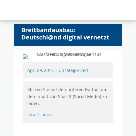
Breitbandausbau:
Deutschl@nd digital vernetzt
Apr. 29, 2015
|
Uncategorized
Klicken Sie auf den unteren Button, um
den Inhalt von Shariff (Social Media) zu
laden.
Inhalt laden