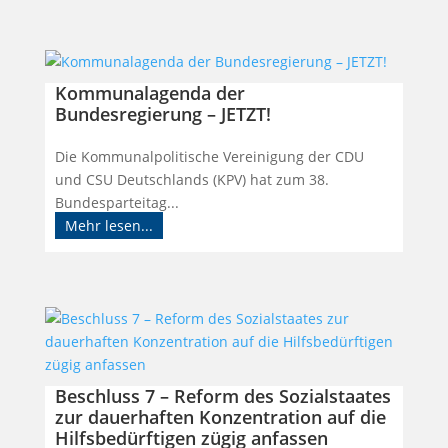
Kommunalagenda der
Bundesregierung – JETZT!
Die Kommunalpolitische Vereinigung der CDU
und CSU Deutschlands (KPV) hat zum 38.
Bundesparteitag...
Mehr lesen...
Beschluss 7 – Reform des Sozialstaates
zur dauerhaften Konzentration auf die
Hilfsbedürftigen zügig anfassen