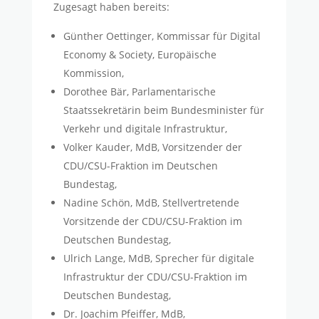
Zugesagt haben bereits:
Günther Oettinger, Kommissar für Digital
Economy & Society, Europäische
Kommission,
Dorothee Bär, Parlamentarische
Staatssekretärin beim Bundesminister für
Verkehr und digitale Infrastruktur,
Volker Kauder, MdB, Vorsitzender der
CDU/CSU-Fraktion im Deutschen
Bundestag,
Nadine Schön, MdB, Stellvertretende
Vorsitzende der CDU/CSU-Fraktion im
Deutschen Bundestag,
Ulrich Lange, MdB, Sprecher für digitale
Infrastruktur der CDU/CSU-Fraktion im
Deutschen Bundestag,
Dr. Joachim Pfeiffer, MdB,