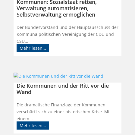
Kommunen: Sozialstaat retten,
Verwaltung automatisieren,
Selbstverwaltung ermöglichen
Der Bundesvorstand und der Hauptausschuss der
Kommunalpolitischen Vereinigung der CDU und
CSU...
Mehr lesen...
Die Kommunen und der Ritt vor die
Wand
Die dramatische Finanzlage der Kommunen
verschärft sich zu einer historischen Krise. Mit
einem...
Mehr lesen...