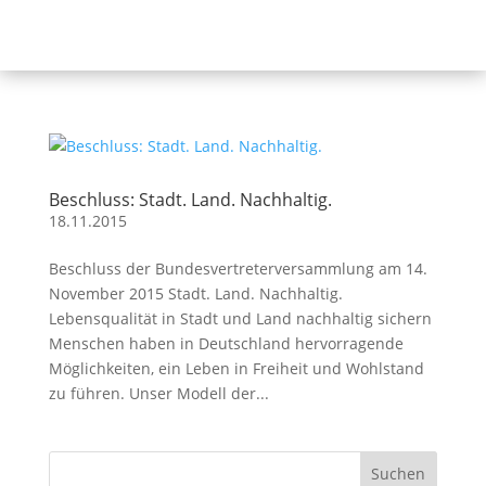
Beschluss: Stadt. Land. Nachhaltig.
18.11.2015
Beschluss der Bundesvertreterversammlung am 14.
November 2015 Stadt. Land. Nachhaltig.
Lebensqualität in Stadt und Land nachhaltig sichern
Menschen haben in Deutschland hervorragende
Möglichkeiten, ein Leben in Freiheit und Wohlstand
zu führen. Unser Modell der...
Suchen