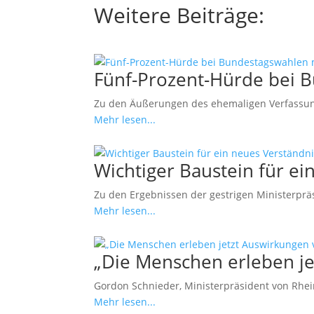
Weitere Beiträge:
Fünf-Prozent-Hürde bei 
Zu den Äußerungen des ehemaligen Verfassung
Mehr lesen...
Wichtiger Baustein für 
Zu den Ergebnissen der gestrigen Ministerprä
Mehr lesen...
„Die Menschen erleben j
Gordon Schnieder, Ministerpräsident von Rheinl
Mehr lesen...