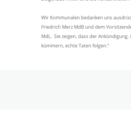
Wir Kommunalen bedanken uns ausdrück
Friedrich Merz MdB und dem Vorsitzend
MdL. Sie zeigen, dass der Ankündigung
kümmern, echte Taten folgen.“