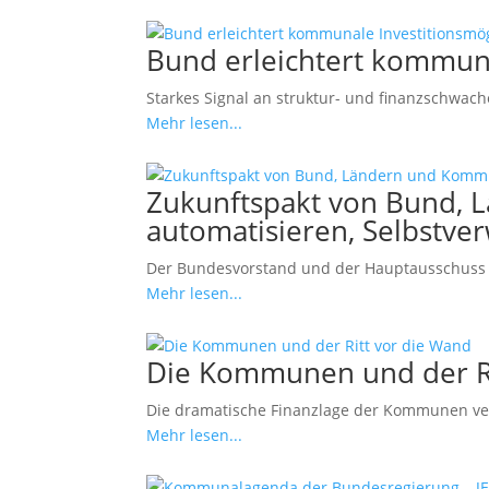
Bund erleichtert kommuna
Starkes Signal an struktur- und finanzschwa
Mehr lesen...
Zukunftspakt von Bund, L
automatisieren, Selbstve
Der Bundesvorstand und der Hauptausschuss 
Mehr lesen...
Die Kommunen und der Ri
Die dramatische Finanzlage der Kommunen versc
Mehr lesen...