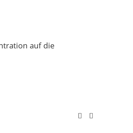
tration auf die