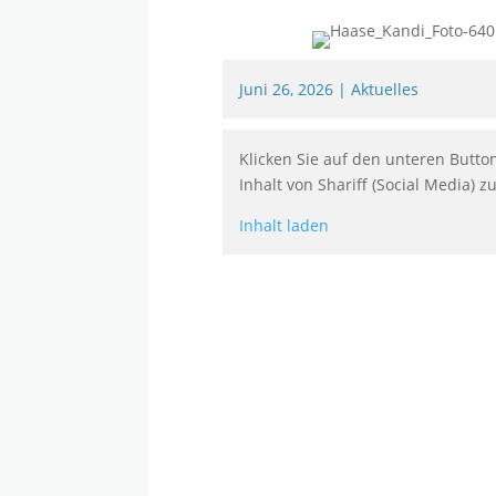
Juni 26, 2026
|
Aktuelles
Klicken Sie auf den unteren Butto
Inhalt von Shariff (Social Media) z
Inhalt laden