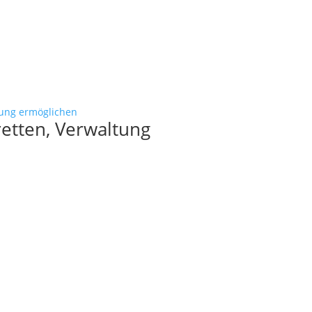
etten, Verwaltung