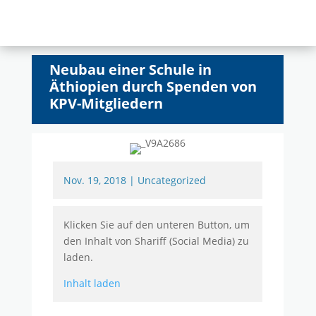
Neubau einer Schule in
Äthiopien durch Spenden von
KPV-Mitgliedern
Nov. 19, 2018
|
Uncategorized
Klicken Sie auf den unteren Button, um
den Inhalt von Shariff (Social Media) zu
laden.
Inhalt laden