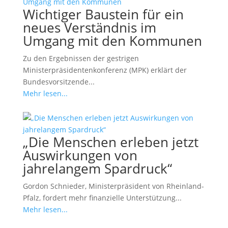
Wichtiger Baustein für ein
neues Verständnis im
Umgang mit den Kommunen
Zu den Ergebnissen der gestrigen
Ministerpräsidentenkonferenz (MPK) erklärt der
Bundesvorsitzende...
Mehr lesen...
„Die Menschen erleben jetzt
Auswirkungen von
jahrelangem Spardruck“
Gordon Schnieder, Ministerpräsident von Rheinland-
Pfalz, fordert mehr finanzielle Unterstützung...
Mehr lesen...