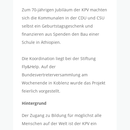
Zum 70-jährigen Jubiläum der KPV machten
sich die Kommunalen in der CDU und CSU
selbst ein Geburtstagsgeschenk und
finanzieren aus Spenden den Bau einer
Schule in Äthiopien.
Die Koordination liegt bei der Stiftung
Fly&Help. Auf der
Bundesvertreterversammlung am
Wochenende in Koblenz wurde das Projekt
feierlich vorgestellt.
Hintergrund
Der Zugang zu Bildung für möglichst alle
Menschen auf der Welt ist der KPV ein