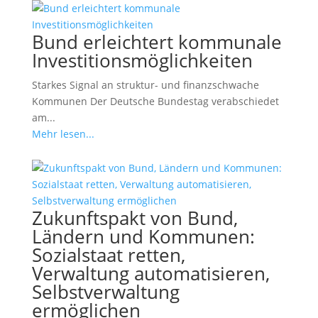
Bund erleichtert kommunale
Investitionsmöglichkeiten
Starkes Signal an struktur- und finanzschwache
Kommunen Der Deutsche Bundestag verabschiedet
am...
Mehr lesen...
Zukunftspakt von Bund,
Ländern und Kommunen:
Sozialstaat retten,
Verwaltung automatisieren,
Selbstverwaltung
ermöglichen