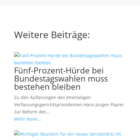
Weitere Beiträge:
Fünf-Prozent-Hürde bei
Bundestagswahlen muss
bestehen bleiben
Zu den Äußerungen des ehemaligen
Verfassungsgerichtspräsidenten Hans-Jürgen Papier
zur Reform des...
Mehr lesen...