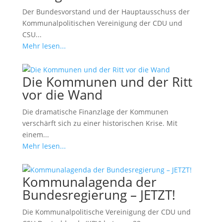
Der Bundesvorstand und der Hauptausschuss der
Kommunalpolitischen Vereinigung der CDU und
CSU...
Mehr lesen...
Die Kommunen und der Ritt
vor die Wand
Die dramatische Finanzlage der Kommunen
verschärft sich zu einer historischen Krise. Mit
einem...
Mehr lesen...
Kommunalagenda der
Bundesregierung – JETZT!
Die Kommunalpolitische Vereinigung der CDU und