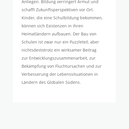
Anliegen. Bildung verringert Armut und
schafft Zukunftsperspektiven vor Ort.
Kinder, die eine Schulbildung bekommen,
können sich Existenzen in ihren
Heimatländern aufbauen. Der Bau von
Schulen ist zwar nur ein Puzzleteil, aber
nichtsdestotrotz ein wirksamer Beitrag
zur Entwicklungszusammenarbeit, zur
Bekämpfung von Fluchtursachen und zur
Verbesserung der Lebenssituationen in
Ländern des Globalen Südens.