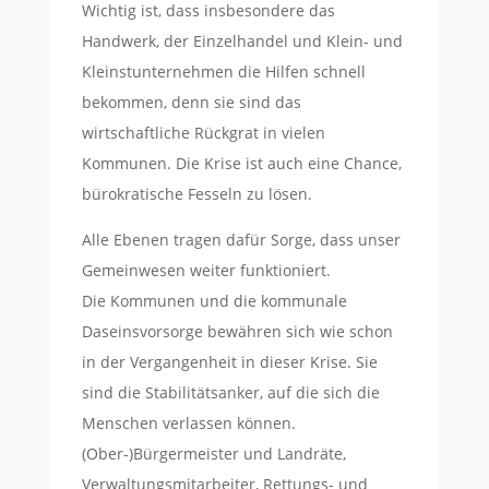
Wichtig ist, dass insbesondere das
Handwerk, der Einzelhandel und Klein- und
Kleinstunternehmen die Hilfen schnell
bekommen, denn sie sind das
wirtschaftliche Rückgrat in vielen
Kommunen. Die Krise ist auch eine Chance,
bürokratische Fesseln zu lösen.
Alle Ebenen tragen dafür Sorge, dass unser
Gemeinwesen weiter funktioniert.
Die Kommunen und die kommunale
Daseinsvorsorge bewähren sich wie schon
in der Vergangenheit in dieser Krise. Sie
sind die Stabilitätsanker, auf die sich die
Menschen verlassen können.
(Ober-)Bürgermeister und Landräte,
Verwaltungsmitarbeiter, Rettungs- und