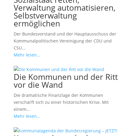
Verwaltung automatisieren,
Selbstverwaltung
ermöglichen
Der Bundesvorstand und der Hauptausschuss der
Kommunalpolitischen Vereinigung der CDU und
CSU...
Mehr lesen...
Die Kommunen und der Ritt
vor die Wand
Die dramatische Finanzlage der Kommunen
verschärft sich zu einer historischen Krise. Mit
einem...
Mehr lesen...