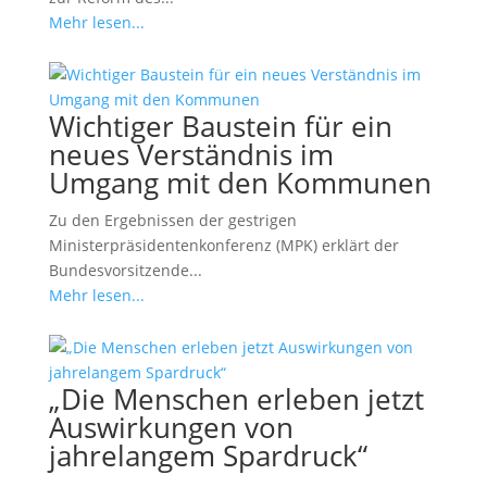
Mehr lesen...
Wichtiger Baustein für ein
neues Verständnis im
Umgang mit den Kommunen
Zu den Ergebnissen der gestrigen
Ministerpräsidentenkonferenz (MPK) erklärt der
Bundesvorsitzende...
Mehr lesen...
„Die Menschen erleben jetzt
Auswirkungen von
jahrelangem Spardruck“