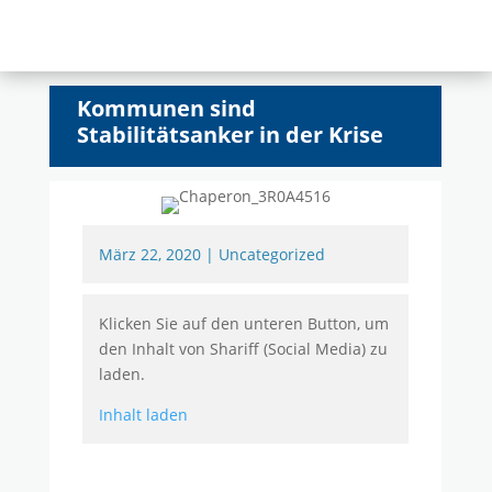
Kommunen sind
Stabilitätsanker in der Krise
März 22, 2020
|
Uncategorized
Klicken Sie auf den unteren Button, um
den Inhalt von Shariff (Social Media) zu
laden.
Inhalt laden