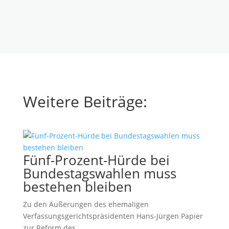
Weitere Beiträge:
Fünf-Prozent-Hürde bei
Bundestagswahlen muss
bestehen bleiben
Zu den Äußerungen des ehemaligen
Verfassungsgerichtspräsidenten Hans-Jürgen Papier
zur Reform des...