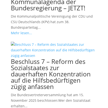
Kommunalagenda der
Bundesregierung – JETZT!
Die Kommunalpolitische Vereinigung der CDU und
CSU Deutschlands (KPV) hat zum 38.
Bundesparteitag...
Mehr lesen...
Beschluss 7 – Reform des
Sozialstaates zur
dauerhaften Konzentration
auf die Hilfsbedürftigen
zügig anfassen
Die Bundesvertreterversammlung hat am 15.
November 2025 beschlossen:Wer den Sozialstaat
erhalten...