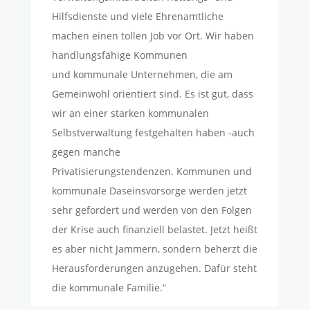
Hilfsdienste und viele Ehrenamtliche
machen einen tollen Job vor Ort. Wir haben
handlungsfähige Kommunen
und kommunale Unternehmen, die am
Gemeinwohl orientiert sind. Es ist gut, dass
wir an einer starken kommunalen
Selbstverwaltung festgehalten haben -auch
gegen manche
Privatisierungstendenzen. Kommunen und
kommunale Daseinsvorsorge werden jetzt
sehr gefordert und werden von den Folgen
der Krise auch finanziell belastet. Jetzt heißt
es aber nicht Jammern, sondern beherzt die
Herausforderungen anzugehen. Dafür steht
die kommunale Familie.“