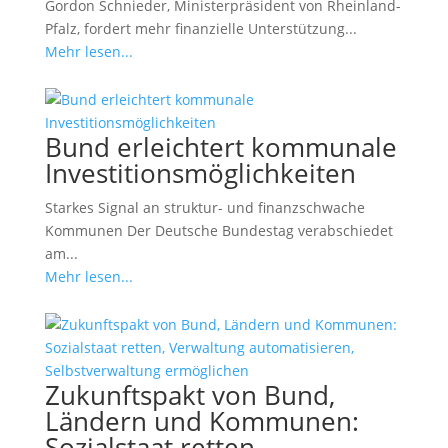
Gordon Schnieder, Ministerpräsident von Rheinland-
Pfalz, fordert mehr finanzielle Unterstützung...
Mehr lesen...
Bund erleichtert kommunale
Investitionsmöglichkeiten
Starkes Signal an struktur- und finanzschwache
Kommunen Der Deutsche Bundestag verabschiedet
am...
Mehr lesen...
Zukunftspakt von Bund,
Ländern und Kommunen:
Sozialstaat retten,