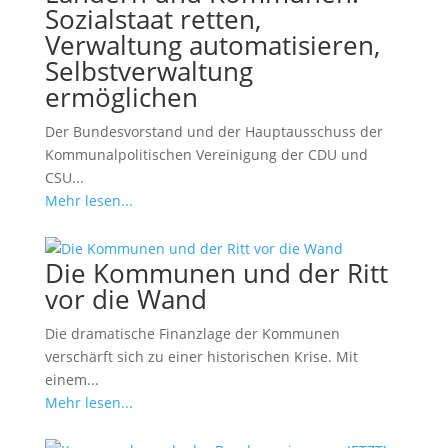
Sozialstaat retten,
Verwaltung automatisieren,
Selbstverwaltung
ermöglichen
Der Bundesvorstand und der Hauptausschuss der
Kommunalpolitischen Vereinigung der CDU und
CSU...
Mehr lesen...
Die Kommunen und der Ritt
vor die Wand
Die dramatische Finanzlage der Kommunen
verschärft sich zu einer historischen Krise. Mit
einem...
Mehr lesen...