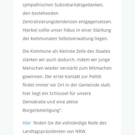
sympathischen Subsidiaritätsgedanken,
den bestehenden
Zentralisierungstendenzen entgegensetzen.
Hierbei sollte unser Fokus in einer Stärkung
der kommunalen Selbstverwaltung liegen.
Die Kommune als kleinste Zelle des Staates
stärken wir auch dadurch, indem wir junge
Menschen wieder verstärkt zum Mitmachen
gewinnen. Der erste Kontakt zur Politik
findet immer vor Ort in der Gemeinde statt,
hier liegt ein Schlüssel für unsere
Demokratie und eine aktive
Bürgerbeteiligung“.
Hier
finden Sie die vollständige Rede des
Landtagspräsidenten von NRW.