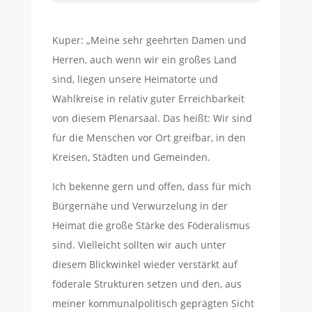
Kuper: „Meine sehr geehrten Damen und
Herren, auch wenn wir ein großes Land
sind, liegen unsere Heimatorte und
Wahlkreise in relativ guter Erreichbarkeit
von diesem Plenarsaal. Das heißt: Wir sind
für die Menschen vor Ort greifbar, in den
Kreisen, Städten und Gemeinden.
Ich bekenne gern und offen, dass für mich
Bürgernähe und Verwurzelung in der
Heimat die große Stärke des Föderalismus
sind. Vielleicht sollten wir auch unter
diesem Blickwinkel wieder verstärkt auf
föderale Strukturen setzen und den, aus
meiner kommunalpolitisch geprägten Sicht