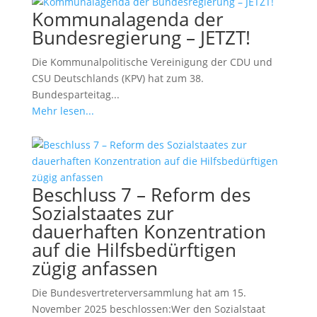
Kommunalagenda der
Bundesregierung – JETZT!
Die Kommunalpolitische Vereinigung der CDU und
CSU Deutschlands (KPV) hat zum 38.
Bundesparteitag...
Mehr lesen...
Beschluss 7 – Reform des
Sozialstaates zur
dauerhaften Konzentration
auf die Hilfsbedürftigen
zügig anfassen
Die Bundesvertreterversammlung hat am 15.
November 2025 beschlossen:Wer den Sozialstaat