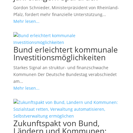
Gordon Schnieder, Ministerpräsident von Rheinland-
Pfalz, fordert mehr finanzielle Unterstützung...
Mehr lesen...
Bund erleichtert kommunale
Investitionsmöglichkeiten
Starkes Signal an struktur- und finanzschwache
Kommunen Der Deutsche Bundestag verabschiedet
am...
Mehr lesen...
Zukunftspakt von Bund,
Ländern und Kommunen: