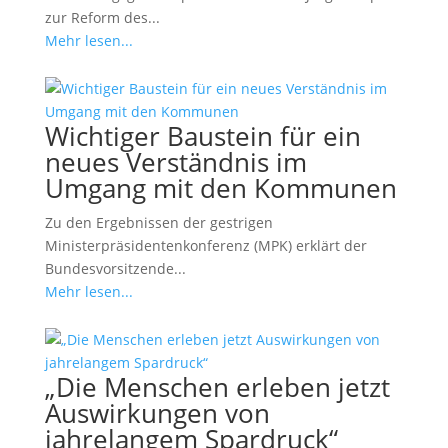
zur Reform des...
Mehr lesen...
Wichtiger Baustein für ein
neues Verständnis im
Umgang mit den Kommunen
Zu den Ergebnissen der gestrigen
Ministerpräsidentenkonferenz (MPK) erklärt der
Bundesvorsitzende...
Mehr lesen...
„Die Menschen erleben jetzt
Auswirkungen von
jahrelangem Spardruck“