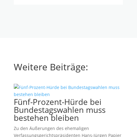
Weitere Beiträge:
Fünf-Prozent-Hürde bei
Bundestagswahlen muss
bestehen bleiben
Zu den Äußerungen des ehemaligen
Verfassungsgerichtspräsidenten Hans-Jürgen Papier