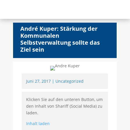
André Kuper: Stärkung der
Kommunalen
Selbstverwaltung sollte das
Ziel sein
Juni 27, 2017
|
Uncategorized
Klicken Sie auf den unteren Button, um
den Inhalt von Shariff (Social Media) zu
laden.
Inhalt laden