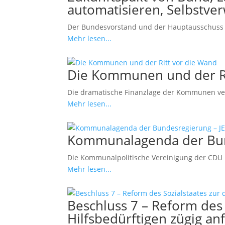
automatisieren, Selbstve
Der Bundesvorstand und der Hauptausschuss 
Mehr lesen...
Die Kommunen und der Ri
Die dramatische Finanzlage der Kommunen versc
Mehr lesen...
Kommunalagenda der Bun
Die Kommunalpolitische Vereinigung der CDU 
Mehr lesen...
Beschluss 7 – Reform des 
Hilfsbedürftigen zügig an