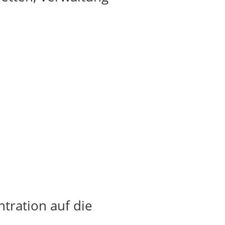
tration auf die