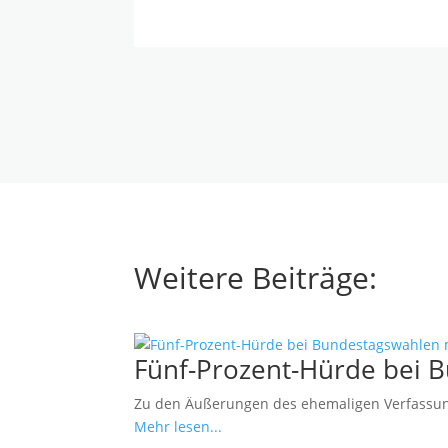
Weitere Beiträge:
Fünf-Prozent-Hürde bei 
Zu den Äußerungen des ehemaligen Verfassung
Mehr lesen...