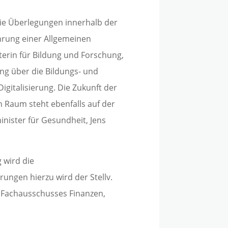
ie Überlegungen innerhalb der
hrung einer Allgemeinen
terin für Bildung und Forschung,
ung über die Bildungs- und
igitalisierung. Die Zukunft der
 Raum steht ebenfalls auf der
nister für Gesundheit, Jens
 wird die
rungen hierzu wird der Stellv.
 Fachausschusses Finanzen,