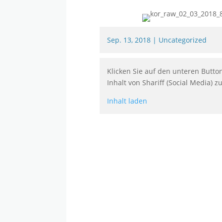
Sep. 13, 2018
|
Uncategorized
Klicken Sie auf den unteren Butto
Inhalt von Shariff (Social Media) z
Inhalt laden