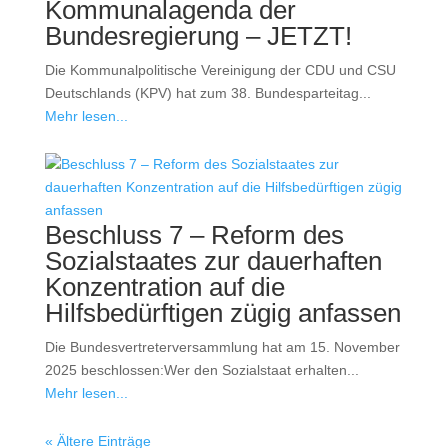
Kommunalagenda der
Bundesregierung – JETZT!
Die Kommunalpolitische Vereinigung der CDU und CSU
Deutschlands (KPV) hat zum 38. Bundesparteitag...
Mehr lesen...
Beschluss 7 – Reform des
Sozialstaates zur dauerhaften
Konzentration auf die
Hilfsbedürftigen zügig anfassen
Die Bundesvertreterversammlung hat am 15. November
2025 beschlossen:Wer den Sozialstaat erhalten...
Mehr lesen...
« Ältere Einträge