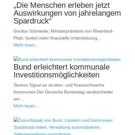
„Die Menschen erleben jetzt
Auswirkungen von jahrelangem
Spardruck“
Gordon Schnieder, Ministerpräsident von Rheinland-
Pfalz, fordert mehr finanzielle Unterstützung...
Mehr lesen...
Bund erleichtert kommunale
Investitionsmöglichkeiten
Starkes Signal an struktur- und finanzschwache
Kommunen Der Deutsche Bundestag verabschiedet
am...
Mehr lesen...