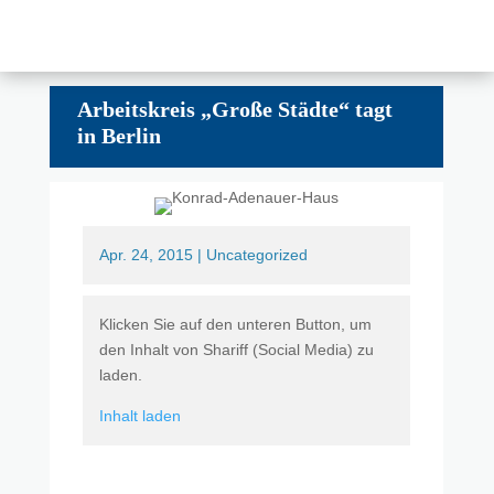
Arbeitskreis „Große Städte“ tagt
in Berlin
Apr. 24, 2015
|
Uncategorized
Klicken Sie auf den unteren Button, um
den Inhalt von Shariff (Social Media) zu
laden.
Inhalt laden