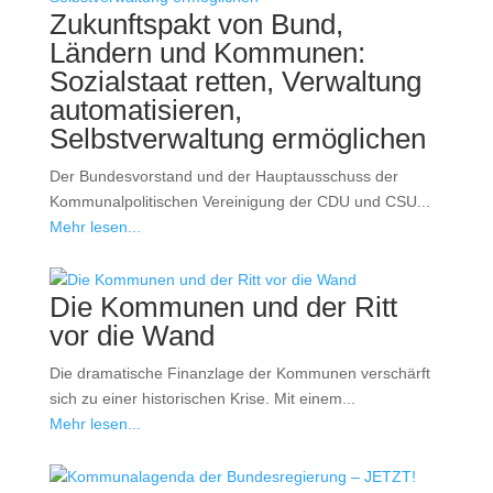
Zukunftspakt von Bund,
Ländern und Kommunen:
Sozialstaat retten, Verwaltung
automatisieren,
Selbstverwaltung ermöglichen
Der Bundesvorstand und der Hauptausschuss der
Kommunalpolitischen Vereinigung der CDU und CSU...
Mehr lesen...
Die Kommunen und der Ritt
vor die Wand
Die dramatische Finanzlage der Kommunen verschärft
sich zu einer historischen Krise. Mit einem...
Mehr lesen...