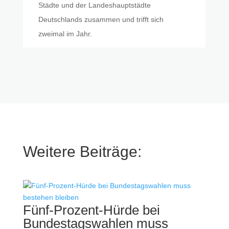
Städte und der Landeshauptstädte
Deutschlands zusammen und trifft sich
zweimal im Jahr.
Weitere Beiträge:
Fünf-Prozent-Hürde bei
Bundestagswahlen muss