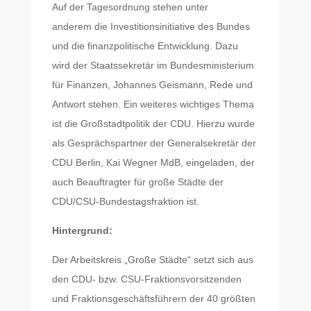
Auf der Tagesordnung stehen unter
anderem die Investitionsinitiative des Bundes
und die finanzpolitische Entwicklung. Dazu
wird der Staatssekretär im Bundesministerium
für Finanzen, Johannes Geismann, Rede und
Antwort stehen. Ein weiteres wichtiges Thema
ist die Großstadtpolitik der CDU. Hierzu wurde
als Gesprächspartner der Generalsekretär der
CDU Berlin, Kai Wegner MdB, eingeladen, der
auch Beauftragter für große Städte der
CDU/CSU-Bundestagsfraktion ist.
Hintergrund:
Der Arbeitskreis „Große Städte“ setzt sich aus
den CDU- bzw. CSU-Fraktionsvorsitzenden
und Fraktionsgeschäftsführern der 40 größten