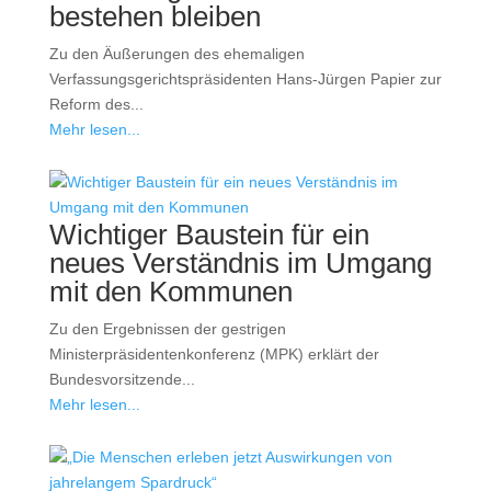
bestehen bleiben
Zu den Äußerungen des ehemaligen
Verfassungsgerichtspräsidenten Hans-Jürgen Papier zur
Reform des...
Mehr lesen...
Wichtiger Baustein für ein
neues Verständnis im Umgang
mit den Kommunen
Zu den Ergebnissen der gestrigen
Ministerpräsidentenkonferenz (MPK) erklärt der
Bundesvorsitzende...
Mehr lesen...