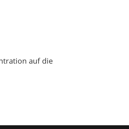
tration auf die