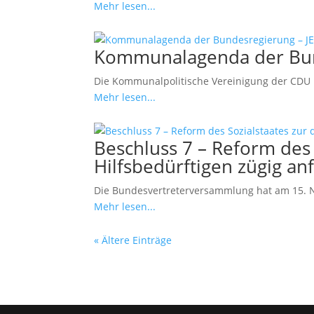
Mehr lesen...
Kommunalagenda der Bun
Die Kommunalpolitische Vereinigung der CDU 
Mehr lesen...
Beschluss 7 – Reform des 
Hilfsbedürftigen zügig an
Die Bundesvertreterversammlung hat am 15. N
Mehr lesen...
« Ältere Einträge