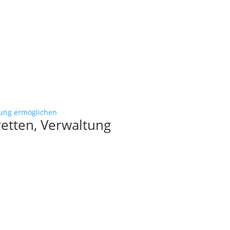
etten, Verwaltung