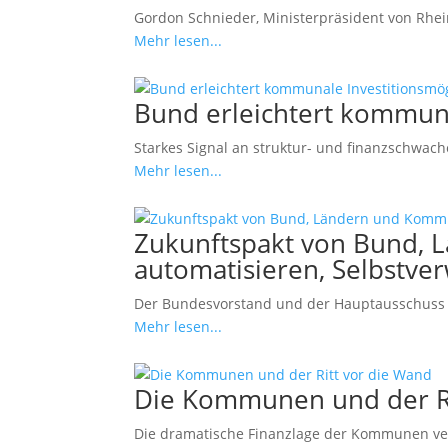
Gordon Schnieder, Ministerpräsident von Rheinl
Mehr lesen...
Bund erleichtert kommuna
Starkes Signal an struktur- und finanzschwa
Mehr lesen...
Zukunftspakt von Bund, L
automatisieren, Selbstve
Der Bundesvorstand und der Hauptausschuss 
Mehr lesen...
Die Kommunen und der Ri
Die dramatische Finanzlage der Kommunen versc