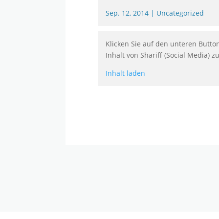
Sep. 12, 2014
|
Uncategorized
Klicken Sie auf den unteren Butto
Inhalt von Shariff (Social Media) z
Inhalt laden