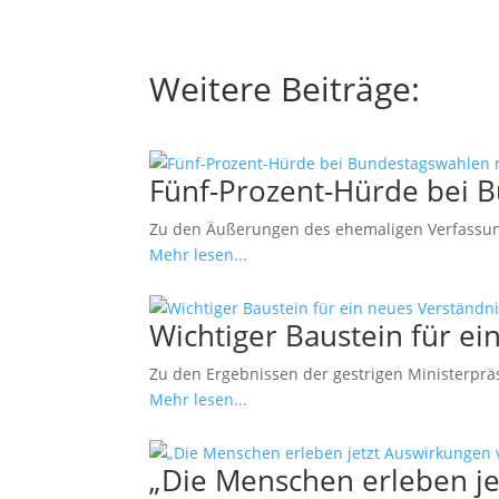
Weitere Beiträge:
Fünf-Prozent-Hürde bei 
Zu den Äußerungen des ehemaligen Verfassung
Mehr lesen...
Wichtiger Baustein für 
Zu den Ergebnissen der gestrigen Ministerprä
Mehr lesen...
„Die Menschen erleben j