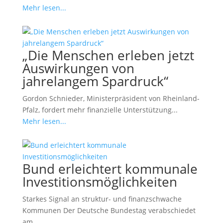
Mehr lesen...
„Die Menschen erleben jetzt
Auswirkungen von
jahrelangem Spardruck“
Gordon Schnieder, Ministerpräsident von Rheinland-
Pfalz, fordert mehr finanzielle Unterstützung...
Mehr lesen...
Bund erleichtert kommunale
Investitionsmöglichkeiten
Starkes Signal an struktur- und finanzschwache
Kommunen Der Deutsche Bundestag verabschiedet
am...