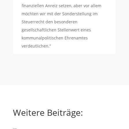
finanziellen Anreiz setzen, aber vor allem
möchten wir mit der Sonderstellung im
Steuerrecht den besonderen
gesellschaftlichen Stellenwert eines
kommunalpolitischen Ehrenamtes
verdeutlichen.“
Weitere Beiträge: