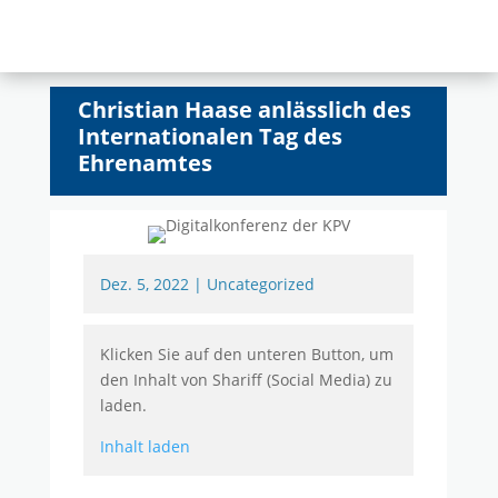
Christian Haase anlässlich des
Internationalen Tag des
Ehrenamtes
Dez. 5, 2022
|
Uncategorized
Klicken Sie auf den unteren Button, um
den Inhalt von Shariff (Social Media) zu
laden.
Inhalt laden