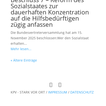
Sozialstaates zur
dauerhaften Konzentration
auf die Hilfsbedürftigen
zügig anfassen
Die Bundesvertreterversammlung hat am 15.
November 2025 beschlossen:Wer den Sozialstaat
erhalten...
Mehr lesen...
« Ältere Einträge
KPV - STARK VOR ORT /
IMPRESSUM
/
DATENSCHUTZ