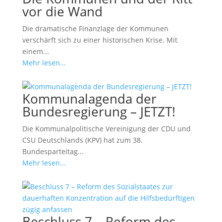
vor die Wand
Die dramatische Finanzlage der Kommunen
verschärft sich zu einer historischen Krise. Mit
einem...
Mehr lesen...
Kommunalagenda der
Bundesregierung – JETZT!
Die Kommunalpolitische Vereinigung der CDU und
CSU Deutschlands (KPV) hat zum 38.
Bundesparteitag...
Mehr lesen...
Beschluss 7 – Reform des