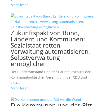
Mehr lesen...
Zukunftspakt von Bund,
Ländern und Kommunen:
Sozialstaat retten,
Verwaltung automatisieren,
Selbstverwaltung
ermöglichen
Der Bundesvorstand und der Hauptausschuss der
Kommunalpolitischen Vereinigung der CDU und
CSU...
Mehr lesen...
Die Kommunen und der Ritt