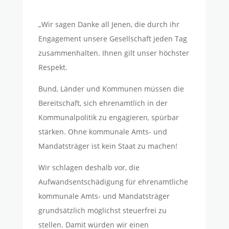
„Wir sagen Danke all Jenen, die durch ihr
Engagement unsere Gesellschaft jeden Tag
zusammenhalten. Ihnen gilt unser höchster
Respekt.
Bund, Länder und Kommunen müssen die
Bereitschaft, sich ehrenamtlich in der
Kommunalpolitik zu engagieren, spürbar
stärken. Ohne kommunale Amts- und
Mandatsträger ist kein Staat zu machen!
Wir schlagen deshalb vor, die
Aufwandsentschädigung für ehrenamtliche
kommunale Amts- und Mandatsträger
grundsätzlich möglichst steuerfrei zu
stellen. Damit würden wir einen