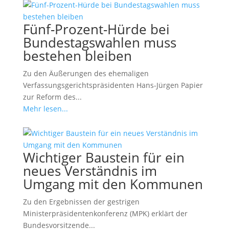
Fünf-Prozent-Hürde bei
Bundestagswahlen muss
bestehen bleiben
Zu den Äußerungen des ehemaligen
Verfassungsgerichtspräsidenten Hans-Jürgen Papier
zur Reform des...
Mehr lesen...
Wichtiger Baustein für ein
neues Verständnis im
Umgang mit den Kommunen
Zu den Ergebnissen der gestrigen
Ministerpräsidentenkonferenz (MPK) erklärt der
Bundesvorsitzende...