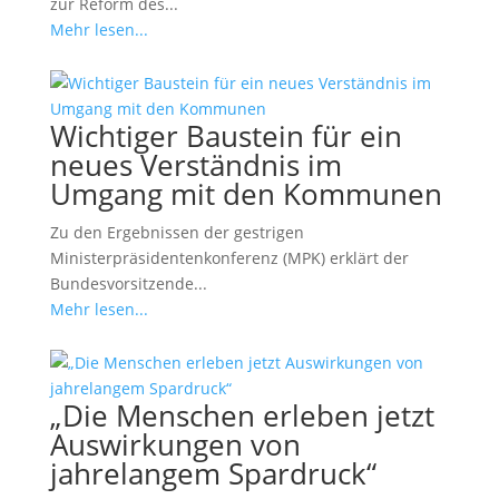
zur Reform des...
Mehr lesen...
Wichtiger Baustein für ein
neues Verständnis im
Umgang mit den Kommunen
Zu den Ergebnissen der gestrigen
Ministerpräsidentenkonferenz (MPK) erklärt der
Bundesvorsitzende...
Mehr lesen...
„Die Menschen erleben jetzt
Auswirkungen von
jahrelangem Spardruck“