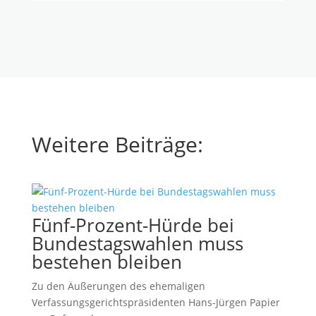
Weitere Beiträge:
Fünf-Prozent-Hürde bei
Bundestagswahlen muss
bestehen bleiben
Zu den Äußerungen des ehemaligen
Verfassungsgerichtspräsidenten Hans-Jürgen Papier