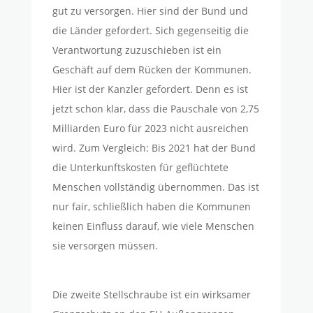
gut zu versorgen. Hier sind der Bund und
die Länder gefordert. Sich gegenseitig die
Verantwortung zuzuschieben ist ein
Geschäft auf dem Rücken der Kommunen.
Hier ist der Kanzler gefordert. Denn es ist
jetzt schon klar, dass die Pauschale von 2,75
Milliarden Euro für 2023 nicht ausreichen
wird. Zum Vergleich: Bis 2021 hat der Bund
die Unterkunftskosten für geflüchtete
Menschen vollständig übernommen. Das ist
nur fair, schließlich haben die Kommunen
keinen Einfluss darauf, wie viele Menschen
sie versorgen müssen.
Die zweite Stellschraube ist ein wirksamer