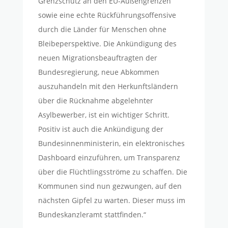
Grenzschutz an den EU-Außengrenzen
sowie eine echte Rückführungsoffensive
durch die Länder für Menschen ohne
Bleibeperspektive. Die Ankündigung des
neuen Migrationsbeauftragten der
Bundesregierung, neue Abkommen
auszuhandeln mit den Herkunftsländern
über die Rücknahme abgelehnter
Asylbewerber, ist ein wichtiger Schritt.
Positiv ist auch die Ankündigung der
Bundesinnenministerin, ein elektronisches
Dashboard einzuführen, um Transparenz
über die Flüchtlingsströme zu schaffen. Die
Kommunen sind nun gezwungen, auf den
nächsten Gipfel zu warten. Dieser muss im
Bundeskanzleramt stattfinden.“