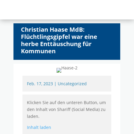
Christian Haase MdB:
Flüchtlingsgipfel war eine
herbe Enttäuschung für
Kommunen
Feb. 17, 2023
|
Uncategorized
Klicken Sie auf den unteren Button, um
den Inhalt von Shariff (Social Media) zu
laden.
Inhalt laden