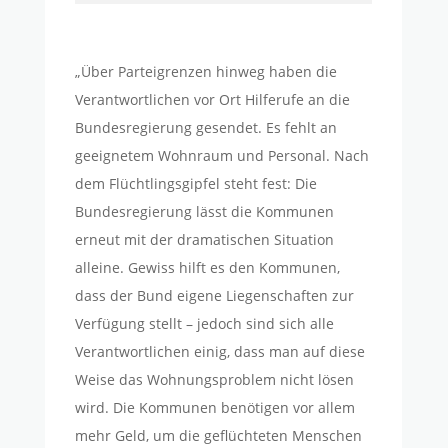
„Über Parteigrenzen hinweg haben die
Verantwortlichen vor Ort Hilferufe an die
Bundesregierung gesendet. Es fehlt an
geeignetem Wohnraum und Personal. Nach
dem Flüchtlingsgipfel steht fest: Die
Bundesregierung lässt die Kommunen
erneut mit der dramatischen Situation
alleine. Gewiss hilft es den Kommunen,
dass der Bund eigene Liegenschaften zur
Verfügung stellt – jedoch sind sich alle
Verantwortlichen einig, dass man auf diese
Weise das Wohnungsproblem nicht lösen
wird. Die Kommunen benötigen vor allem
mehr Geld, um die geflüchteten Menschen