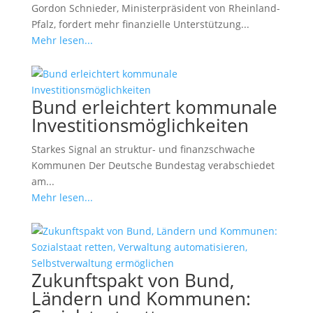
Gordon Schnieder, Ministerpräsident von Rheinland-
Pfalz, fordert mehr finanzielle Unterstützung...
Mehr lesen...
Bund erleichtert kommunale
Investitionsmöglichkeiten
Starkes Signal an struktur- und finanzschwache
Kommunen Der Deutsche Bundestag verabschiedet
am...
Mehr lesen...
Zukunftspakt von Bund,
Ländern und Kommunen: