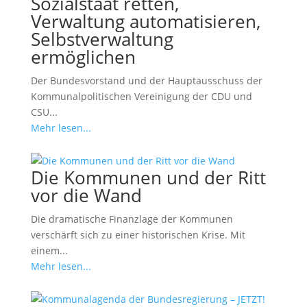
Sozialstaat retten,
Verwaltung automatisieren,
Selbstverwaltung
ermöglichen
Der Bundesvorstand und der Hauptausschuss der
Kommunalpolitischen Vereinigung der CDU und
CSU...
Mehr lesen...
Die Kommunen und der Ritt
vor die Wand
Die dramatische Finanzlage der Kommunen
verschärft sich zu einer historischen Krise. Mit
einem...
Mehr lesen...