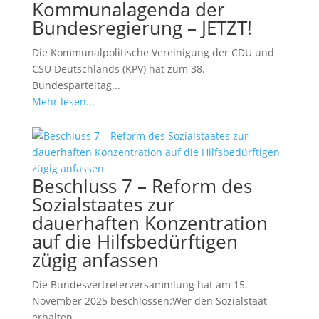
Kommunalagenda der
Bundesregierung – JETZT!
Die Kommunalpolitische Vereinigung der CDU und
CSU Deutschlands (KPV) hat zum 38.
Bundesparteitag...
Mehr lesen...
Beschluss 7 – Reform des
Sozialstaates zur
dauerhaften Konzentration
auf die Hilfsbedürftigen
zügig anfassen
Die Bundesvertreterversammlung hat am 15.
November 2025 beschlossen:Wer den Sozialstaat
erhalten...