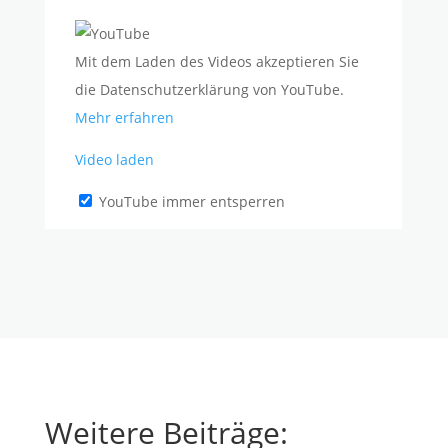
Mit dem Laden des Videos akzeptieren Sie
die Datenschutzerklärung von YouTube.
Mehr erfahren
Video laden
YouTube immer entsperren
Weitere Beiträge: