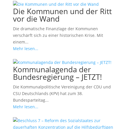
Die Kommunen und der Ritt
vor die Wand
Die dramatische Finanzlage der Kommunen
verschärft sich zu einer historischen Krise. Mit
einem...
Mehr lesen...
Kommunalagenda der
Bundesregierung – JETZT!
Die Kommunalpolitische Vereinigung der CDU und
CSU Deutschlands (KPV) hat zum 38.
Bundesparteitag...
Mehr lesen...