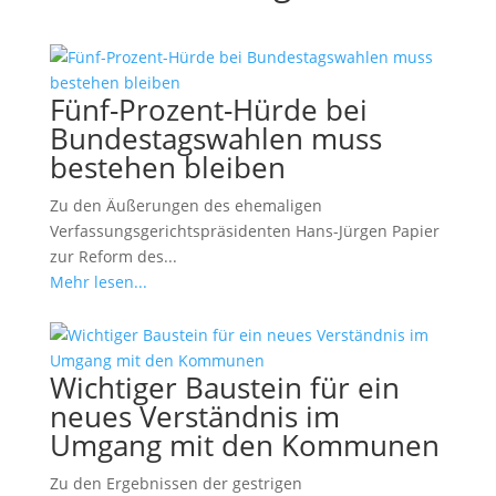
Fünf-Prozent-Hürde bei
Bundestagswahlen muss
bestehen bleiben
Zu den Äußerungen des ehemaligen
Verfassungsgerichtspräsidenten Hans-Jürgen Papier
zur Reform des...
Mehr lesen...
Wichtiger Baustein für ein
neues Verständnis im
Umgang mit den Kommunen
Zu den Ergebnissen der gestrigen