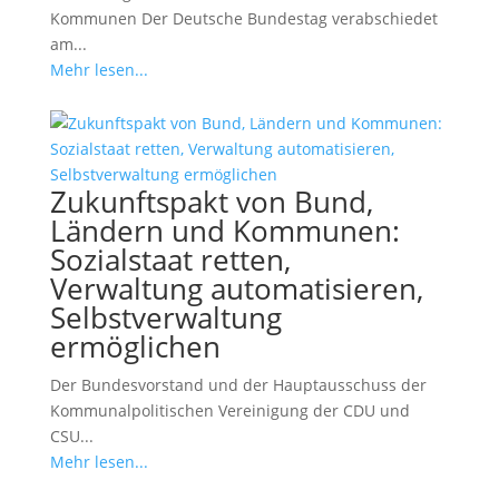
Kommunen Der Deutsche Bundestag verabschiedet
am...
Mehr lesen...
Zukunftspakt von Bund,
Ländern und Kommunen:
Sozialstaat retten,
Verwaltung automatisieren,
Selbstverwaltung
ermöglichen
Der Bundesvorstand und der Hauptausschuss der
Kommunalpolitischen Vereinigung der CDU und
CSU...
Mehr lesen...