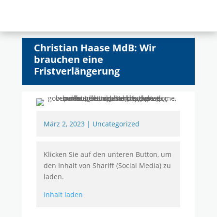
Christian Haase MdB: Wir
brauchen eine
Fristverlängerung
März 2, 2023
|
Uncategorized
Klicken Sie auf den unteren Button, um
den Inhalt von Shariff (Social Media) zu
laden.
Inhalt laden