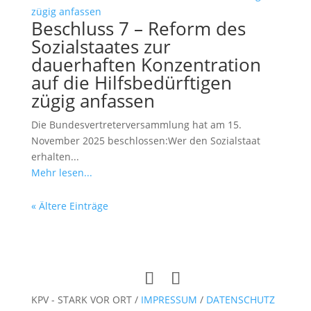
Beschluss 7 – Reform des
Sozialstaates zur
dauerhaften Konzentration
auf die Hilfsbedürftigen
zügig anfassen
Die Bundesvertreterversammlung hat am 15.
November 2025 beschlossen:Wer den Sozialstaat
erhalten...
Mehr lesen...
« Ältere Einträge
KPV - STARK VOR ORT /
IMPRESSUM
/
DATENSCHUTZ