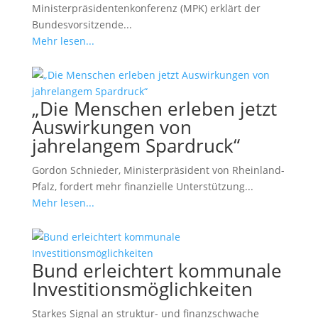
Ministerpräsidentenkonferenz (MPK) erklärt der
Bundesvorsitzende...
Mehr lesen...
„Die Menschen erleben jetzt
Auswirkungen von
jahrelangem Spardruck“
Gordon Schnieder, Ministerpräsident von Rheinland-
Pfalz, fordert mehr finanzielle Unterstützung...
Mehr lesen...
Bund erleichtert kommunale
Investitionsmöglichkeiten
Starkes Signal an struktur- und finanzschwache