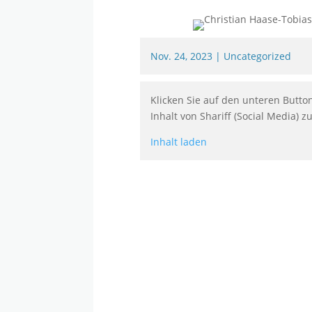
Nov. 24, 2023
|
Uncategorized
Klicken Sie auf den unteren Butto
Inhalt von Shariff (Social Media) z
Inhalt laden