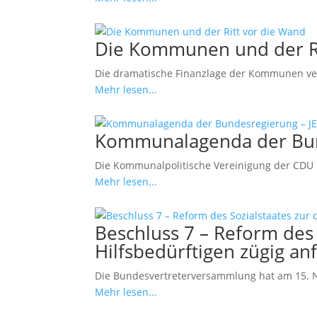
Die Kommunen und der Ri
Die dramatische Finanzlage der Kommunen versc
Mehr lesen...
Kommunalagenda der Bun
Die Kommunalpolitische Vereinigung der CDU 
Mehr lesen...
Beschluss 7 – Reform des 
Hilfsbedürftigen zügig an
Die Bundesvertreterversammlung hat am 15. N
Mehr lesen...