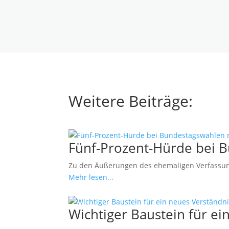
Weitere Beiträge:
Fünf-Prozent-Hürde bei 
Zu den Äußerungen des ehemaligen Verfassung
Mehr lesen...
Wichtiger Baustein für 