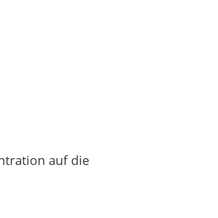
tration auf die