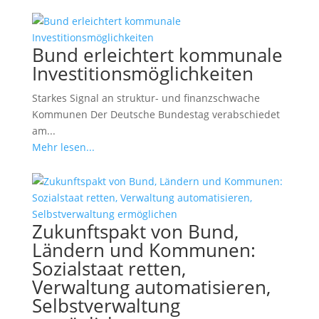
Bund erleichtert kommunale
Investitionsmöglichkeiten
Starkes Signal an struktur- und finanzschwache
Kommunen Der Deutsche Bundestag verabschiedet
am...
Mehr lesen...
Zukunftspakt von Bund,
Ländern und Kommunen:
Sozialstaat retten,
Verwaltung automatisieren,
Selbstverwaltung