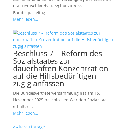
CSU Deutschlands (KPV) hat zum 38.
Bundesparteitag...
Mehr lesen...
Beschluss 7 – Reform des
Sozialstaates zur
dauerhaften Konzentration
auf die Hilfsbedürftigen
zügig anfassen
Die Bundesvertreterversammlung hat am 15.
November 2025 beschlossen:Wer den Sozialstaat
erhalten...
Mehr lesen...
« Ältere Einträge