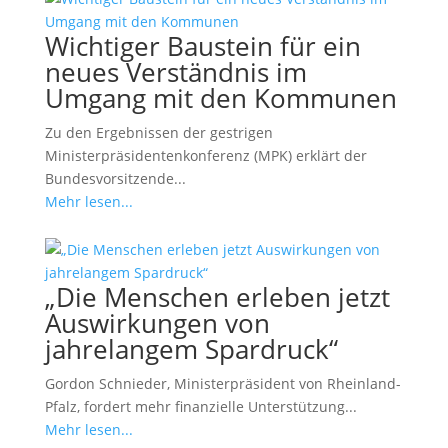
Wichtiger Baustein für ein
neues Verständnis im
Umgang mit den Kommunen
Zu den Ergebnissen der gestrigen
Ministerpräsidentenkonferenz (MPK) erklärt der
Bundesvorsitzende...
Mehr lesen...
„Die Menschen erleben jetzt
Auswirkungen von
jahrelangem Spardruck“
Gordon Schnieder, Ministerpräsident von Rheinland-
Pfalz, fordert mehr finanzielle Unterstützung...
Mehr lesen...