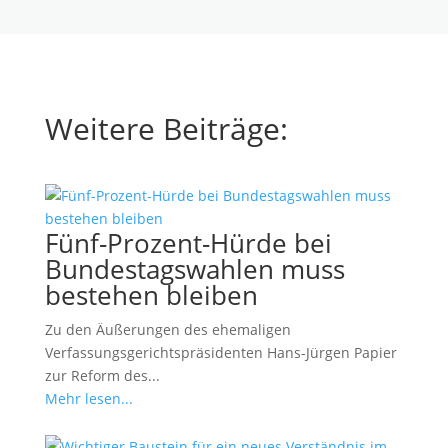
Weitere Beiträge:
Fünf-Prozent-Hürde bei
Bundestagswahlen muss
bestehen bleiben
Zu den Äußerungen des ehemaligen
Verfassungsgerichtspräsidenten Hans-Jürgen Papier
zur Reform des...
Mehr lesen...