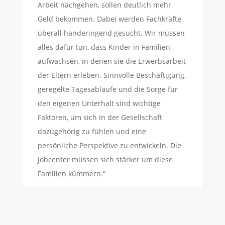
Arbeit nachgehen, sollen deutlich mehr
Geld bekommen. Dabei werden Fachkräfte
überall händeringend gesucht. Wir müssen
alles dafür tun, dass Kinder in Familien
aufwachsen, in denen sie die Erwerbsarbeit
der Eltern erleben. Sinnvolle Beschäftigung,
geregelte Tagesabläufe und die Sorge für
den eigenen Unterhalt sind wichtige
Faktoren, um sich in der Gesellschaft
dazugehörig zu fühlen und eine
persönliche Perspektive zu entwickeln. Die
Jobcenter müssen sich stärker um diese
Familien kümmern.“