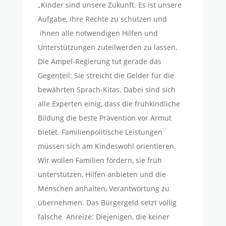
„Kinder sind unsere Zukunft. Es ist unsere
Aufgabe, ihre Rechte zu schützen und
ihnen alle notwendigen Hilfen und
Unterstützungen zuteilwerden zu lassen.
Die Ampel-Regierung tut gerade das
Gegenteil: Sie streicht die Gelder für die
bewährten Sprach-Kitas. Dabei sind sich
alle Experten einig, dass die frühkindliche
Bildung die beste Prävention vor Armut
bietet. Familienpolitische Leistungen
müssen sich am Kindeswohl orientieren.
Wir wollen Familien fördern, sie früh
unterstützen, Hilfen anbieten und die
Menschen anhalten, Verantwortung zu
übernehmen. Das Bürgergeld setzt völlig
falsche Anreize: Diejenigen, die keiner