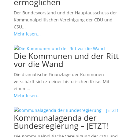
ermöglichen
Der Bundesvorstand und der Hauptausschuss der
Kommunalpolitischen Vereinigung der CDU und
CSU...
Mehr lesen...
Die Kommunen und der Ritt
vor die Wand
Die dramatische Finanzlage der Kommunen
verschärft sich zu einer historischen Krise. Mit
einem...
Mehr lesen...
Kommunalagenda der
Bundesregierung – JETZT!
Die Kommunalpolitische Vereinigung der CDU und