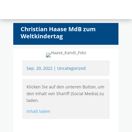
Christian Haase MdB zum
Weltkindertag
Sep. 20, 2022
|
Uncategorized
Klicken Sie auf den unteren Button, um
den Inhalt von Shariff (Social Media) zu
laden.
Inhalt laden