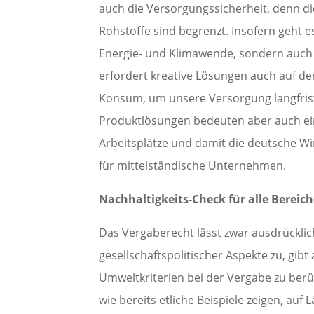
auch die Versorgungssicherheit, denn d
Rohstoffe sind begrenzt. Insofern geht e
Energie- und Klimawende, sondern auch
erfordert kreative Lösungen auch auf d
Konsum, um unsere Versorgung langfristi
Produktlösungen bedeuten aber auch ei
Arbeitsplätze und damit die deutsche Wi
für mittelständische Unternehmen.
Nachhaltigkeits-Check für alle Bereic
Das Vergaberecht lässt zwar ausdrücklic
gesellschaftspolitischer Aspekte zu, gibt
Umweltkriterien bei der Vergabe zu berüc
wie bereits etliche Beispiele zeigen, a