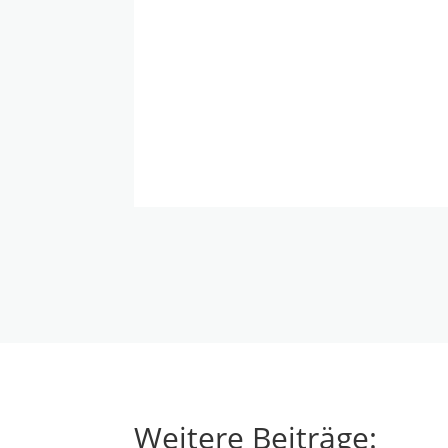
Weitere Beiträge: