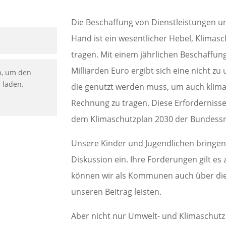
Die Beschaffung von Dienstleistungen un
Hand ist ein wesentlicher Hebel, Klima
tragen. Mit einem jährlichen Beschaffun
Milliarden Euro ergibt sich eine nicht z
n, um den
u laden.
die genutzt werden muss, um auch klima
Rechnung zu tragen. Diese Erforderniss
dem Klimaschutzplan 2030 der Bundessre
Unsere Kinder und Jugendlichen bringen s
Diskussion ein. Ihre Forderungen gilt es 
können wir als Kommunen auch über die
unseren Beitrag leisten.
Aber nicht nur Umwelt- und Klimaschutz 