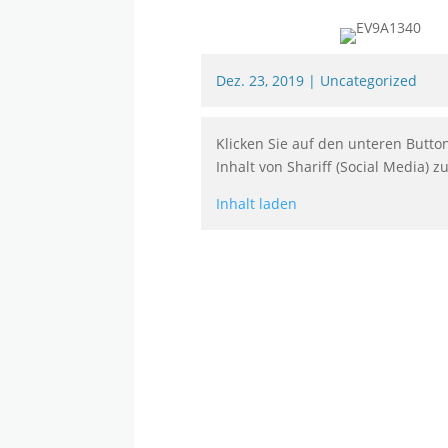
Dez. 23, 2019
|
Uncategorized
Klicken Sie auf den unteren Butto
Inhalt von Shariff (Social Media) z
Inhalt laden