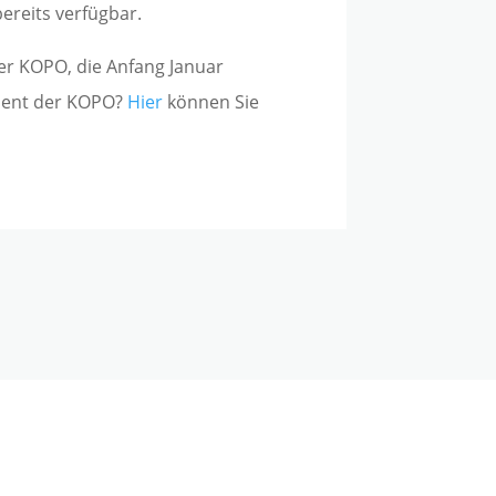
ereits verfügbar.
der KOPO, die Anfang Januar
ment der KOPO?
Hier
können Sie