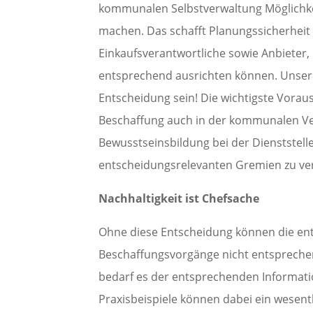
kommunalen Selbstverwaltung Möglichke
machen. Das schafft Planungssicherheit 
Einkaufsverantwortliche sowie Anbieter, 
entsprechend ausrichten können. Unser 
Entscheidung sein! Die wichtigste Vorau
Beschaffung auch in der kommunalen Ver
Bewusstseinsbildung bei der Dienststell
entscheidungsrelevanten Gremien zu ve
Nachhaltigkeit ist Chefsache
Ohne diese Entscheidung können die e
Beschaffungsvorgänge nicht entsprechen
bedarf es der entsprechenden Informati
Praxisbeispiele können dabei ein wesent