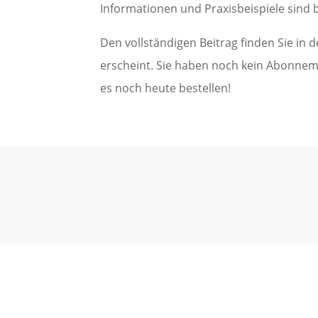
Informationen und Praxisbeispiele sind b
Den vollständigen Beitrag finden Sie in 
erscheint. Sie haben noch kein Abonne
es noch heute bestellen!