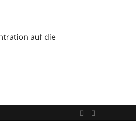
tration auf die