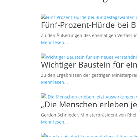
Fünf-Prozent-Hürde bei 
Zu den Äußerungen des ehemaligen Verfassung
Mehr lesen...
Wichtiger Baustein für 
Zu den Ergebnissen der gestrigen Ministerprä
Mehr lesen...
„Die Menschen erleben j
Gordon Schnieder, Ministerpräsident von Rheinl
Mehr lesen...