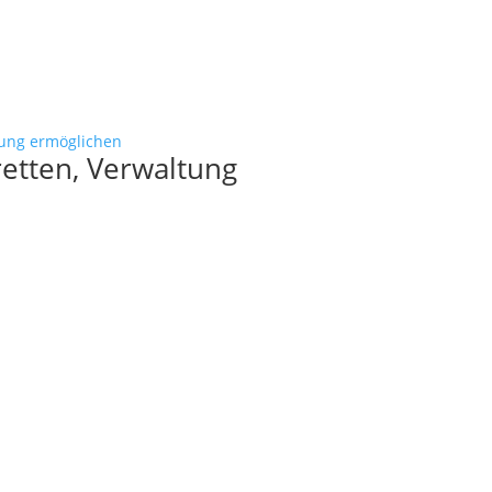
etten, Verwaltung