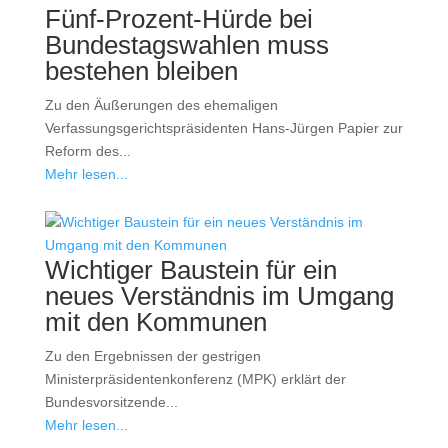
Fünf-Prozent-Hürde bei
Bundestagswahlen muss
bestehen bleiben
Zu den Äußerungen des ehemaligen
Verfassungsgerichtspräsidenten Hans-Jürgen Papier zur
Reform des...
Mehr lesen...
Wichtiger Baustein für ein
neues Verständnis im Umgang
mit den Kommunen
Zu den Ergebnissen der gestrigen
Ministerpräsidentenkonferenz (MPK) erklärt der
Bundesvorsitzende...
Mehr lesen...