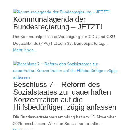
Kommunalagenda der
Bundesregierung – JETZT!
Die Kommunalpolitische Vereinigung der CDU und CSU
Deutschlands (KPV) hat zum 38. Bundesparteitag...
Mehr lesen...
Beschluss 7 – Reform des
Sozialstaates zur dauerhaften
Konzentration auf die
Hilfsbedürftigen zügig anfassen
Die Bundesvertreterversammlung hat am 15. November
2025 beschlossen:Wer den Sozialstaat erhalten...