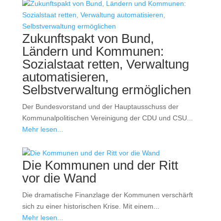
Zukunftspakt von Bund,
Ländern und Kommunen:
Sozialstaat retten, Verwaltung
automatisieren,
Selbstverwaltung ermöglichen
Der Bundesvorstand und der Hauptausschuss der
Kommunalpolitischen Vereinigung der CDU und CSU...
Mehr lesen...
Die Kommunen und der Ritt
vor die Wand
Die dramatische Finanzlage der Kommunen verschärft
sich zu einer historischen Krise. Mit einem...
Mehr lesen...