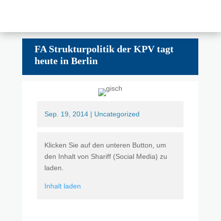
FA Strukturpolitik der KPV tagt
heute in Berlin
Sep. 19, 2014
|
Uncategorized
Klicken Sie auf den unteren Button, um
den Inhalt von Shariff (Social Media) zu
laden.
Inhalt laden