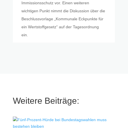
Immissionsschutz vor. Einen weiteren
wichtigen Punkt nimmt die Diskussion über die
Beschlussvorlage „Kommunale Eckpunkte für
ein Wertstoffgesetz“ auf der Tagesordnung
ein.
Weitere Beiträge: