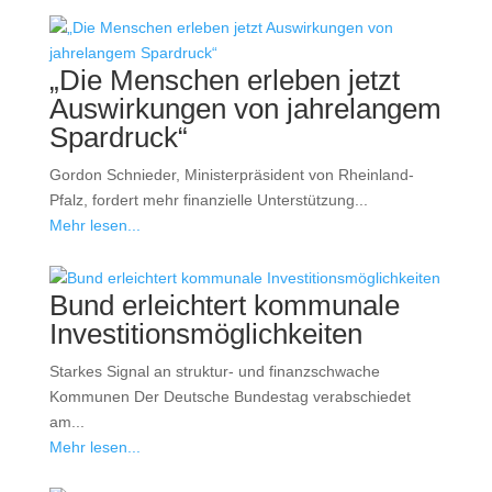
„Die Menschen erleben jetzt
Auswirkungen von jahrelangem
Spardruck“
Gordon Schnieder, Ministerpräsident von Rheinland-
Pfalz, fordert mehr finanzielle Unterstützung...
Mehr lesen...
Bund erleichtert kommunale
Investitionsmöglichkeiten
Starkes Signal an struktur- und finanzschwache
Kommunen Der Deutsche Bundestag verabschiedet
am...
Mehr lesen...