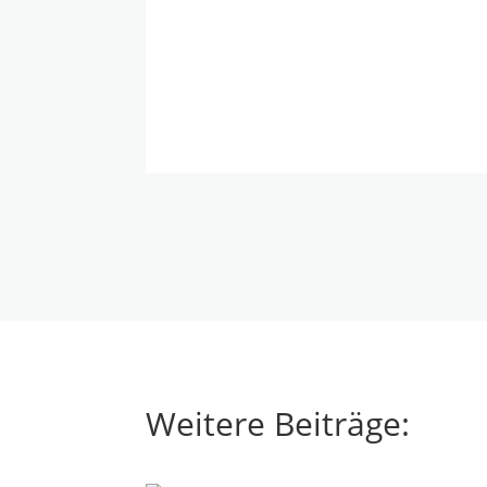
Weitere Beiträge: