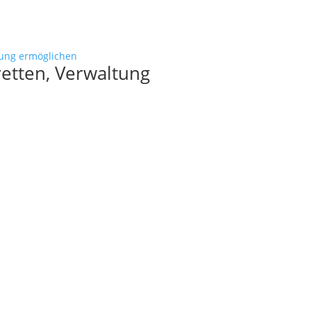
etten, Verwaltung