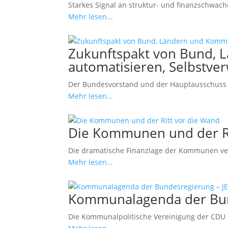
Starkes Signal an struktur- und finanzschwa
Mehr lesen...
Zukunftspakt von Bund, L
automatisieren, Selbstve
Der Bundesvorstand und der Hauptausschuss 
Mehr lesen...
Die Kommunen und der Ri
Die dramatische Finanzlage der Kommunen versc
Mehr lesen...
Kommunalagenda der Bun
Die Kommunalpolitische Vereinigung der CDU 