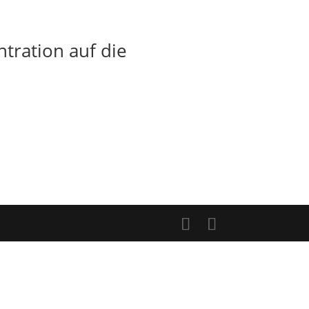
tration auf die