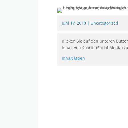
Juni 17, 2010
|
Uncategorized
Klicken Sie auf den unteren Butto
Inhalt von Shariff (Social Media) z
Inhalt laden