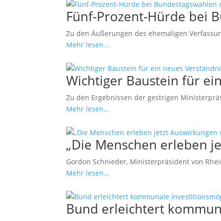
Fünf-Prozent-Hürde bei 
Zu den Äußerungen des ehemaligen Verfassung
Mehr lesen...
Wichtiger Baustein für 
Zu den Ergebnissen der gestrigen Ministerprä
Mehr lesen...
„Die Menschen erleben j
Gordon Schnieder, Ministerpräsident von Rheinl
Mehr lesen...
Bund erleichtert kommuna