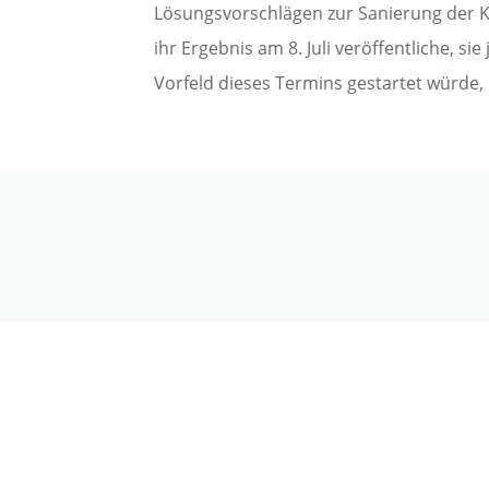
Lösungsvorschlägen zur Sanierung der 
ihr Ergebnis am 8. Juli veröffentliche, s
Vorfeld dieses Termins gestartet würde, 