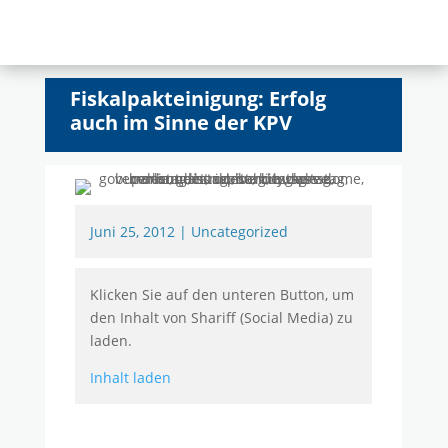
Fiskalpakteinigung: Erfolg
auch im Sinne der KPV
Juni 25, 2012
|
Uncategorized
Klicken Sie auf den unteren Button, um
den Inhalt von Shariff (Social Media) zu
laden.
Inhalt laden