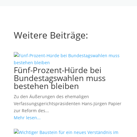
Weitere Beiträge:
Fünf-Prozent-Hürde bei
Bundestagswahlen muss
bestehen bleiben
Zu den Äußerungen des ehemaligen
Verfassungsgerichtspräsidenten Hans-Jürgen Papier
zur Reform des...
Mehr lesen...