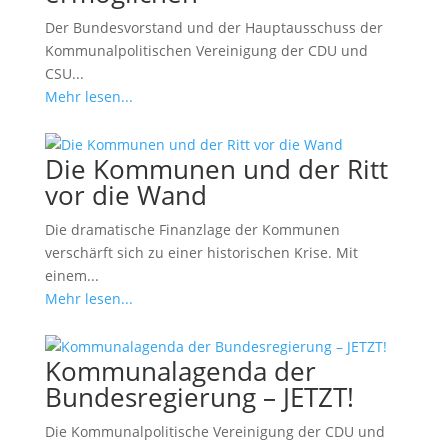
Der Bundesvorstand und der Hauptausschuss der
Kommunalpolitischen Vereinigung der CDU und
CSU...
Mehr lesen...
Die Kommunen und der Ritt
vor die Wand
Die dramatische Finanzlage der Kommunen
verschärft sich zu einer historischen Krise. Mit
einem...
Mehr lesen...
Kommunalagenda der
Bundesregierung – JETZT!
Die Kommunalpolitische Vereinigung der CDU und