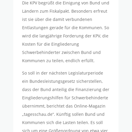
Die KPV begrüßt die Einigung von Bund und
Ländern zum Fiskalpakt. Besonders erfreut
ist sie über die damit verbundenen
Entlastungen gerade für die Kommunen. So
wird die langjährige Forderung der KPV, die
Kosten für die Eingliederung
Schwerbehinderter zwischen Bund und
Kommunen zu teilen, endlich erfüllt.
So soll in der nächsten Legislaturperiode
ein Bundesleistungsgesetz sicherstellen,
dass der Bund anteilig die Finanzierung der
Eingliederungshilfen für Schwerbehinderte
übernimmt, berichtet das Online-Magazin
„tagesschau.de“. Künftig sollen Bund und
Kommunen sich die Lasten teilen. Es soll
sich um eine Größenordnung von etwa vier