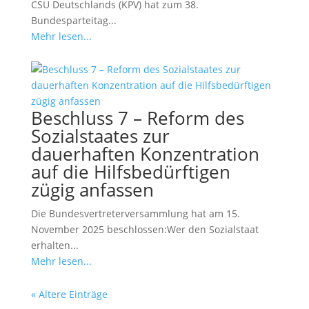
CSU Deutschlands (KPV) hat zum 38.
Bundesparteitag...
Mehr lesen...
Beschluss 7 – Reform des
Sozialstaates zur
dauerhaften Konzentration
auf die Hilfsbedürftigen
zügig anfassen
Die Bundesvertreterversammlung hat am 15.
November 2025 beschlossen:Wer den Sozialstaat
erhalten...
Mehr lesen...
« Ältere Einträge