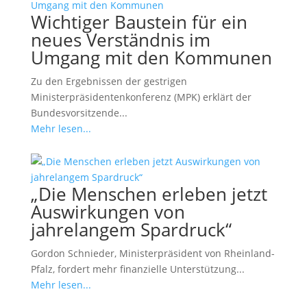
Wichtiger Baustein für ein
neues Verständnis im
Umgang mit den Kommunen
Zu den Ergebnissen der gestrigen
Ministerpräsidentenkonferenz (MPK) erklärt der
Bundesvorsitzende...
Mehr lesen...
„Die Menschen erleben jetzt
Auswirkungen von
jahrelangem Spardruck“
Gordon Schnieder, Ministerpräsident von Rheinland-
Pfalz, fordert mehr finanzielle Unterstützung...
Mehr lesen...