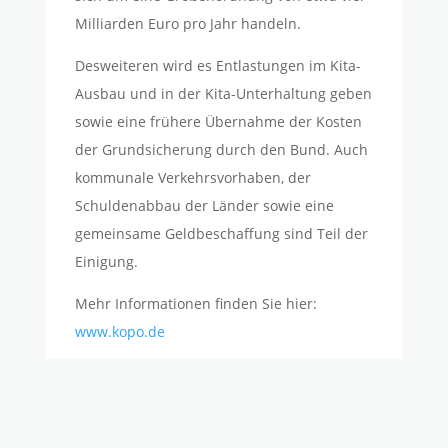
Milliarden Euro pro Jahr handeln.
Desweiteren wird es Entlastungen im Kita-
Ausbau und in der Kita-Unterhaltung geben
sowie eine frühere Übernahme der Kosten
der Grundsicherung durch den Bund. Auch
kommunale Verkehrsvorhaben, der
Schuldenabbau der Länder sowie eine
gemeinsame Geldbeschaffung sind Teil der
Einigung.
Mehr Informationen finden Sie hier:
www.kopo.de