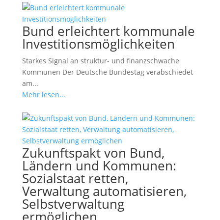
Bund erleichtert kommunale
Investitionsmöglichkeiten
Starkes Signal an struktur- und finanzschwache
Kommunen Der Deutsche Bundestag verabschiedet
am...
Mehr lesen...
Zukunftspakt von Bund,
Ländern und Kommunen:
Sozialstaat retten,
Verwaltung automatisieren,
Selbstverwaltung
ermöglichen