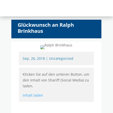
Glückwunsch an Ralph
Brinkhaus
Sep. 26, 2018
|
Uncategorized
Klicken Sie auf den unteren Button, um
den Inhalt von Shariff (Social Media) zu
laden.
Inhalt laden