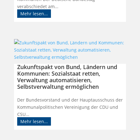
verabschiedet am...
Mehr lesen...
Zukunftspakt von Bund, Ländern und
Kommunen: Sozialstaat retten,
Verwaltung automatisieren,
Selbstverwaltung ermöglichen
Der Bundesvorstand und der Hauptausschuss der
Kommunalpolitischen Vereinigung der CDU und
CSU...
Mehr lesen...