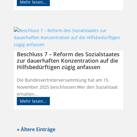
Mehr lesen...
Beschluss 7 – Reform des Sozialstaates
zur dauerhaften Konzentration auf die
Hilfsbedürftigen zügig anfassen
Die Bundesvertreterversammlung hat am 15.
November 2025 beschlossen:Wer den Sozialstaat
erhalten...
Mehr lesen...
« Ältere Einträge