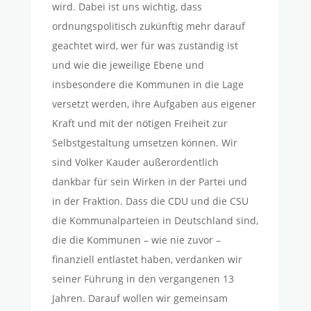
wird. Dabei ist uns wichtig, dass
ordnungspolitisch zukünftig mehr darauf
geachtet wird, wer für was zuständig ist
und wie die jeweilige Ebene und
insbesondere die Kommunen in die Lage
versetzt werden, ihre Aufgaben aus eigener
Kraft und mit der nötigen Freiheit zur
Selbstgestaltung umsetzen können. Wir
sind Volker Kauder außerordentlich
dankbar für sein Wirken in der Partei und
in der Fraktion. Dass die CDU und die CSU
die Kommunalparteien in Deutschland sind,
die die Kommunen – wie nie zuvor –
finanziell entlastet haben, verdanken wir
seiner Führung in den vergangenen 13
Jahren. Darauf wollen wir gemeinsam