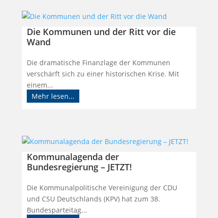
Die Kommunen und der Ritt vor die
Wand
Die dramatische Finanzlage der Kommunen
verschärft sich zu einer historischen Krise. Mit
einem...
Mehr lesen...
Kommunalagenda der
Bundesregierung – JETZT!
Die Kommunalpolitische Vereinigung der CDU
und CSU Deutschlands (KPV) hat zum 38.
Bundesparteitag...