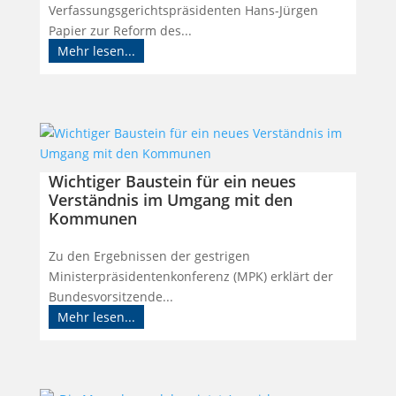
Verfassungsgerichtspräsidenten Hans-Jürgen
Papier zur Reform des...
Mehr lesen...
Wichtiger Baustein für ein neues
Verständnis im Umgang mit den
Kommunen
Zu den Ergebnissen der gestrigen
Ministerpräsidentenkonferenz (MPK) erklärt der
Bundesvorsitzende...
Mehr lesen...