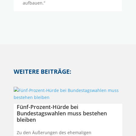
aufbauen.“
WEITERE BEITRÄGE:
Fünf-Prozent-Hürde bei
Bundestagswahlen muss bestehen
bleiben
Zu den Äußerungen des ehemaligen