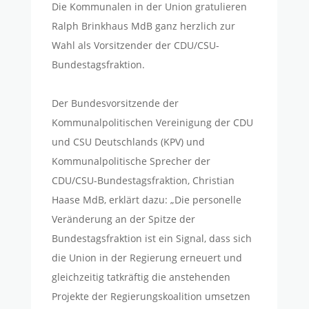
Die Kommunalen in der Union gratulieren
Ralph Brinkhaus MdB ganz herzlich zur
Wahl als Vorsitzender der CDU/CSU-
Bundestagsfraktion.
Der Bundesvorsitzende der
Kommunalpolitischen Vereinigung der CDU
und CSU Deutschlands (KPV) und
Kommunalpolitische Sprecher der
CDU/CSU-Bundestagsfraktion, Christian
Haase MdB, erklärt dazu: „Die personelle
Veränderung an der Spitze der
Bundestagsfraktion ist ein Signal, dass sich
die Union in der Regierung erneuert und
gleichzeitig tatkräftig die anstehenden
Projekte der Regierungskoalition umsetzen