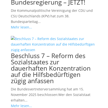
Bundesregierung – JETZT!
Die Kommunalpolitische Vereinigung der CDU und
CSU Deutschlands (KPV) hat zum 38.
Bundesparteitag...
Mehr lesen...
Beschluss 7 – Reform des
Sozialstaates zur
dauerhaften Konzentration
auf die Hilfsbedürftigen
zügig anfassen
Die Bundesvertreterversammlung hat am 15.
November 2025 beschlossen:Wer den Sozialstaat
erhalten...
Mehr lesen...