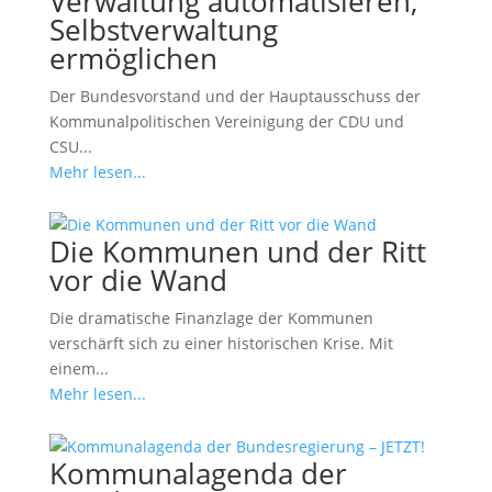
Verwaltung automatisieren,
Selbstverwaltung
ermöglichen
Der Bundesvorstand und der Hauptausschuss der
Kommunalpolitischen Vereinigung der CDU und
CSU...
Mehr lesen...
Die Kommunen und der Ritt
vor die Wand
Die dramatische Finanzlage der Kommunen
verschärft sich zu einer historischen Krise. Mit
einem...
Mehr lesen...
Kommunalagenda der