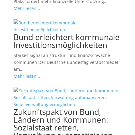
Pfalz, fordert mehr finanzielle Unterstützung...
Mehr lesen...
Bund erleichtert kommunale
Investitionsmöglichkeiten
Starkes Signal an struktur- und finanzschwache
Kommunen Der Deutsche Bundestag verabschiedet
am...
Mehr lesen...
Zukunftspakt von Bund,
Ländern und Kommunen:
Sozialstaat retten,