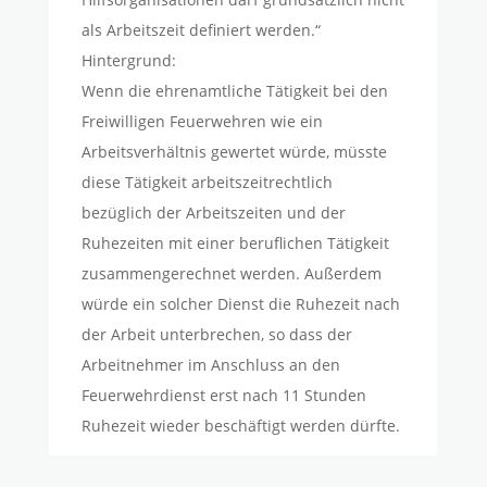
als Arbeitszeit definiert werden.“
Hintergrund:
Wenn die ehrenamtliche Tätigkeit bei den
Freiwilligen Feuerwehren wie ein
Arbeitsverhältnis gewertet würde, müsste
diese Tätigkeit arbeitszeitrechtlich
bezüglich der Arbeitszeiten und der
Ruhezeiten mit einer beruflichen Tätigkeit
zusammengerechnet werden. Außerdem
würde ein solcher Dienst die Ruhezeit nach
der Arbeit unterbrechen, so dass der
Arbeitnehmer im Anschluss an den
Feuerwehrdienst erst nach 11 Stunden
Ruhezeit wieder beschäftigt werden dürfte.