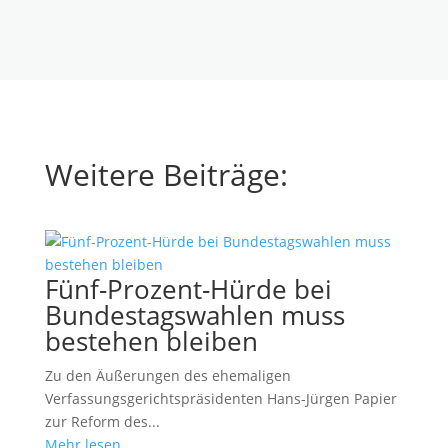
Weitere Beiträge:
Fünf-Prozent-Hürde bei
Bundestagswahlen muss
bestehen bleiben
Zu den Äußerungen des ehemaligen
Verfassungsgerichtspräsidenten Hans-Jürgen Papier
zur Reform des...
Mehr lesen...