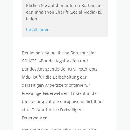
Klicken Sie auf den unteren Button, um
den Inhalt von Shariff (Social Media) zu
laden.
Inhalt laden
Der kommunalpolitische Sprecher der
CDU/CSU-Bundestagsfraktion und
Bundesvorsitzende der KPV, Peter Götz
MdB, ist für die Beibehaltung der
derzeitigen Arbeitszeitrichtlinie für
Freiwillige Feuerwehren. Er sieht in der
Umstellung auf die europäische Richtlinie
eine Gefahr für die Freiwilligen
Feuerwehren.
Der Deutsche Feuerwehrverband (DFV)