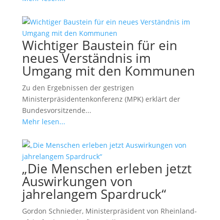
Wichtiger Baustein für ein
neues Verständnis im
Umgang mit den Kommunen
Zu den Ergebnissen der gestrigen
Ministerpräsidentenkonferenz (MPK) erklärt der
Bundesvorsitzende...
Mehr lesen...
„Die Menschen erleben jetzt
Auswirkungen von
jahrelangem Spardruck“
Gordon Schnieder, Ministerpräsident von Rheinland-