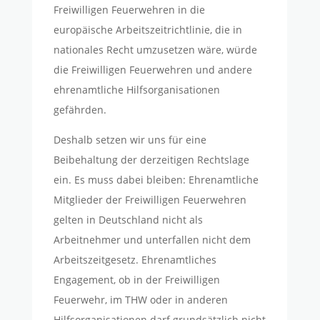
Freiwilligen Feuerwehren in die
europäische Arbeitszeitrichtlinie, die in
nationales Recht umzusetzen wäre, würde
die Freiwilligen Feuerwehren und andere
ehrenamtliche Hilfsorganisationen
gefährden.
Deshalb setzen wir uns für eine
Beibehaltung der derzeitigen Rechtslage
ein. Es muss dabei bleiben: Ehrenamtliche
Mitglieder der Freiwilligen Feuerwehren
gelten in Deutschland nicht als
Arbeitnehmer und unterfallen nicht dem
Arbeitszeitgesetz. Ehrenamtliches
Engagement, ob in der Freiwilligen
Feuerwehr, im THW oder in anderen
Hilfsorganisationen darf grundsätzlich nicht