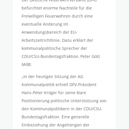
befürchtet enorme Nachteile für die
Freiwilligen Feuerwehren durch eine
eventuelle Änderung im
Anwendungsbereich der EU-
Arbeitszeitrichtlinie. Dazu erklärt der
kommunalpolitische Sprecher der
CDU/CSU-Bundestagsfraktion, Peter Götz
MdB:
„In der heutigen Sitzung der AG
Kommunalpolitik erhielt DFV-Präsident
Hans-Peter Kröger für seine klare
Positionierung politische Unterstützung von
den Kommunalpolitikern in der CDU/CSU-
Bundestagsfraktion. Eine generelle
Einbeziehung der Angehörigen der