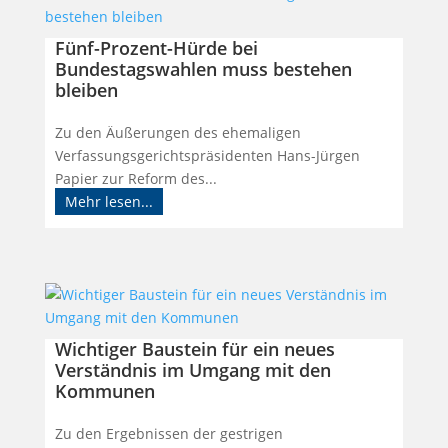
Fünf-Prozent-Hürde bei
Bundestagswahlen muss bestehen
bleiben
Zu den Äußerungen des ehemaligen
Verfassungsgerichtspräsidenten Hans-Jürgen
Papier zur Reform des...
Mehr lesen...
Wichtiger Baustein für ein neues
Verständnis im Umgang mit den
Kommunen
Zu den Ergebnissen der gestrigen