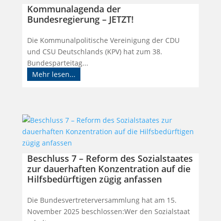
Kommunalagenda der
Bundesregierung – JETZT!
Die Kommunalpolitische Vereinigung der CDU
und CSU Deutschlands (KPV) hat zum 38.
Bundesparteitag...
Mehr lesen...
Beschluss 7 – Reform des Sozialstaates
zur dauerhaften Konzentration auf die
Hilfsbedürftigen zügig anfassen
Die Bundesvertreterversammlung hat am 15.
November 2025 beschlossen:Wer den Sozialstaat