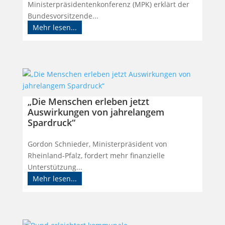
Ministerpräsidentenkonferenz (MPK) erklärt der
Bundesvorsitzende...
Mehr lesen...
„Die Menschen erleben jetzt
Auswirkungen von jahrelangem
Spardruck“
Gordon Schnieder, Ministerpräsident von
Rheinland-Pfalz, fordert mehr finanzielle
Unterstützung...
Mehr lesen...