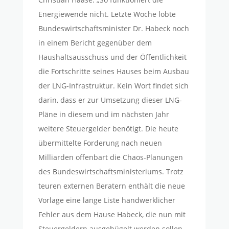
Energiewende nicht. Letzte Woche lobte
Bundeswirtschaftsminister Dr. Habeck noch
in einem Bericht gegenüber dem
Haushaltsausschuss und der Öffentlichkeit
die Fortschritte seines Hauses beim Ausbau
der LNG-Infrastruktur. Kein Wort findet sich
darin, dass er zur Umsetzung dieser LNG-
Pläne in diesem und im nächsten Jahr
weitere Steuergelder benötigt. Die heute
übermittelte Forderung nach neuen
Milliarden offenbart die Chaos-Planungen
des Bundeswirtschaftsministeriums. Trotz
teuren externen Beratern enthält die neue
Vorlage eine lange Liste handwerklicher
Fehler aus dem Hause Habeck, die nun mit
Steuergeldern ausgebügelt werden sollen.