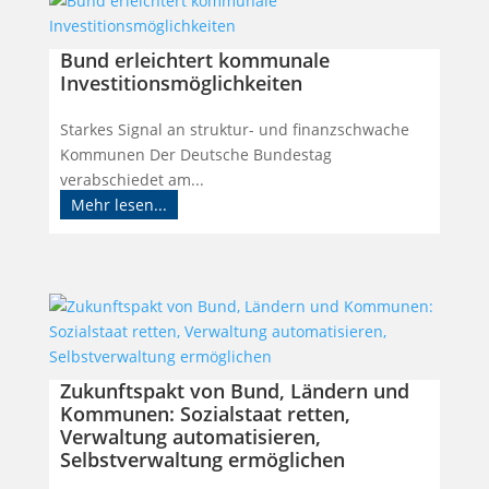
Bund erleichtert kommunale
Investitionsmöglichkeiten
Starkes Signal an struktur- und finanzschwache
Kommunen Der Deutsche Bundestag
verabschiedet am...
Mehr lesen...
Zukunftspakt von Bund, Ländern und
Kommunen: Sozialstaat retten,
Verwaltung automatisieren,
Selbstverwaltung ermöglichen