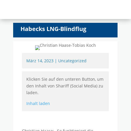
Habecks LNG-Blindflug
März 14, 2023
|
Uncategorized
Klicken Sie auf den unteren Button, um
den Inhalt von Shariff (Social Media) zu
laden.
Inhalt laden
Christian Haase: „So funktioniert die