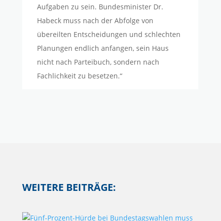
Aufgaben zu sein. Bundesminister Dr.
Habeck muss nach der Abfolge von
übereilten Entscheidungen und schlechten
Planungen endlich anfangen, sein Haus
nicht nach Parteibuch, sondern nach
Fachlichkeit zu besetzen.“
WEITERE BEITRÄGE: