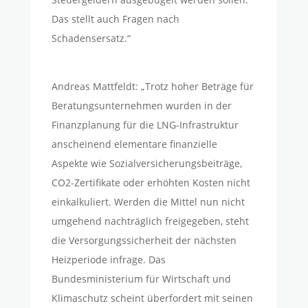
Das stellt auch Fragen nach
Schadensersatz.“
Andreas Mattfeldt: „Trotz hoher Beträge für
Beratungsunternehmen wurden in der
Finanzplanung für die LNG-Infrastruktur
anscheinend elementare finanzielle
Aspekte wie Sozialversicherungsbeiträge,
CO2-Zertifikate oder erhöhten Kosten nicht
einkalkuliert. Werden die Mittel nun nicht
umgehend nachträglich freigegeben, steht
die Versorgungssicherheit der nächsten
Heizperiode infrage. Das
Bundesministerium für Wirtschaft und
Klimaschutz scheint überfordert mit seinen