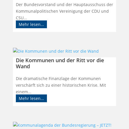
Der Bundesvorstand und der Hauptausschuss der
Kommunalpolitischen Vereinigung der CDU und
CSU...
Mehr lesen...
Die Kommunen und der Ritt vor die
Wand
Die dramatische Finanzlage der Kommunen
verschärft sich zu einer historischen Krise. Mit
einem...
Mehr lesen...