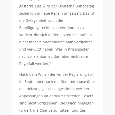
gestärkt. Das wird der Deutsche Bundestag
sicherlich in neue Regeln umsetzen. Das ist
die Gelegenheit, auch die
Beteiligungsrechte von Verbänden zu
stärken, die sich in der letzten Zeit auf ein
nicht mehr hinnehmbares Maß verdichtet
und verkürzt haben. Was in Krisenzeiten
nachvollziehbar ist, darf aber nicht zum
Regelfall werden.“
Nach dem Willen der Ampel-Regierung soll
im September nach der Sommerpause über
das Heizungsgesetz abgestimmt werden.
Anpassungen an dem umstrittenen Gesetz
sind nicht vorgesehen. Die Union hingegen
fordert, die Chance zu nutzen und das