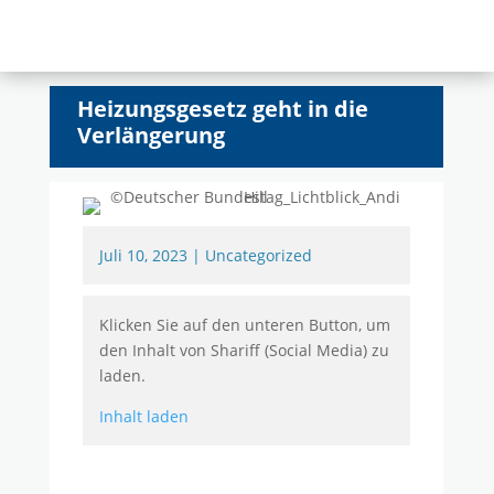
Heizungsgesetz geht in die
Verlängerung
Juli 10, 2023
|
Uncategorized
Klicken Sie auf den unteren Button, um
den Inhalt von Shariff (Social Media) zu
laden.
Inhalt laden