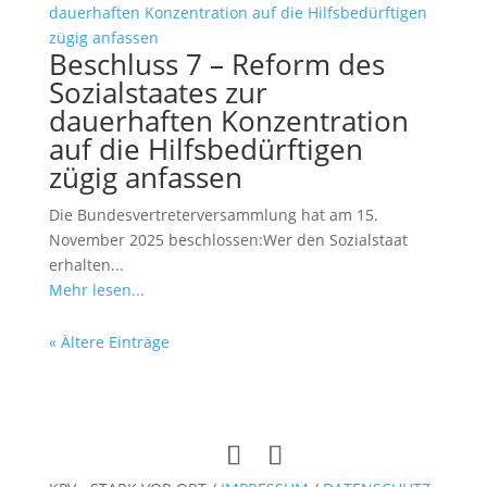
Beschluss 7 – Reform des
Sozialstaates zur
dauerhaften Konzentration
auf die Hilfsbedürftigen
zügig anfassen
Die Bundesvertreterversammlung hat am 15.
November 2025 beschlossen:Wer den Sozialstaat
erhalten...
Mehr lesen...
« Ältere Einträge