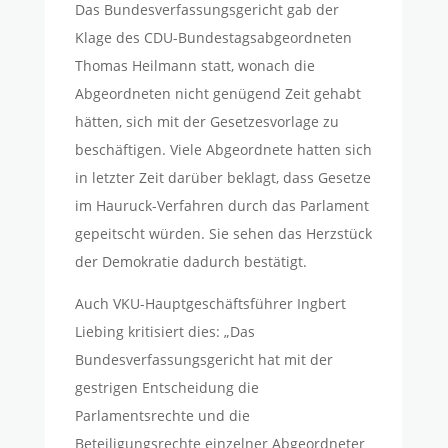
Das Bundesverfassungsgericht gab der
Klage des CDU-Bundestagsabgeordneten
Thomas Heilmann statt, wonach die
Abgeordneten nicht genügend Zeit gehabt
hätten, sich mit der Gesetzesvorlage zu
beschäftigen. Viele Abgeordnete hatten sich
in letzter Zeit darüber beklagt, dass Gesetze
im Hauruck-Verfahren durch das Parlament
gepeitscht würden. Sie sehen das Herzstück
der Demokratie dadurch bestätigt.
Auch VKU-Hauptgeschäftsführer Ingbert
Liebing kritisiert dies: „Das
Bundesverfassungsgericht hat mit der
gestrigen Entscheidung die
Parlamentsrechte und die
Beteiligungsrechte einzelner Abgeordneter