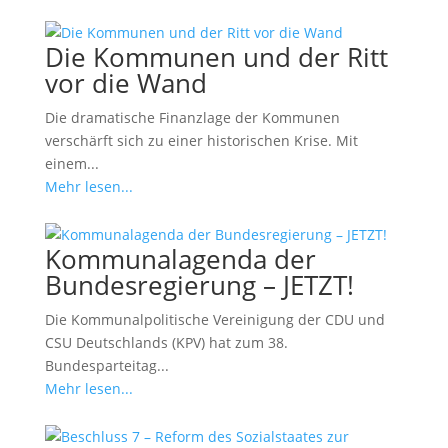
Die Kommunen und der Ritt
vor die Wand
Die dramatische Finanzlage der Kommunen
verschärft sich zu einer historischen Krise. Mit
einem...
Mehr lesen...
Kommunalagenda der
Bundesregierung – JETZT!
Die Kommunalpolitische Vereinigung der CDU und
CSU Deutschlands (KPV) hat zum 38.
Bundesparteitag...
Mehr lesen...