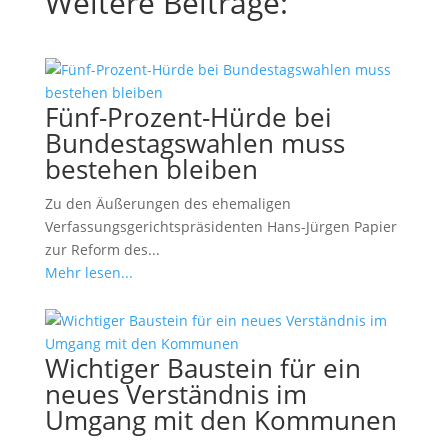
Weitere Beiträge:
Fünf-Prozent-Hürde bei
Bundestagswahlen muss
bestehen bleiben
Zu den Äußerungen des ehemaligen
Verfassungsgerichtspräsidenten Hans-Jürgen Papier
zur Reform des...
Mehr lesen...
Wichtiger Baustein für ein
neues Verständnis im
Umgang mit den Kommunen