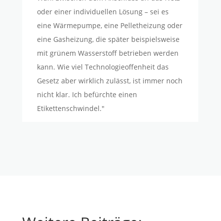
oder einer individuellen Lösung – sei es
eine Wärmepumpe, eine Pelletheizung oder
eine Gasheizung, die später beispielsweise
mit grünem Wasserstoff betrieben werden
kann. Wie viel Technologieoffenheit das
Gesetz aber wirklich zulässt, ist immer noch
nicht klar. Ich befürchte einen
Etikettenschwindel."