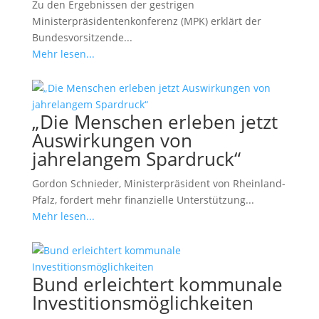
Zu den Ergebnissen der gestrigen
Ministerpräsidentenkonferenz (MPK) erklärt der
Bundesvorsitzende...
Mehr lesen...
„Die Menschen erleben jetzt
Auswirkungen von
jahrelangem Spardruck“
Gordon Schnieder, Ministerpräsident von Rheinland-
Pfalz, fordert mehr finanzielle Unterstützung...
Mehr lesen...
Bund erleichtert kommunale
Investitionsmöglichkeiten