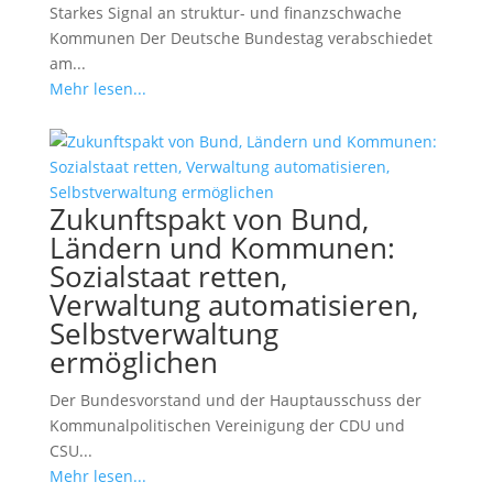
Starkes Signal an struktur- und finanzschwache
Kommunen Der Deutsche Bundestag verabschiedet
am...
Mehr lesen...
Zukunftspakt von Bund,
Ländern und Kommunen:
Sozialstaat retten,
Verwaltung automatisieren,
Selbstverwaltung
ermöglichen
Der Bundesvorstand und der Hauptausschuss der
Kommunalpolitischen Vereinigung der CDU und
CSU...
Mehr lesen...