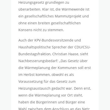
Heizungsgesetz grundlegen zu
überarbeiten. Klar ist, die Wärmewende ist
ein gesellschaftliches Mammutprojekt und
ohne einen breiten gesellschaftlichen
Konsens nicht zu stemmen.
Auch der KPV-Bundesvorsitzende und
Haushaltspolitische Sprecher der CDU/CSU-
Bundestagsfraktion, Christian Haase, sieht
Nachbesserungsbedarf: „Das Gesetz über
die Wärmeplanung der Kommunen soll erst
im Herbst kommen, obwohl es als
Voraussetzung für das Gesetz zum
Heizungsaustausch gedacht war. Denn erst,
wenn die Wärmeplanung vor Ort steht,
haben die Bürgerinnen und Bürger eine
Wahl zwischen dem Anschluss an das Netz