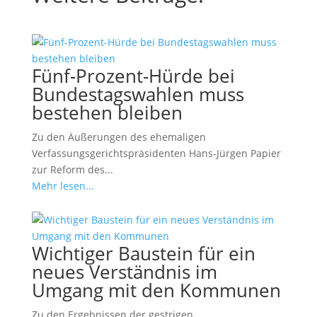
Fünf-Prozent-Hürde bei
Bundestagswahlen muss
bestehen bleiben
Zu den Äußerungen des ehemaligen
Verfassungsgerichtspräsidenten Hans-Jürgen Papier
zur Reform des...
Mehr lesen...
Wichtiger Baustein für ein
neues Verständnis im
Umgang mit den Kommunen
Zu den Ergebnissen der gestrigen