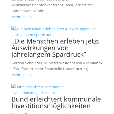
Ministerpräsidentenkonferenz (MPK) erklärt der
Bundesvorsitzende...
Mehr lesen...
„Die Menschen erleben jetzt
Auswirkungen von
jahrelangem Spardruck“
Gordon Schnieder, Ministerpräsident von Rheinland-
Pfalz, fordert mehr finanzielle Unterstützung...
Mehr lesen...
Bund erleichtert kommunale
Investitionsmöglichkeiten