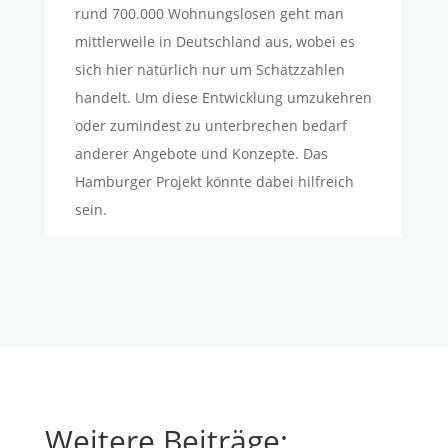
rund 700.000 Wohnungslosen geht man
mittlerweile in Deutschland aus, wobei es
sich hier natürlich nur um Schätzzahlen
handelt. Um diese Entwicklung umzukehren
oder zumindest zu unterbrechen bedarf
anderer Angebote und Konzepte. Das
Hamburger Projekt könnte dabei hilfreich
sein.
Weitere Beiträge: