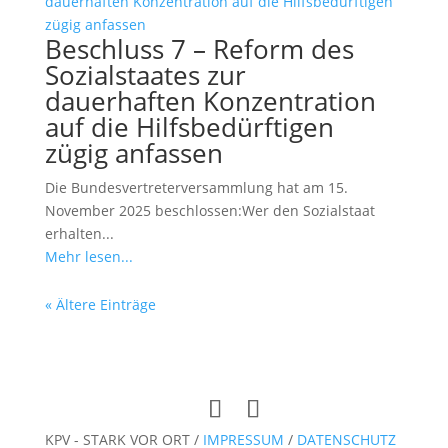
Beschluss 7 – Reform des
Sozialstaates zur
dauerhaften Konzentration
auf die Hilfsbedürftigen
zügig anfassen
Die Bundesvertreterversammlung hat am 15.
November 2025 beschlossen:Wer den Sozialstaat
erhalten...
Mehr lesen...
« Ältere Einträge
KPV - STARK VOR ORT /
IMPRESSUM
/
DATENSCHUTZ