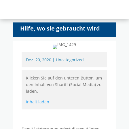
Hilfe, wo sie gebraucht wird
Dez. 20, 2020
|
Uncategorized
Klicken Sie auf den unteren Button, um
den Inhalt von Shariff (Social Media) zu
laden.
Inhalt laden
Damit letztere zumindest diesen Winter