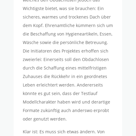
Wichtigste bietet, was sie brauchen: Ein
sicheres, warmes und trockenes Dach über
dem Kopf. Ehrenamtliche kümmern sich um
die Beschaffung von Hygieneartikeln, Essen,
Wäsche sowie die persönliche Betreuung.
Die Initiatoren des Projektes erhoffen sich
zweierlei: Einerseits soll den Obdachlosen
durch die Schaffung eines mittelfristigen
Zuhauses die Rückkehr in ein geordnetes
Leben erleichtert werden. Andererseits
könnte es gut sein, dass der Testlauf
Modellcharakter haben wird und derartige
Formate zukünftig auch anderswo erprobt
oder genutzt werden.
Klar ist: Es muss sich etwas ändern. Von