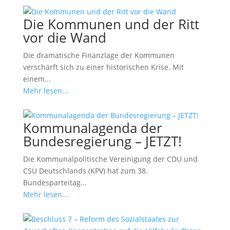
Die Kommunen und der Ritt
vor die Wand
Die dramatische Finanzlage der Kommunen
verschärft sich zu einer historischen Krise. Mit
einem...
Mehr lesen...
Kommunalagenda der
Bundesregierung – JETZT!
Die Kommunalpolitische Vereinigung der CDU und
CSU Deutschlands (KPV) hat zum 38.
Bundesparteitag...
Mehr lesen...