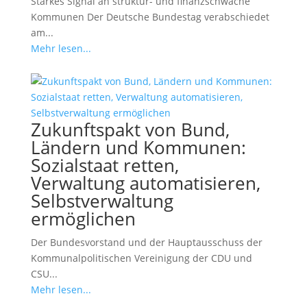
Starkes Signal an struktur- und finanzschwache
Kommunen Der Deutsche Bundestag verabschiedet
am...
Mehr lesen...
Zukunftspakt von Bund,
Ländern und Kommunen:
Sozialstaat retten,
Verwaltung automatisieren,
Selbstverwaltung
ermöglichen
Der Bundesvorstand und der Hauptausschuss der
Kommunalpolitischen Vereinigung der CDU und
CSU...
Mehr lesen...