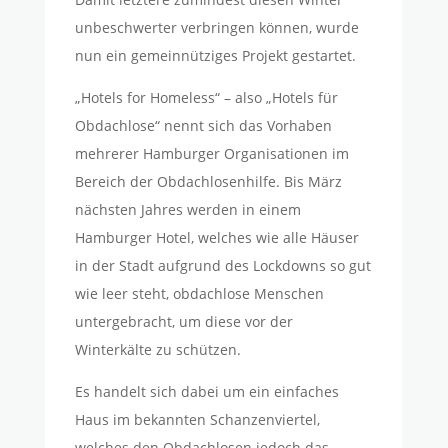
unbeschwerter verbringen können, wurde
nun ein gemeinnütziges Projekt gestartet.
„Hotels for Homeless“ – also „Hotels für
Obdachlose“ nennt sich das Vorhaben
mehrerer Hamburger Organisationen im
Bereich der Obdachlosenhilfe. Bis März
nächsten Jahres werden in einem
Hamburger Hotel, welches wie alle Häuser
in der Stadt aufgrund des Lockdowns so gut
wie leer steht, obdachlose Menschen
untergebracht, um diese vor der
Winterkälte zu schützen.
Es handelt sich dabei um ein einfaches
Haus im bekannten Schanzenviertel,
welches den Obdachlosen jedoch das