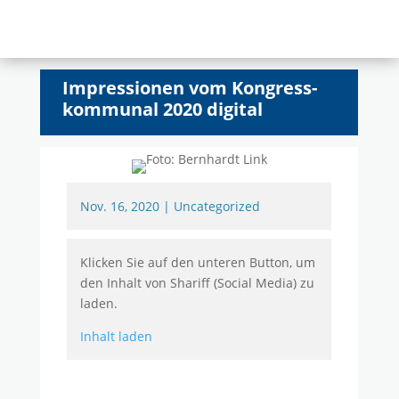
Impressionen vom Kongress-
kommunal 2020 digital
Nov. 16, 2020
|
Uncategorized
Klicken Sie auf den unteren Button, um
den Inhalt von Shariff (Social Media) zu
laden.
Inhalt laden