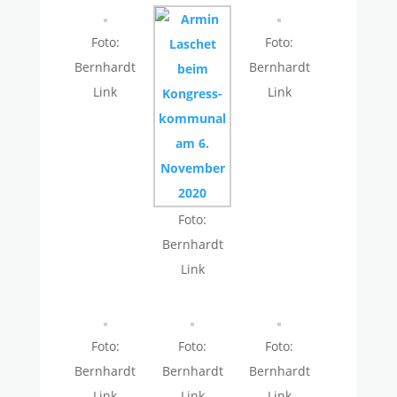
Foto:
Foto:
Bernhardt
Bernhardt
Link
Link
Foto:
Bernhardt
Link
Foto:
Foto:
Foto:
Bernhardt
Bernhardt
Bernhardt
Link
Link
Link