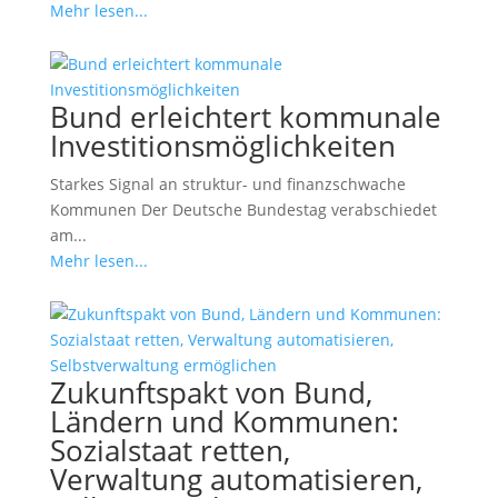
Mehr lesen...
Bund erleichtert kommunale
Investitionsmöglichkeiten
Starkes Signal an struktur- und finanzschwache
Kommunen Der Deutsche Bundestag verabschiedet
am...
Mehr lesen...
Zukunftspakt von Bund,
Ländern und Kommunen:
Sozialstaat retten,
Verwaltung automatisieren,