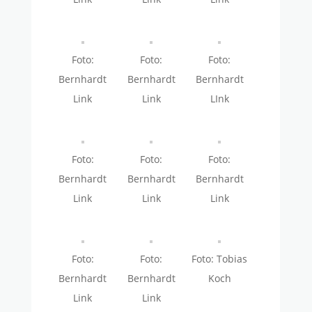
Foto:
Foto:
Foto:
Bernhardt
Bernhardt
Bernhardt
Link
Link
LInk
Foto:
Foto:
Foto:
Bernhardt
Bernhardt
Bernhardt
Link
Link
Link
Foto:
Foto:
Foto: Tobias
Bernhardt
Bernhardt
Koch
Link
Link