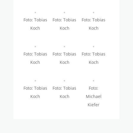
Foto: Tobias
Foto: Tobias
Foto: Tobias
Koch
Koch
Koch
Foto: Tobias
Foto: Tobias
Foto: Tobias
Koch
Koch
Koch
Foto: Tobias
Foto: Tobias
Foto:
Koch
Koch
Michael
Kiefer