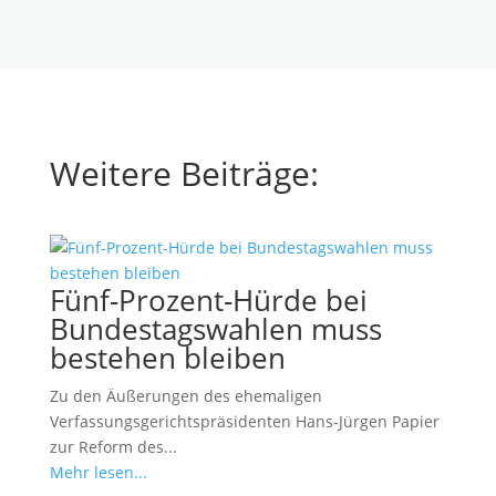
Weitere Beiträge:
Fünf-Prozent-Hürde bei
Bundestagswahlen muss
bestehen bleiben
Zu den Äußerungen des ehemaligen
Verfassungsgerichtspräsidenten Hans-Jürgen Papier
zur Reform des...
Mehr lesen...