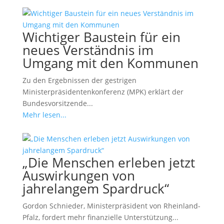
Wichtiger Baustein für ein
neues Verständnis im
Umgang mit den Kommunen
Zu den Ergebnissen der gestrigen
Ministerpräsidentenkonferenz (MPK) erklärt der
Bundesvorsitzende...
Mehr lesen...
„Die Menschen erleben jetzt
Auswirkungen von
jahrelangem Spardruck“
Gordon Schnieder, Ministerpräsident von Rheinland-
Pfalz, fordert mehr finanzielle Unterstützung...