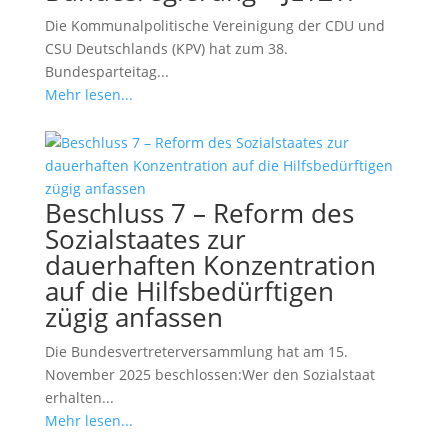
Die Kommunalpolitische Vereinigung der CDU und
CSU Deutschlands (KPV) hat zum 38.
Bundesparteitag...
Mehr lesen...
Beschluss 7 – Reform des
Sozialstaates zur
dauerhaften Konzentration
auf die Hilfsbedürftigen
zügig anfassen
Die Bundesvertreterversammlung hat am 15.
November 2025 beschlossen:Wer den Sozialstaat
erhalten...
Mehr lesen...