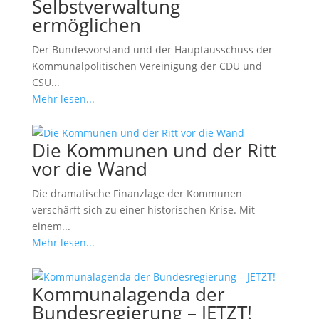
Selbstverwaltung
ermöglichen
Der Bundesvorstand und der Hauptausschuss der
Kommunalpolitischen Vereinigung der CDU und
CSU...
Mehr lesen...
Die Kommunen und der Ritt
vor die Wand
Die dramatische Finanzlage der Kommunen
verschärft sich zu einer historischen Krise. Mit
einem...
Mehr lesen...
Kommunalagenda der
Bundesregierung – JETZT!