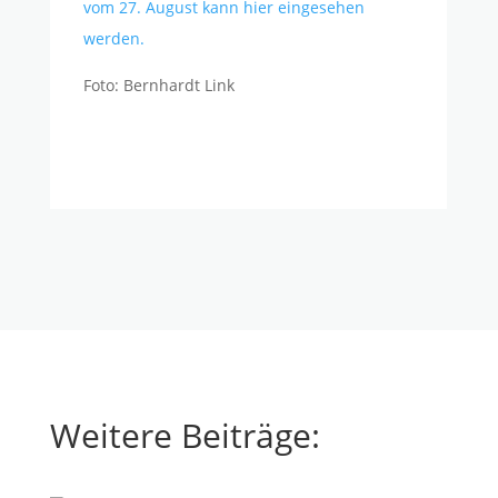
vom 27. August kann hier eingesehen
werden.
Foto: Bernhardt Link
Weitere Beiträge: