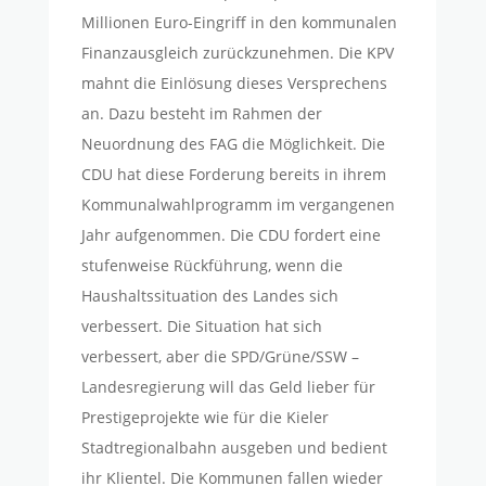
Millionen Euro-Eingriff in den kommunalen
Finanzausgleich zurückzunehmen. Die KPV
mahnt die Einlösung dieses Versprechens
an. Dazu besteht im Rahmen der
Neuordnung des FAG die Möglichkeit. Die
CDU hat diese Forderung bereits in ihrem
Kommunalwahlprogramm im vergangenen
Jahr aufgenommen. Die CDU fordert eine
stufenweise Rückführung, wenn die
Haushaltssituation des Landes sich
verbessert. Die Situation hat sich
verbessert, aber die SPD/Grüne/SSW –
Landesregierung will das Geld lieber für
Prestigeprojekte wie für die Kieler
Stadtregionalbahn ausgeben und bedient
ihr Klientel. Die Kommunen fallen wieder