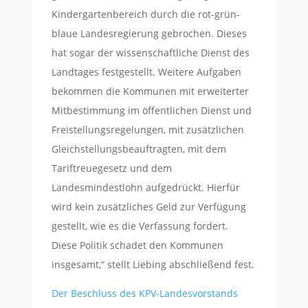
Kindergartenbereich durch die rot-grün-
blaue Landesregierung gebrochen. Dieses
hat sogar der wissenschaftliche Dienst des
Landtages festgestellt. Weitere Aufgaben
bekommen die Kommunen mit erweiterter
Mitbestimmung im öffentlichen Dienst und
Freistellungsregelungen, mit zusätzlichen
Gleichstellungsbeauftragten, mit dem
Tariftreuegesetz und dem
Landesmindestlohn aufgedrückt. Hierfür
wird kein zusätzliches Geld zur Verfügung
gestellt, wie es die Verfassung fordert.
Diese Politik schadet den Kommunen
insgesamt,“ stellt Liebing abschließend fest.
Der Beschluss des KPV-Landesvorstands