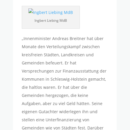
Ingbert Liebing MdB
„Innenminister Andreas Breitner hat über
Monate den Verteilungskampf zwischen
kreisfreien Städten, Landkreisen und
Gemeinden befeuert. Er hat
Versprechungen zur Finanzausstattung der
Kommunen in Schleswig-Holstein gemacht,
die haltlos waren. Er hat über die
Gemeinden hergezogen, die keine
Aufgaben, aber zu viel Geld hätten. Seine
eigenen Gutachter widerlegen ihn und
stellen eine Unterfinanzierung von
Gemeinden wie von Städten fest. Darüber