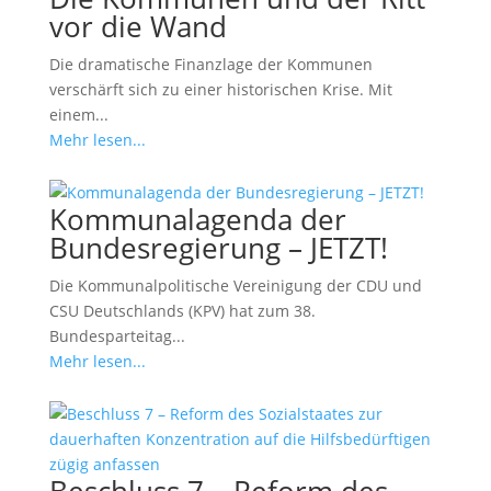
vor die Wand
Die dramatische Finanzlage der Kommunen
verschärft sich zu einer historischen Krise. Mit
einem...
Mehr lesen...
Kommunalagenda der
Bundesregierung – JETZT!
Die Kommunalpolitische Vereinigung der CDU und
CSU Deutschlands (KPV) hat zum 38.
Bundesparteitag...
Mehr lesen...
Beschluss 7 – Reform des