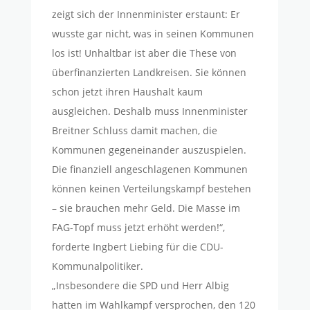
zeigt sich der Innenminister erstaunt: Er
wusste gar nicht, was in seinen Kommunen
los ist! Unhaltbar ist aber die These von
überfinanzierten Landkreisen. Sie können
schon jetzt ihren Haushalt kaum
ausgleichen. Deshalb muss Innenminister
Breitner Schluss damit machen, die
Kommunen gegeneinander auszuspielen.
Die finanziell angeschlagenen Kommunen
können keinen Verteilungskampf bestehen
– sie brauchen mehr Geld. Die Masse im
FAG-Topf muss jetzt erhöht werden!“,
forderte Ingbert Liebing für die CDU-
Kommunalpolitiker.
„Insbesondere die SPD und Herr Albig
hatten im Wahlkampf versprochen, den 120