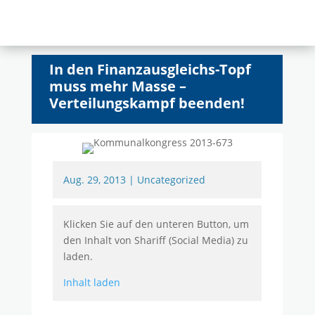
In den Finanzausgleichs-Topf
muss mehr Masse –
Verteilungskampf beenden!
Aug. 29, 2013
|
Uncategorized
Klicken Sie auf den unteren Button, um
den Inhalt von Shariff (Social Media) zu
laden.
Inhalt laden