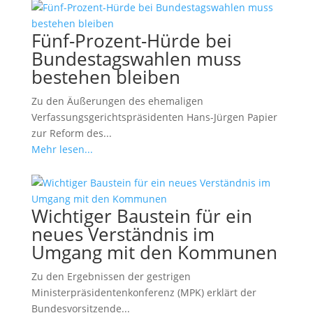
Fünf-Prozent-Hürde bei
Bundestagswahlen muss
bestehen bleiben
Zu den Äußerungen des ehemaligen
Verfassungsgerichtspräsidenten Hans-Jürgen Papier
zur Reform des...
Mehr lesen...
Wichtiger Baustein für ein
neues Verständnis im
Umgang mit den Kommunen
Zu den Ergebnissen der gestrigen
Ministerpräsidentenkonferenz (MPK) erklärt der
Bundesvorsitzende...