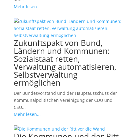
Mehr lesen...
Zukunftspakt von Bund,
Ländern und Kommunen:
Sozialstaat retten,
Verwaltung automatisieren,
Selbstverwaltung
ermöglichen
Der Bundesvorstand und der Hauptausschuss der
Kommunalpolitischen Vereinigung der CDU und
CSU...
Mehr lesen...
Die Kommunen und der Ritt