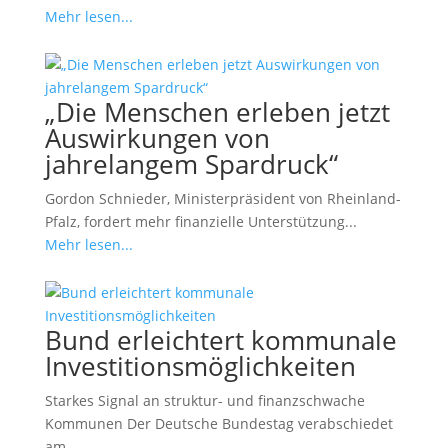
Mehr lesen...
„Die Menschen erleben jetzt
Auswirkungen von
jahrelangem Spardruck“
Gordon Schnieder, Ministerpräsident von Rheinland-
Pfalz, fordert mehr finanzielle Unterstützung...
Mehr lesen...
Bund erleichtert kommunale
Investitionsmöglichkeiten
Starkes Signal an struktur- und finanzschwache
Kommunen Der Deutsche Bundestag verabschiedet
am...