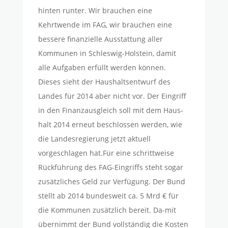
hinten runter. Wir brauchen eine
Kehrtwende im FAG, wir brauchen eine
bessere finanzielle Ausstattung aller
Kommunen in Schleswig-Holstein, damit
alle Aufgaben erfüllt werden können.
Dieses sieht der Haushaltsentwurf des
Landes für 2014 aber nicht vor. Der Eingriff
in den Finanzausgleich soll mit dem Haus-
halt 2014 erneut beschlossen werden, wie
die Landesregierung jetzt aktuell
vorgeschlagen hat.Für eine schrittweise
Rückführung des FAG-Eingriffs steht sogar
zusätzliches Geld zur Verfügung. Der Bund
stellt ab 2014 bundesweit ca. 5 Mrd € für
die Kommunen zusätzlich bereit. Da-mit
übernimmt der Bund vollständig die Kosten