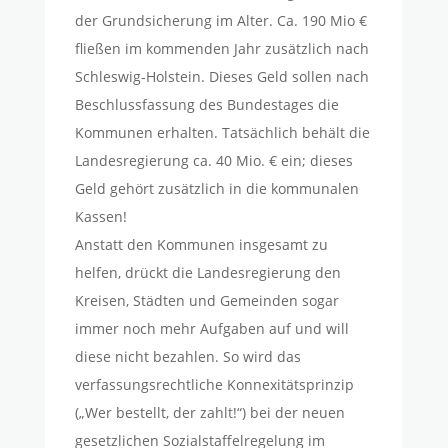
der Grundsicherung im Alter. Ca. 190 Mio €
fließen im kommenden Jahr zusätzlich nach
Schleswig-Holstein. Dieses Geld sollen nach
Beschlussfassung des Bundestages die
Kommunen erhalten. Tatsächlich behält die
Landesregierung ca. 40 Mio. € ein; dieses
Geld gehört zusätzlich in die kommunalen
Kassen!
Anstatt den Kommunen insgesamt zu
helfen, drückt die Landesregierung den
Kreisen, Städten und Gemeinden sogar
immer noch mehr Aufgaben auf und will
diese nicht bezahlen. So wird das
verfassungsrechtliche Konnexitätsprinzip
(„Wer bestellt, der zahlt!“) bei der neuen
gesetzlichen Sozialstaffelregelung im