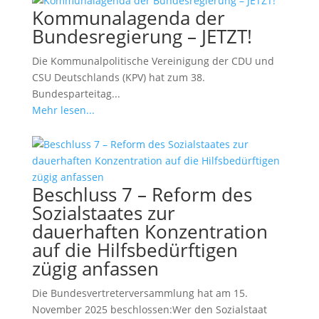
Kommunalagenda der
Bundesregierung – JETZT!
Die Kommunalpolitische Vereinigung der CDU und
CSU Deutschlands (KPV) hat zum 38.
Bundesparteitag...
Mehr lesen...
Beschluss 7 – Reform des
Sozialstaates zur
dauerhaften Konzentration
auf die Hilfsbedürftigen
zügig anfassen
Die Bundesvertreterversammlung hat am 15.
November 2025 beschlossen:Wer den Sozialstaat