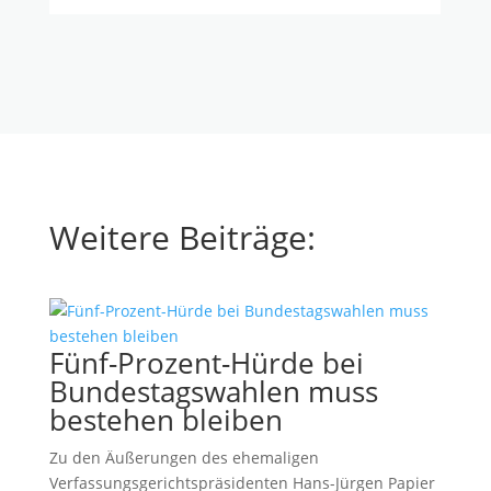
Weitere Beiträge:
Fünf-Prozent-Hürde bei
Bundestagswahlen muss
bestehen bleiben
Zu den Äußerungen des ehemaligen
Verfassungsgerichtspräsidenten Hans-Jürgen Papier