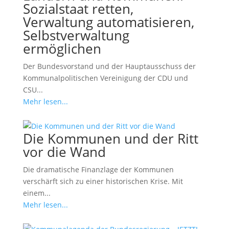
Sozialstaat retten,
Verwaltung automatisieren,
Selbstverwaltung
ermöglichen
Der Bundesvorstand und der Hauptausschuss der
Kommunalpolitischen Vereinigung der CDU und
CSU...
Mehr lesen...
Die Kommunen und der Ritt
vor die Wand
Die dramatische Finanzlage der Kommunen
verschärft sich zu einer historischen Krise. Mit
einem...
Mehr lesen...