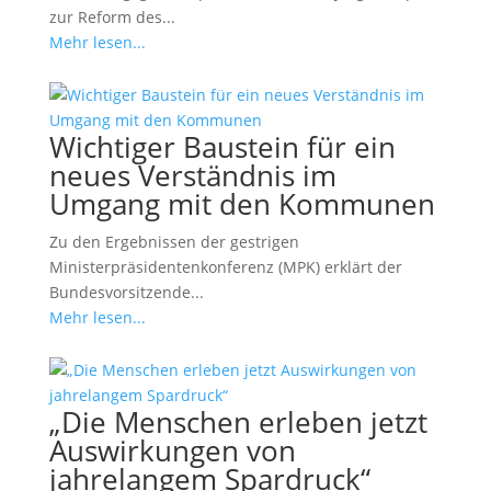
zur Reform des...
Mehr lesen...
Wichtiger Baustein für ein
neues Verständnis im
Umgang mit den Kommunen
Zu den Ergebnissen der gestrigen
Ministerpräsidentenkonferenz (MPK) erklärt der
Bundesvorsitzende...
Mehr lesen...
„Die Menschen erleben jetzt
Auswirkungen von
jahrelangem Spardruck“