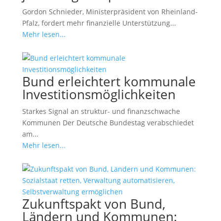
Gordon Schnieder, Ministerpräsident von Rheinland-
Pfalz, fordert mehr finanzielle Unterstützung...
Mehr lesen...
Bund erleichtert kommunale
Investitionsmöglichkeiten
Starkes Signal an struktur- und finanzschwache
Kommunen Der Deutsche Bundestag verabschiedet
am...
Mehr lesen...
Zukunftspakt von Bund,
Ländern und Kommunen: