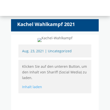
Kachel Wahlkampf 2021
Aug. 23, 2021
|
Uncategorized
Klicken Sie auf den unteren Button, um
den Inhalt von Shariff (Social Media) zu
laden.
Inhalt laden