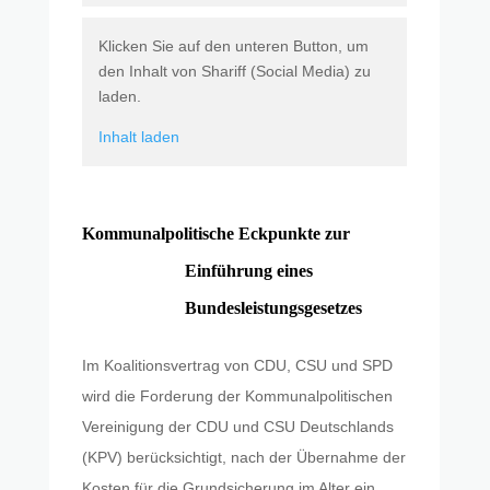
Klicken Sie auf den unteren Button, um
den Inhalt von Shariff (Social Media) zu
laden.
Inhalt laden
Kommunalpolitische Eckpunkte zur
Einführung eines
Bundesleistungsgesetzes
Im Koalitionsvertrag von CDU, CSU und SPD
wird die Forderung der Kommunalpolitischen
Vereinigung der CDU und CSU Deutschlands
(KPV) berücksichtigt, nach der Übernahme der
Kosten für die Grundsicherung im Alter ein