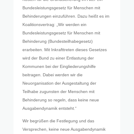
Bundesleistungsgesetz für Menschen mit
Behinderungen einzuführen. Dazu heißt es im
Koalitionsvertrag: „Wir werden ein
Bundesleistungsgesetz für Menschen mit
Behinderung (Bundesteilhabegesetz)
erarbeiten. Mit Inkrafttreten dieses Gesetzes
wird der Bund zu einer Entlastung der
Kommunen bei der Eingliederungshilfe
beitragen. Dabei werden wir die
Neuorganisation der Ausgestaltung der
Teilhabe zugunsten der Menschen mit
Behinderung so regeln, dass keine neue
Ausgabendynamik entsteht.“
Wir begrüßen die Festlegung und das
Versprechen, keine neue Ausgabendynamik