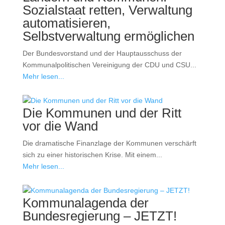
Sozialstaat retten, Verwaltung
automatisieren,
Selbstverwaltung ermöglichen
Der Bundesvorstand und der Hauptausschuss der
Kommunalpolitischen Vereinigung der CDU und CSU...
Mehr lesen...
Die Kommunen und der Ritt
vor die Wand
Die dramatische Finanzlage der Kommunen verschärft
sich zu einer historischen Krise. Mit einem...
Mehr lesen...
Kommunalagenda der
Bundesregierung – JETZT!