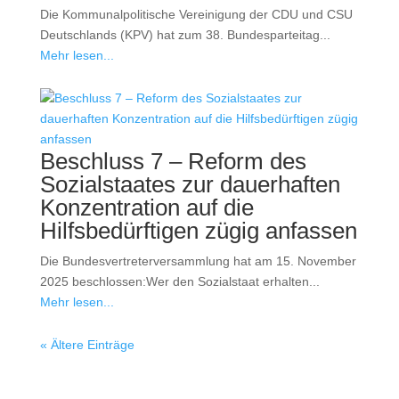
Die Kommunalpolitische Vereinigung der CDU und CSU
Deutschlands (KPV) hat zum 38. Bundesparteitag...
Mehr lesen...
Beschluss 7 – Reform des
Sozialstaates zur dauerhaften
Konzentration auf die
Hilfsbedürftigen zügig anfassen
Die Bundesvertreterversammlung hat am 15. November
2025 beschlossen:Wer den Sozialstaat erhalten...
Mehr lesen...
« Ältere Einträge