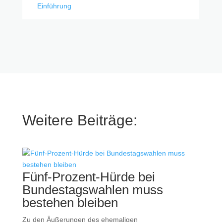
Einführung
Weitere Beiträge:
Fünf-Prozent-Hürde bei
Bundestagswahlen muss
bestehen bleiben
Zu den Äußerungen des ehemaligen