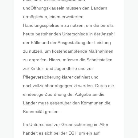
undÖffnungsklauseln müssen den Ländern
ermöglichen, einen erweiterten
Handlungsspielraum zu nutzen, um die bereits
heute bestehenden Unterschiede in der Anzahl
der Fälle und der Ausgestaltung der Leistung
zu nutzen, um kostendämpfende Maßnahmen
zu ergreifen. Hierzu müssen die Schnittstellen
zur Kinder- und Jugendhilfe und zur
Pflegeversicherung klarer definiert und
nachvollziehbar abgegrenzt werden. Durch die
eindeutige Zuordnung der Aufgabe an die
Länder muss gegenüber den Kommunen die
Konnexität greifen.
Im Unterschied zur Grundsicherung im Alter
handelt es sich bei der EGH um ein auf