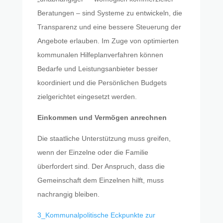
Beratungen – sind Systeme zu entwickeln, die
Transparenz und eine bessere Steuerung der
Angebote erlauben. Im Zuge von optimierten
kommunalen Hilfeplanverfahren können
Bedarfe und Leistungsanbieter besser
koordiniert und die Persönlichen Budgets
zielgerichtet eingesetzt werden.
Einkommen und Vermögen anrechnen
Die staatliche Unterstützung muss greifen,
wenn der Einzelne oder die Familie
überfordert sind. Der Anspruch, dass die
Gemeinschaft dem Einzelnen hilft, muss
nachrangig bleiben.
3_Kommunalpolitische Eckpunkte zur