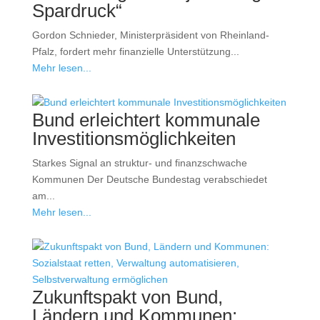
Spardruck“
Gordon Schnieder, Ministerpräsident von Rheinland-
Pfalz, fordert mehr finanzielle Unterstützung...
Mehr lesen...
Bund erleichtert kommunale
Investitionsmöglichkeiten
Starkes Signal an struktur- und finanzschwache
Kommunen Der Deutsche Bundestag verabschiedet
am...
Mehr lesen...
Zukunftspakt von Bund,
Ländern und Kommunen: