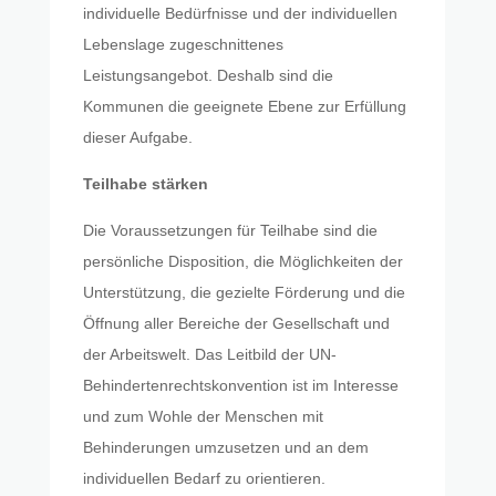
individuelle Bedürfnisse und der individuellen
Lebenslage zugeschnittenes
Leistungsangebot. Deshalb sind die
Kommunen die geeignete Ebene zur Erfüllung
dieser Aufgabe.
Teilhabe stärken
Die Voraussetzungen für Teilhabe sind die
persönliche Disposition, die Möglichkeiten der
Unterstützung, die gezielte Förderung und die
Öffnung aller Bereiche der Gesellschaft und
der Arbeitswelt. Das Leitbild der UN-
Behindertenrechtskonvention ist im Interesse
und zum Wohle der Menschen mit
Behinderungen umzusetzen und an dem
individuellen Bedarf zu orientieren.