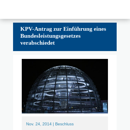
KPV-Antrag zur Einführung eines
Bundesleistungsgesetzes
verabschiedet
Nov. 24, 2014
|
Beschluss