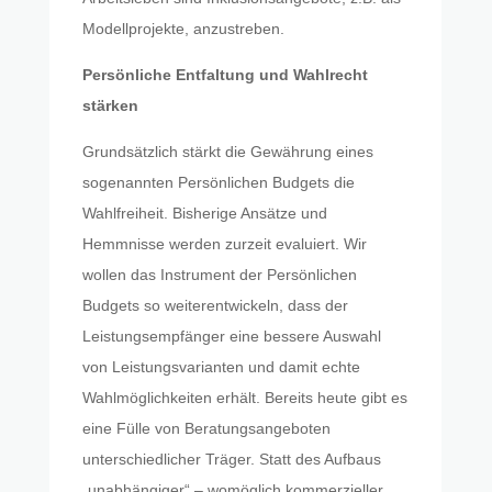
Modellprojekte, anzustreben.
Persönliche Entfaltung und Wahlrecht
stärken
Grundsätzlich stärkt die Gewährung eines
sogenannten Persönlichen Budgets die
Wahlfreiheit. Bisherige Ansätze und
Hemmnisse werden zurzeit evaluiert. Wir
wollen das Instrument der Persönlichen
Budgets so weiterentwickeln, dass der
Leistungsempfänger eine bessere Auswahl
von Leistungsvarianten und damit echte
Wahlmöglichkeiten erhält. Bereits heute gibt es
eine Fülle von Beratungsangeboten
unterschiedlicher Träger. Statt des Aufbaus
„unabhängiger“ – womöglich kommerzieller