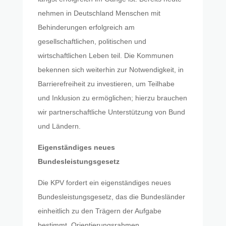
nehmen in Deutschland Menschen mit
Behinderungen erfolgreich am
gesellschaftlichen, politischen und
wirtschaftlichen Leben teil. Die Kommunen
bekennen sich weiterhin zur Notwendigkeit, in
Barrierefreiheit zu investieren, um Teilhabe
und Inklusion zu ermöglichen; hierzu brauchen
wir partnerschaftliche Unterstützung von Bund
und Ländern.
Eigenständiges neues
Bundesleistungsgesetz
Die KPV fordert ein eigenständiges neues
Bundesleistungsgesetz, das die Bundesländer
einheitlich zu den Trägern der Aufgabe
bestimmt. Orientierungsrahmen