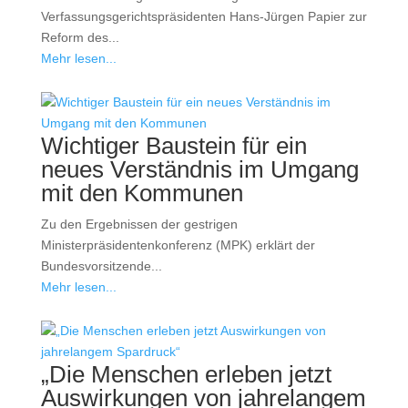
Verfassungsgerichtspräsidenten Hans-Jürgen Papier zur
Reform des...
Mehr lesen...
Wichtiger Baustein für ein
neues Verständnis im Umgang
mit den Kommunen
Zu den Ergebnissen der gestrigen
Ministerpräsidentenkonferenz (MPK) erklärt der
Bundesvorsitzende...
Mehr lesen...
„Die Menschen erleben jetzt
Auswirkungen von jahrelangem