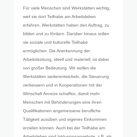
Für viele Menschen sind Werkstätten wichtig,
weil sie dort Teilhabe am Arbeitsleben
erfahren. Werkstätten haben den Auftrag, zu
bilden und zu fördern. Darüber hinaus sollen
sie soziale und kulturelle Teilhabe
ermöglichen. Die Anerkennung der
Arbeitsleistung, ideell und materiell, ist dabei
von großer Bedeutung. Wir wollen die
Werkstätten weiterentwickeln, die Steuerung
verbessern und in Kooperationen mit der
Wirtschaft Anreize schaffen, damit mehr
Menschen mit Behinderungen eine ihren
Qualifikationen angemessene berufliche
Tätigkeit ausüben und eigenes Einkommen
erzielen können. Auch bei der Teilhabe am
Arbeitsleben sind Inklusionsangebote, z.B. als