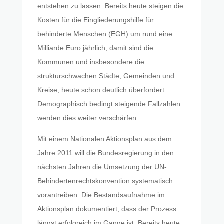
entstehen zu lassen. Bereits heute steigen die
Kosten für die Eingliederungshilfe für
behinderte Menschen (EGH) um rund eine
Milliarde Euro jährlich; damit sind die
Kommunen und insbesondere die
strukturschwachen Städte, Gemeinden und
Kreise, heute schon deutlich überfordert.
Demographisch bedingt steigende Fallzahlen
werden dies weiter verschärfen.
Mit einem Nationalen Aktionsplan aus dem
Jahre 2011 will die Bundesregierung in den
nächsten Jahren die Umsetzung der UN-
Behindertenrechtskonvention systematisch
vorantreiben. Die Bestandsaufnahme im
Aktionsplan dokumentiert, dass der Prozess
längst erfolgreich im Gange ist. Bereits heute