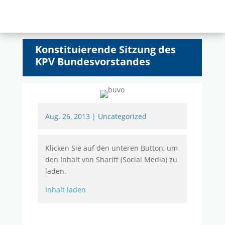
Konstituierende Sitzung des
KPV Bundesvorstandes
Aug. 26, 2013
|
Uncategorized
Klicken Sie auf den unteren Button, um
den Inhalt von Shariff (Social Media) zu
laden.
Inhalt laden