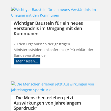
Wichtiger Baustein für ein neues
Verständnis im Umgang mit den
Kommunen
Zu den Ergebnissen der gestrigen
Ministerpräsidentenkonferenz (MPK) erklärt der
Bundesvorsitzende...
Mehr lesen...
„Die Menschen erleben jetzt
Auswirkungen von jahrelangem
Spardruck“