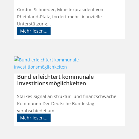
Gordon Schnieder, Ministerpräsident von
Rheinland-Pfalz, fordert mehr finanzielle
Unterstützung...
Mehr lesen...
Bund erleichtert kommunale
Investitionsmöglichkeiten
Starkes Signal an struktur- und finanzschwache
Kommunen Der Deutsche Bundestag
verabschiedet am...
Mehr lesen...