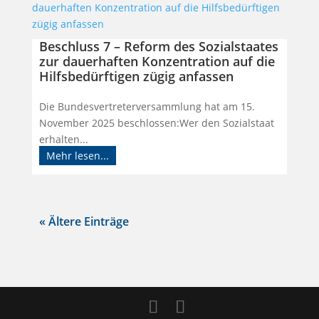
Beschluss 7 – Reform des Sozialstaates
zur dauerhaften Konzentration auf die
Hilfsbedürftigen zügig anfassen
Die Bundesvertreterversammlung hat am 15.
November 2025 beschlossen:Wer den Sozialstaat
erhalten...
Mehr lesen...
« Ältere Einträge