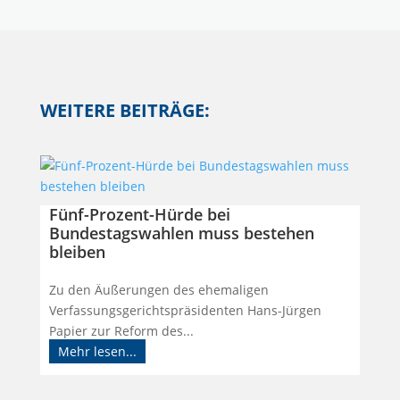
WEITERE BEITRÄGE:
Fünf-Prozent-Hürde bei
Bundestagswahlen muss bestehen
bleiben
Zu den Äußerungen des ehemaligen
Verfassungsgerichtspräsidenten Hans-Jürgen
Papier zur Reform des...
Mehr lesen...