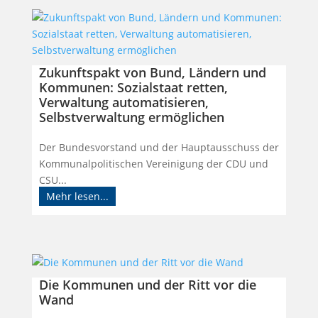
Zukunftspakt von Bund, Ländern und
Kommunen: Sozialstaat retten,
Verwaltung automatisieren,
Selbstverwaltung ermöglichen
Der Bundesvorstand und der Hauptausschuss der
Kommunalpolitischen Vereinigung der CDU und
CSU...
Mehr lesen...
Die Kommunen und der Ritt vor die
Wand