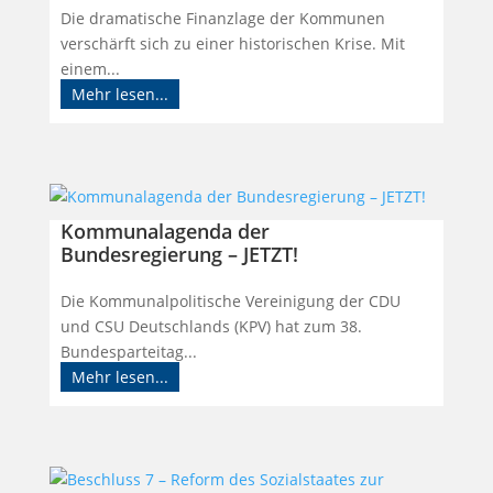
Die dramatische Finanzlage der Kommunen
verschärft sich zu einer historischen Krise. Mit
einem...
Mehr lesen...
Kommunalagenda der
Bundesregierung – JETZT!
Die Kommunalpolitische Vereinigung der CDU
und CSU Deutschlands (KPV) hat zum 38.
Bundesparteitag...
Mehr lesen...