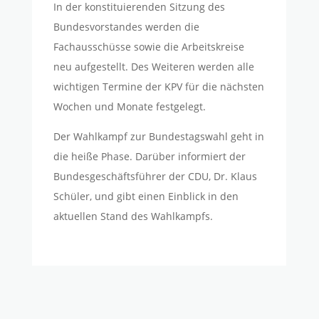
In der konstituierenden Sitzung des
Bundesvorstandes werden die
Fachausschüsse sowie die Arbeitskreise
neu aufgestellt. Des Weiteren werden alle
wichtigen Termine der KPV für die nächsten
Wochen und Monate festgelegt.
Der Wahlkampf zur Bundestagswahl geht in
die heiße Phase. Darüber informiert der
Bundesgeschäftsführer der CDU, Dr. Klaus
Schüler, und gibt einen Einblick in den
aktuellen Stand des Wahlkampfs.