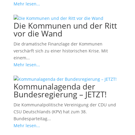
Mehr lesen...
Die Kommunen und der Ritt
vor die Wand
Die dramatische Finanzlage der Kommunen
verschärft sich zu einer historischen Krise. Mit
einem...
Mehr lesen...
Kommunalagenda der
Bundesregierung – JETZT!
Die Kommunalpolitische Vereinigung der CDU und
CSU Deutschlands (KPV) hat zum 38.
Bundesparteitag...
Mehr lesen...