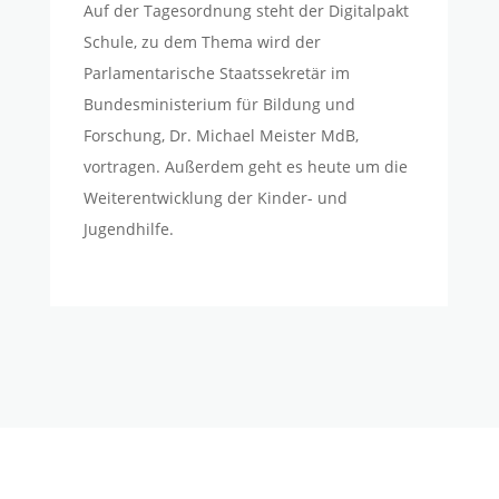
Auf der Tagesordnung steht der Digitalpakt
Schule, zu dem Thema wird der
Parlamentarische Staatssekretär im
Bundesministerium für Bildung und
Forschung, Dr. Michael Meister MdB,
vortragen. Außerdem geht es heute um die
Weiterentwicklung der Kinder- und
Jugendhilfe.