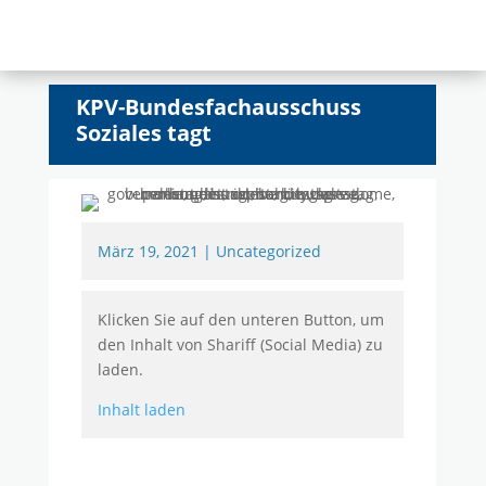
KPV-Bundesfachausschuss
Soziales tagt
März 19, 2021
|
Uncategorized
Klicken Sie auf den unteren Button, um
den Inhalt von Shariff (Social Media) zu
laden.
Inhalt laden