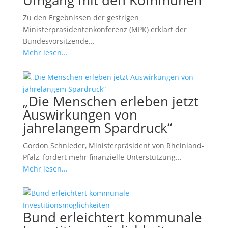
Zu den Ergebnissen der gestrigen
Ministerpräsidentenkonferenz (MPK) erklärt der
Bundesvorsitzende...
Mehr lesen...
„Die Menschen erleben jetzt
Auswirkungen von
jahrelangem Spardruck“
Gordon Schnieder, Ministerpräsident von Rheinland-
Pfalz, fordert mehr finanzielle Unterstützung...
Mehr lesen...
Bund erleichtert kommunale