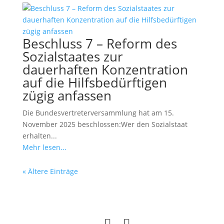
Beschluss 7 – Reform des
Sozialstaates zur
dauerhaften Konzentration
auf die Hilfsbedürftigen
zügig anfassen
Die Bundesvertreterversammlung hat am 15.
November 2025 beschlossen:Wer den Sozialstaat
erhalten...
Mehr lesen...
« Ältere Einträge