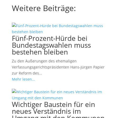
Weitere Beiträge:
Fünf-Prozent-Hürde bei
Bundestagswahlen muss
bestehen bleiben
Zu den Äußerungen des ehemaligen
Verfassungsgerichtspräsidenten Hans-Jürgen Papier
zur Reform des...
Mehr lesen...
Wichtiger Baustein für ein
neues Verständnis im
Umgang mit den Kommunen