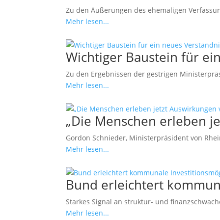
Zu den Äußerungen des ehemaligen Verfassung
Mehr lesen...
Wichtiger Baustein für 
Zu den Ergebnissen der gestrigen Ministerprä
Mehr lesen...
„Die Menschen erleben j
Gordon Schnieder, Ministerpräsident von Rheinl
Mehr lesen...
Bund erleichtert kommuna
Starkes Signal an struktur- und finanzschwa
Mehr lesen...