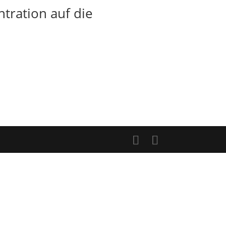
tration auf die