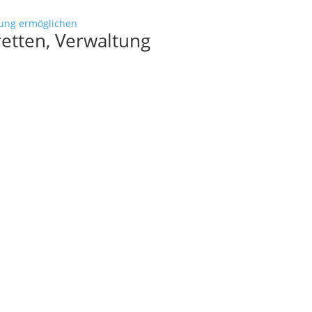
etten, Verwaltung