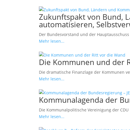
Zukunftspakt von Bund, L
automatisieren, Selbstve
Der Bundesvorstand und der Hauptausschuss 
Mehr lesen...
Die Kommunen und der Ri
Die dramatische Finanzlage der Kommunen versc
Mehr lesen...
Kommunalagenda der Bun
Die Kommunalpolitische Vereinigung der CDU 
Mehr lesen...