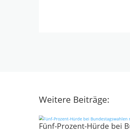
Weitere Beiträge:
Fünf-Prozent-Hürde bei 