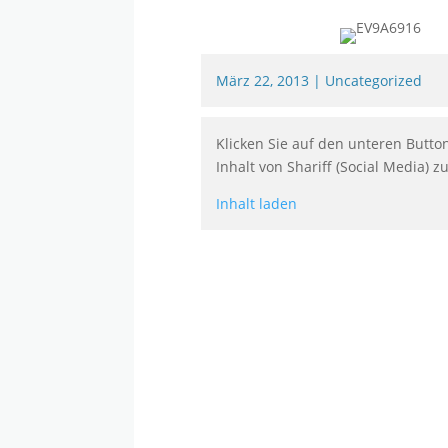
März 22, 2013
|
Uncategorized
Klicken Sie auf den unteren Butto
Inhalt von Shariff (Social Media) z
Inhalt laden