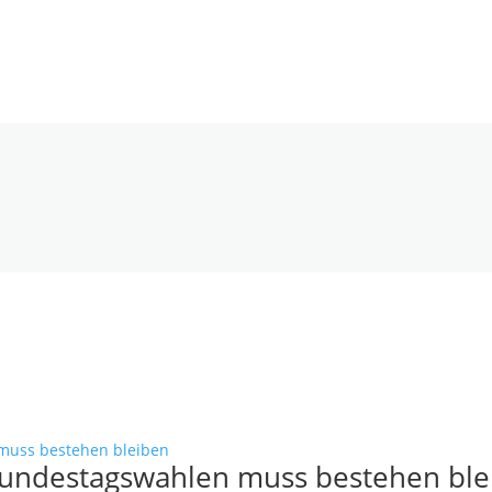
Bundestagswahlen muss bestehen ble