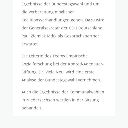
Ergebnisse der Bundestagswahl und um
die Vorbereitung möglicher
Koalitionsverhandlungen gehen. Dazu wird
der Generalsekretär der CDU Deutschland,
Paul Ziemiak MdB, als Gesprächspartner
erwartet.
Die Leiterin des Teams Empirische
Sozialforschung bei der Konrad-Adenauer-
Stiftung, Dr. Viola Neu, wird eine erste
Analyse der Bundestagswahl vornehmen.
Auch die Ergebnisse der Kommunalwahlen
in Niedersachsen werden in der Sitzung
behandelt.