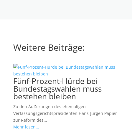
Weitere Beiträge:
Fünf-Prozent-Hürde bei
Bundestagswahlen muss
bestehen bleiben
Zu den Äußerungen des ehemaligen
Verfassungsgerichtspräsidenten Hans-Jürgen Papier
zur Reform des...
Mehr lesen...