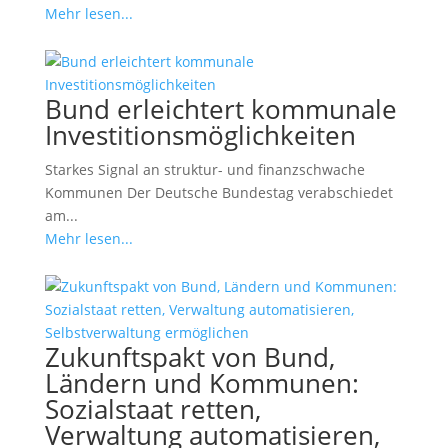
Mehr lesen...
Bund erleichtert kommunale
Investitionsmöglichkeiten
Starkes Signal an struktur- und finanzschwache
Kommunen Der Deutsche Bundestag verabschiedet
am...
Mehr lesen...
Zukunftspakt von Bund,
Ländern und Kommunen:
Sozialstaat retten,
Verwaltung automatisieren,