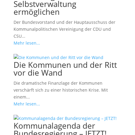
Selbstverwaltung
ermöglichen
Der Bundesvorstand und der Hauptausschuss der
Kommunalpolitischen Vereinigung der CDU und
CSU...
Mehr lesen...
Die Kommunen und der Ritt
vor die Wand
Die dramatische Finanzlage der Kommunen
verschärft sich zu einer historischen Krise. Mit
einem...
Mehr lesen...
Kommunalagenda der
Bundesregierung – JETZT!