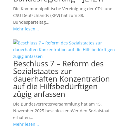
Die Kommunalpolitische Vereinigung der CDU und
CSU Deutschlands (KPV) hat zum 38.
Bundesparteitag...
Mehr lesen...
Beschluss 7 – Reform des
Sozialstaates zur
dauerhaften Konzentration
auf die Hilfsbedürftigen
zügig anfassen
Die Bundesvertreterversammlung hat am 15.
November 2025 beschlossen:Wer den Sozialstaat
erhalten...
Mehr lesen...