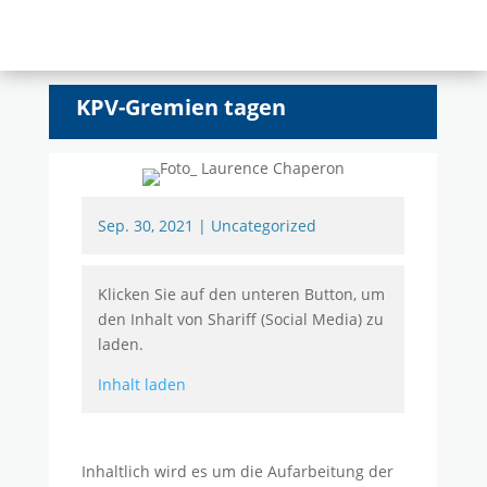
KPV-Gremien tagen
Sep. 30, 2021
|
Uncategorized
Klicken Sie auf den unteren Button, um
den Inhalt von Shariff (Social Media) zu
laden.
Inhalt laden
Inhaltlich wird es um die Aufarbeitung der