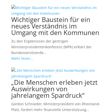
Wichtiger Baustein für ein
neues Verständnis im
Umgang mit den Kommunen
Zu den Ergebnissen der gestrigen
Ministerpräsidentenkonferenz (MPK) erklärt der
Bundesvorsitzende...
Mehr lesen...
„Die Menschen erleben jetzt
Auswirkungen von
jahrelangem Spardruck“
Gordon Schnieder, Ministerpräsident von Rheinland-
Pfalz, fordert mehr finanzielle Unterstützung...