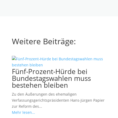
Weitere Beiträge:
Fünf-Prozent-Hürde bei
Bundestagswahlen muss
bestehen bleiben
Zu den Äußerungen des ehemaligen
Verfassungsgerichtspräsidenten Hans-Jürgen Papier
zur Reform des...
Mehr lesen...