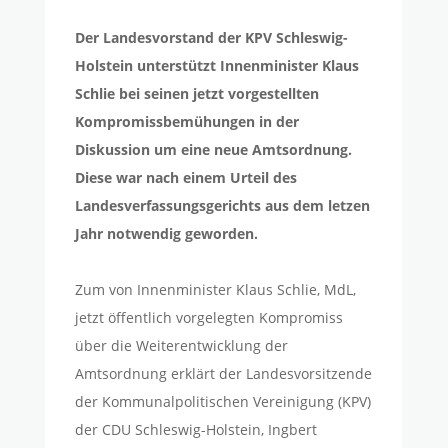
Der Landesvorstand der KPV Schleswig-
Holstein unterstützt Innenminister Klaus
Schlie bei seinen jetzt vorgestellten
Kompromissbemühungen in der
Diskussion um eine neue Amtsordnung.
Diese war nach einem Urteil des
Landesverfassungsgerichts aus dem letzen
Jahr notwendig geworden.
Zum von Innenminister Klaus Schlie, MdL,
jetzt öffentlich vorgelegten Kompromiss
über die Weiterentwicklung der
Amtsordnung erklärt der Landesvorsitzende
der Kommunalpolitischen Vereinigung (KPV)
der CDU Schleswig-Holstein, Ingbert