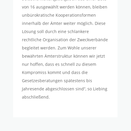
von 16 ausgewählt werden können, bleiben
unbürokratische Kooperationsformen
innerhalb der Ämter weiter möglich. Diese
Lösung soll durch eine schlankere
rechtliche Organisation der Zweckverbände
begleitet werden. Zum Wohle unserer
bewährten Ämterstruktur können wir jetzt
nur hoffen, dass es schnell zu diesem
Kompromiss kommt und dass die
Gesetzesberatungen spätestens bis
Jahresende abgeschlossen sind“, so Liebing
abschließend.