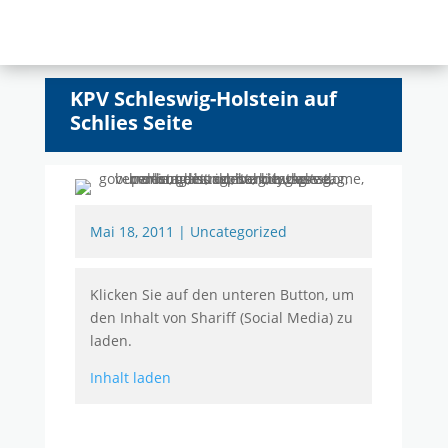
KPV Schleswig-Holstein auf
Schlies Seite
Mai 18, 2011
|
Uncategorized
Klicken Sie auf den unteren Button, um
den Inhalt von Shariff (Social Media) zu
laden.
Inhalt laden