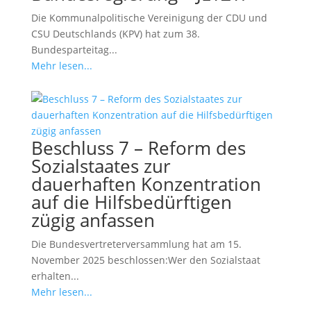
Die Kommunalpolitische Vereinigung der CDU und
CSU Deutschlands (KPV) hat zum 38.
Bundesparteitag...
Mehr lesen...
Beschluss 7 – Reform des
Sozialstaates zur
dauerhaften Konzentration
auf die Hilfsbedürftigen
zügig anfassen
Die Bundesvertreterversammlung hat am 15.
November 2025 beschlossen:Wer den Sozialstaat
erhalten...
Mehr lesen...