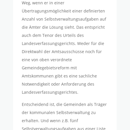
Weg, wenn er in einer
Übertragungsmöglichkeit einer definierten
Anzahl von Selbstverwaltungsaufgaben auf
die Ämter die Lösung sieht. Das entspricht
auch dem Tenor des Urteils des
Landesverfassungsgerichts. Weder für die
Direktwahl der Amtsausschüsse noch für
eine von oben verordnete
Gemeindegebietsreform mit
Amtskommunen gibt es eine sachliche
Notwendigkeit oder Anforderung des
Landesverfassungsgerichtes.
Entscheidend ist, die Gemeinden als Träger
der kommunalen Selbstverwaltung zu
erhalten. Und wenn z.B. fünf
Selbstverwaltungsaufgaben aus einer Liste