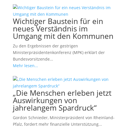
Wichtiger Baustein für ein
neues Verständnis im
Umgang mit den Kommunen
Zu den Ergebnissen der gestrigen
Ministerpräsidentenkonferenz (MPK) erklärt der
Bundesvorsitzende...
Mehr lesen...
„Die Menschen erleben jetzt
Auswirkungen von
jahrelangem Spardruck“
Gordon Schnieder, Ministerpräsident von Rheinland-
Pfalz, fordert mehr finanzielle Unterstützung...