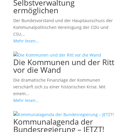
Selbstverwaltung
ermöglichen
Der Bundesvorstand und der Hauptausschuss der
Kommunalpolitischen Vereinigung der CDU und
CSU...
Mehr lesen...
Die Kommunen und der Ritt
vor die Wand
Die dramatische Finanzlage der Kommunen
verschärft sich zu einer historischen Krise. Mit
einem...
Mehr lesen...
Kommunalagenda der
Bundesregierung – JETZT!