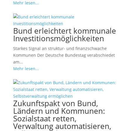
Mehr lesen...
Bund erleichtert kommunale
Investitionsmöglichkeiten
Starkes Signal an struktur- und finanzschwache
Kommunen Der Deutsche Bundestag verabschiedet
am...
Mehr lesen...
Zukunftspakt von Bund,
Ländern und Kommunen:
Sozialstaat retten,
Verwaltung automatisieren,