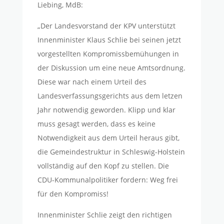
Liebing, MdB:
„Der Landesvorstand der KPV unterstützt
Innenminister Klaus Schlie bei seinen jetzt
vorgestellten Kompromissbemühungen in
der Diskussion um eine neue Amtsordnung.
Diese war nach einem Urteil des
Landesverfassungsgerichts aus dem letzen
Jahr notwendig geworden. Klipp und klar
muss gesagt werden, dass es keine
Notwendigkeit aus dem Urteil heraus gibt,
die Gemeindestruktur in Schleswig-Holstein
vollständig auf den Kopf zu stellen. Die
CDU-Kommunalpolitiker fordern: Weg frei
für den Kompromiss!
Innenminister Schlie zeigt den richtigen