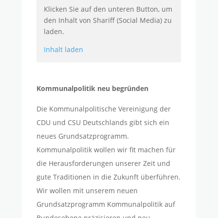
Klicken Sie auf den unteren Button, um
den Inhalt von Shariff (Social Media) zu
laden.
Inhalt laden
Kommunalpolitik neu begründen
Die Kommunalpolitische Vereinigung der
CDU und CSU Deutschlands gibt sich ein
neues Grundsatzprogramm.
Kommunalpolitik wollen wir fit machen für
die Herausforderungen unserer Zeit und
gute Traditionen in die Zukunft überführen.
Wir wollen mit unserem neuen
Grundsatzprogramm Kommunalpolitik auf
Bundesebene präzisieren und neu