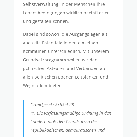
Selbstverwaltung, in der Menschen ihre
Lebensbedingungen wirklich beeinflussen
und gestalten können.
Dabei sind sowohl die Ausgangslagen als
auch die Potentiale in den einzelnen
Kommunen unterschiedlich. Mit unserem
Grundsatzprogramm wollen wir den
politischen Akteuren und Verbänden auf
allen politischen Ebenen Leitplanken und
Wegmarken bieten.
Grundgesetz Artikel 28
(1) Die verfassungsmäßige Ordnung in den
Ländern muß den Grundsätzen des
republikanischen, demokratischen und