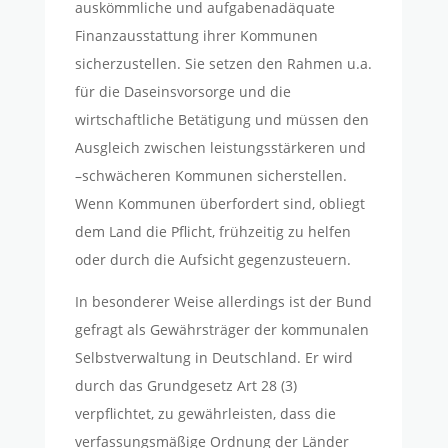
auskömmliche und aufgabenadäquate
Finanzausstattung ihrer Kommunen
sicherzustellen. Sie setzen den Rahmen u.a.
für die Daseinsvorsorge und die
wirtschaftliche Betätigung und müssen den
Ausgleich zwischen leistungsstärkeren und
–schwächeren Kommunen sicherstellen.
Wenn Kommunen überfordert sind, obliegt
dem Land die Pflicht, frühzeitig zu helfen
oder durch die Aufsicht gegenzusteuern.
In besonderer Weise allerdings ist der Bund
gefragt als Gewährsträger der kommunalen
Selbstverwaltung in Deutschland. Er wird
durch das Grundgesetz Art 28 (3)
verpflichtet, zu gewährleisten, dass die
verfassungsmäßige Ordnung der Länder