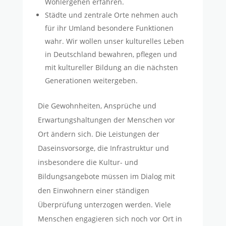
Wohlergehen erfahren.
Städte und zentrale Orte nehmen auch
für ihr Umland besondere Funktionen
wahr. Wir wollen unser kulturelles Leben
in Deutschland bewahren, pflegen und
mit kultureller Bildung an die nächsten
Generationen weitergeben.
Die Gewohnheiten, Ansprüche und
Erwartungshaltungen der Menschen vor
Ort ändern sich. Die Leistungen der
Daseinsvorsorge, die Infrastruktur und
insbesondere die Kultur- und
Bildungsangebote müssen im Dialog mit
den Einwohnern einer ständigen
Überprüfung unterzogen werden. Viele
Menschen engagieren sich noch vor Ort in