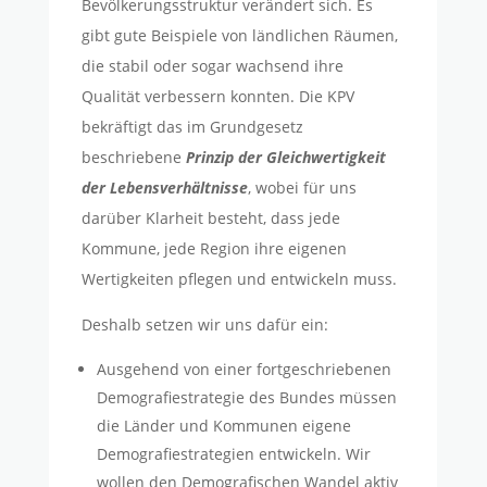
Bevölkerungsstruktur verändert sich. Es
gibt gute Beispiele von ländlichen Räumen,
die stabil oder sogar wachsend ihre
Qualität verbessern konnten. Die KPV
bekräftigt das im Grundgesetz
beschriebene
Prinzip der Gleichwertigkeit
der Lebensverhältnisse
, wobei für uns
darüber Klarheit besteht, dass jede
Kommune, jede Region ihre eigenen
Wertigkeiten pflegen und entwickeln muss.
Deshalb setzen wir uns dafür ein:
Ausgehend von einer fortgeschriebenen
Demografiestrategie des Bundes müssen
die Länder und Kommunen eigene
Demografiestrategien entwickeln. Wir
wollen den Demografischen Wandel aktiv