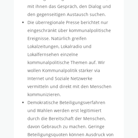
mit ihnen das Gespräch, den Dialog und
den gegenseitigen Austausch suchen.
Die überregionale Presse berichtet nur
eingeschränkt über kommunalpolitische
Ereignisse. Natürlich greifen
Lokalzeitungen, Lokalradio und
Lokalfernsehen einzelne
kommunalpolitische Themen auf. Wir
wollen Kommunalpolitik stärker via
Internet und Soziale Netzwerke
vermitteln und direkt mit den Menschen
kommunizieren.
Demokratische Beteiligungsverfahren
und Wahlen werden erst legitimiert
durch die Bereitschaft der Menschen,
davon Gebrauch zu machen. Geringe
Beteiligungsquoten können Ausdruck von