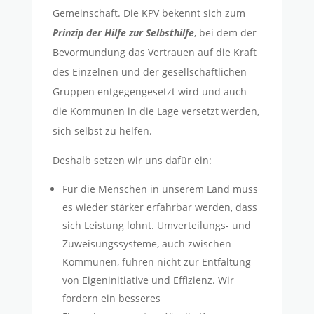
Gemeinschaft. Die KPV bekennt sich zum
Prinzip der Hilfe zur Selbsthilfe
, bei dem der
Bevormundung das Vertrauen auf die Kraft
des Einzelnen und der gesellschaftlichen
Gruppen entgegengesetzt wird und auch
die Kommunen in die Lage versetzt werden,
sich selbst zu helfen.
Deshalb setzen wir uns dafür ein:
Für die Menschen in unserem Land muss
es wieder stärker erfahrbar werden, dass
sich Leistung lohnt. Umverteilungs- und
Zuweisungssysteme, auch zwischen
Kommunen, führen nicht zur Entfaltung
von Eigeninitiative und Effizienz. Wir
fordern ein besseres