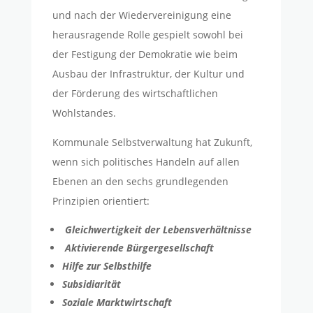
und nach der Wiedervereinigung eine
herausragende Rolle gespielt sowohl bei
der Festigung der Demokratie wie beim
Ausbau der Infrastruktur, der Kultur und
der Förderung des wirtschaftlichen
Wohlstandes.
Kommunale Selbstverwaltung hat Zukunft,
wenn sich politisches Handeln auf allen
Ebenen an den sechs grundlegenden
Prinzipien orientiert:
Gleichwertigkeit der Lebensverhältnisse
Aktivierende Bürgergesellschaft
Hilfe zur Selbsthilfe
Subsidiarität
Soziale Marktwirtschaft