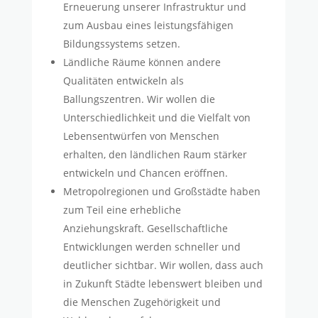
Erneuerung unserer Infrastruktur und
zum Ausbau eines leistungsfähigen
Bildungssystems setzen.
Ländliche Räume können andere
Qualitäten entwickeln als
Ballungszentren. Wir wollen die
Unterschiedlichkeit und die Vielfalt von
Lebensentwürfen von Menschen
erhalten, den ländlichen Raum stärker
entwickeln und Chancen eröffnen.
Metropolregionen und Großstädte haben
zum Teil eine erhebliche
Anziehungskraft. Gesellschaftliche
Entwicklungen werden schneller und
deutlicher sichtbar. Wir wollen, dass auch
in Zukunft Städte lebenswert bleiben und
die Menschen Zugehörigkeit und