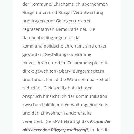
der Kommune. Ehrenamtlich übernehmen
Bürgerinnen und Bürger Verantwortung
und tragen zum Gelingen unserer
repräsentativen Demokratie bei. Die
Rahmenbedingungen für das
kommunalpolitische Ehrenamt sind enger
geworden, Gestaltungsspielräume
eingeschränkt und im Zusammenspiel mit
direkt gewählten (Ober-) Bürgermeistern
und Landräten ist die Wahrnehmbarkeit oft
reduziert. Gleichzeitig hat sich der
Anspruch hinsichtlich der Kommunikation
zwischen Politik und Verwaltung einerseits
und den Einwohnern andererseits
verändert. Die KPV bekräftigt das
Prinzip der
aktivierenden Bürgergesellschaft
, in der die