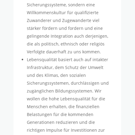
Sicherungssysteme, sondern eine
Willkommenskultur für qualifizierte
Zuwanderer und Zugewanderte viel
stärker fördern und fordern und eine
gelingende Integration auch derjenigen,
die als politisch, ethnisch oder religiös
Verfolgte dauerhaft zu uns kommen.
Lebensqualität basiert auch auf intakter
Infrastruktur, dem Schutz der Umwelt
und des Klimas, den sozialen
Sicherungssystemen, durchlässigen und
zugänglichen Bildungssystemen. Wir
wollen die hohe Lebensqualität für die
Menschen erhalten, die finanziellen
Belastungen für die kommenden
Generationen reduzieren und die
richtigen Impulse für Investitionen zur