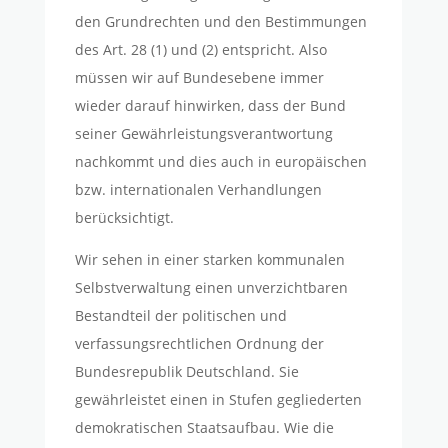
den Grundrechten und den Bestimmungen
des Art. 28 (1) und (2) entspricht. Also
müssen wir auf Bundesebene immer
wieder darauf hinwirken, dass der Bund
seiner Gewährleistungsverantwortung
nachkommt und dies auch in europäischen
bzw. internationalen Verhandlungen
berücksichtigt.
Wir sehen in einer starken kommunalen
Selbstverwaltung einen unverzichtbaren
Bestandteil der politischen und
verfassungsrechtlichen Ordnung der
Bundesrepublik Deutschland. Sie
gewährleistet einen in Stufen gegliederten
demokratischen Staatsaufbau. Wie die