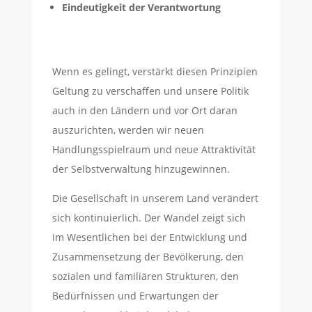
Eindeutigkeit der Verantwortung
Wenn es gelingt, verstärkt diesen Prinzipien
Geltung zu verschaffen und unsere Politik
auch in den Ländern und vor Ort daran
auszurichten, werden wir neuen
Handlungsspielraum und neue Attraktivität
der Selbstverwaltung hinzugewinnen.
Die Gesellschaft in unserem Land verändert
sich kontinuierlich. Der Wandel zeigt sich
im Wesentlichen bei der Entwicklung und
Zusammensetzung der Bevölkerung, den
sozialen und familiären Strukturen, den
Bedürfnissen und Erwartungen der