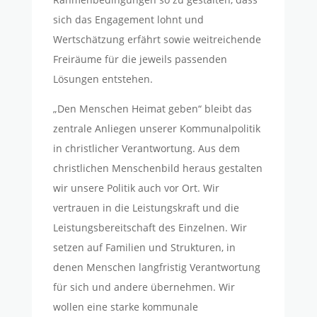
sich das Engagement lohnt und
Wertschätzung erfährt sowie weitreichende
Freiräume für die jeweils passenden
Lösungen entstehen.
„Den Menschen Heimat geben“ bleibt das
zentrale Anliegen unserer Kommunalpolitik
in christlicher Verantwortung. Aus dem
christlichen Menschenbild heraus gestalten
wir unsere Politik auch vor Ort. Wir
vertrauen in die Leistungskraft und die
Leistungsbereitschaft des Einzelnen. Wir
setzen auf Familien und Strukturen, in
denen Menschen langfristig Verantwortung
für sich und andere übernehmen. Wir
wollen eine starke kommunale