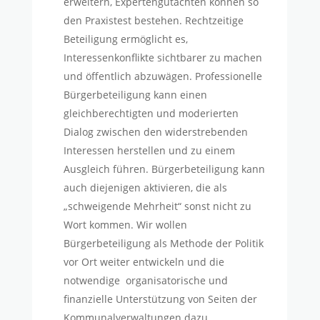
erweitern, Expertengutachten können so
den Praxistest bestehen. Rechtzeitige
Beteiligung ermöglicht es,
Interessenkonflikte sichtbarer zu machen
und öffentlich abzuwägen. Professionelle
Bürgerbeteiligung kann einen
gleichberechtigten und moderierten
Dialog zwischen den widerstrebenden
Interessen herstellen und zu einem
Ausgleich führen. Bürgerbeteiligung kann
auch diejenigen aktivieren, die als
„schweigende Mehrheit“ sonst nicht zu
Wort kommen. Wir wollen
Bürgerbeteiligung als Methode der Politik
vor Ort weiter entwickeln und die
notwendige organisatorische und
finanzielle Unterstützung von Seiten der
Kommunalverwaltungen dazu