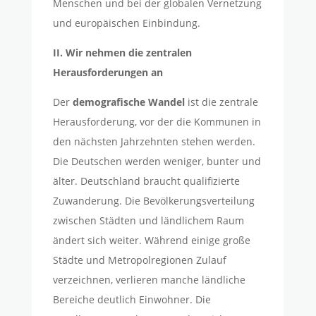
Menschen und bei der globalen Vernetzung
und europäischen Einbindung.
II. Wir nehmen die zentralen
Herausforderungen an
Der
demografische Wandel
ist die zentrale
Herausforderung, vor der die Kommunen in
den nächsten Jahrzehnten stehen werden.
Die Deutschen werden weniger, bunter und
älter. Deutschland braucht qualifizierte
Zuwanderung. Die Bevölkerungsverteilung
zwischen Städten und ländlichem Raum
ändert sich weiter. Während einige große
Städte und Metropolregionen Zulauf
verzeichnen, verlieren manche ländliche
Bereiche deutlich Einwohner. Die