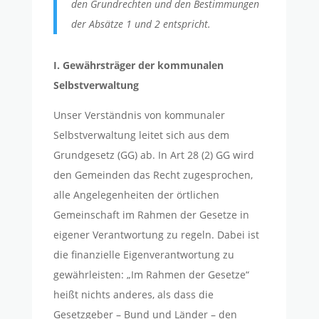
den Grundrechten und den Bestimmungen
der Absätze 1 und 2 entspricht.
I. Gewährsträger der kommunalen
Selbstverwaltung
Unser Verständnis von kommunaler
Selbstverwaltung leitet sich aus dem
Grundgesetz (GG) ab. In Art 28 (2) GG wird
den Gemeinden das Recht zugesprochen,
alle Angelegenheiten der örtlichen
Gemeinschaft im Rahmen der Gesetze in
eigener Verantwortung zu regeln. Dabei ist
die finanzielle Eigenverantwortung zu
gewährleisten: „Im Rahmen der Gesetze“
heißt nichts anderes, als dass die
Gesetzgeber – Bund und Länder – den