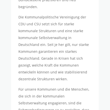
begründen.
Die Kommunalpolitische Vereinigung der
CDU und CSU setzt sich für starke
kommunale Strukturen und eine starke
kommunale Selbstverwaltung in
Deutschland ein. Seit je her gilt, nur starke
Kommunen garantieren ein starkes
Deutschland. Gerade in Krisen hat sich
gezeigt, welche Kraft die Kommunen
entwickeln können und wie stabilisierend
dezentrale Strukturen wirken.
Für unsere Kommunen und die Menschen,
die sich in der kommunalen
Selbstverwaltung engagieren, sind die
Rahmenbedingungen so zu gestalten, dass