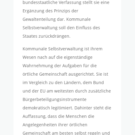
bundesstaatliche Verfassung stellt sie eine
Ergänzung des Prinzips der
Gewaltenteilung dar. Kommunale
Selbstverwaltung soll den Einfluss des
Staates zurückdrängen.
Kommunale Selbstverwaltung ist ihrem
Wesen nach auf die eigenständige
Wahrnehmung der Aufgaben für die
örtliche Gemeinschaft ausgerichtet. Sie ist
im Vergleich zu den Ländern, dem Bund
und der EU am weitesten durch zusätzliche
Bürgerbeteiligungsinstrumente
demokratisch legitimiert. Dahinter steht die
Auffassung, dass die Menschen die
Angelegenheiten ihrer örtlichen
Gemeinschaft am besten selbst regeln und