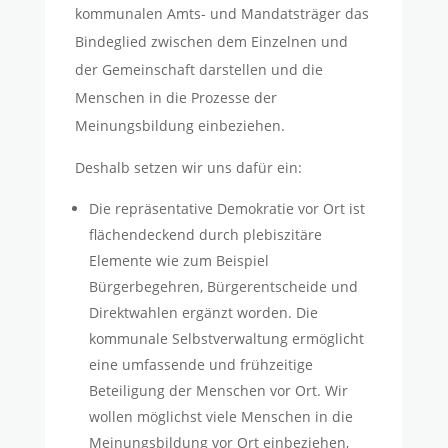
kommunalen Amts- und Mandatsträger das
Bindeglied zwischen dem Einzelnen und
der Gemeinschaft darstellen und die
Menschen in die Prozesse der
Meinungsbildung einbeziehen.
Deshalb setzen wir uns dafür ein:
Die repräsentative Demokratie vor Ort ist
flächendeckend durch plebiszitäre
Elemente wie zum Beispiel
Bürgerbegehren, Bürgerentscheide und
Direktwahlen ergänzt worden. Die
kommunale Selbstverwaltung ermöglicht
eine umfassende und frühzeitige
Beteiligung der Menschen vor Ort. Wir
wollen möglichst viele Menschen in die
Meinungsbildung vor Ort einbeziehen,