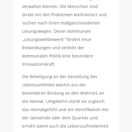
verwalten können. Die Menschen sind
direkt mit den Problemen konfrontiert und
suchen nach ihren maßgeschneiderten
Lösungswegen. Dieser kommunale
„Lösungswettbewerb“ fördert neue
Entwicklungen und verleiht der
kommunalen Politik eine besondere
Innovationskraft.
Die Beteiligung an der Gestaltung des
Lebensumfeldes wächst aus der
besonderen Bindung an den Wohnort, an
die Heimat. Umgekehrt stärkt sie zugleich
das Heimatgefühl und die Identifikation mit
der Gemeinde oder dem Quartier und
erhöht damit auch die Lebenszufriedenheit