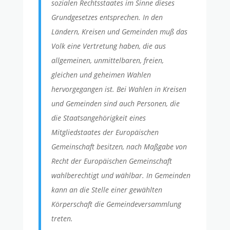
sozialen Rechtsstaates im Sinne dieses
Grundgesetzes entsprechen. In den
Ländern, Kreisen und Gemeinden muß das
Volk eine Vertretung haben, die aus
allgemeinen, unmittelbaren, freien,
gleichen und geheimen Wahlen
hervorgegangen ist. Bei Wahlen in Kreisen
und Gemeinden sind auch Personen, die
die Staatsangehörigkeit eines
Mitgliedstaates der Europäischen
Gemeinschaft besitzen, nach Maßgabe von
Recht der Europäischen Gemeinschaft
wahlberechtigt und wählbar. In Gemeinden
kann an die Stelle einer gewählten
Körperschaft die Gemeindeversammlung
treten.