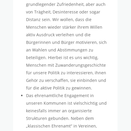
grundlegender Zufriedenheit, aber auch
von Trägheit, Desinteresse oder sogar
Distanz sein. Wir wollen, dass die
Menschen wieder stärker ihrem Willen
aktiv Ausdruck verleihen und die
Bürgerinnen und Bürger motivieren, sich
an Wahlen und Abstimmungen zu
beteiligen. Hierbei ist es uns wichtig,
Menschen mit Zuwanderungsgeschichte
für unsere Politik zu interessieren, ihnen
Gehör zu verschaffen, sie einbinden und
für die aktive Politik zu gewinnen.
Das ehrenamtliche Engagement in
unseren Kommunen ist vielschichtig und
keinesfalls immer an organisierte
Strukturen gebunden. Neben dem
„klassischen Ehrenamt“ in Vereinen,