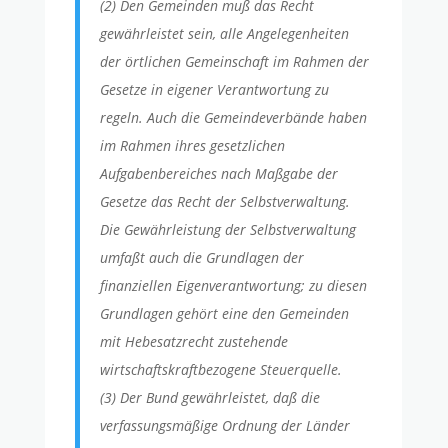
(2) Den Gemeinden muß das Recht
gewährleistet sein, alle Angelegenheiten
der örtlichen Gemeinschaft im Rahmen der
Gesetze in eigener Verantwortung zu
regeln. Auch die Gemeindeverbände haben
im Rahmen ihres gesetzlichen
Aufgabenbereiches nach Maßgabe der
Gesetze das Recht der Selbstverwaltung.
Die Gewährleistung der Selbstverwaltung
umfaßt auch die Grundlagen der
finanziellen Eigenverantwortung; zu diesen
Grundlagen gehört eine den Gemeinden
mit Hebesatzrecht zustehende
wirtschaftskraftbezogene Steuerquelle.
(3) Der Bund gewährleistet, daß die
verfassungsmäßige Ordnung der Länder