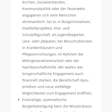
Kirchen, Sozialverbänden,
Kommunalpolitik oder der Feuerwehr,
engagieren sich viele Menschen
ehrenamtlich: Sei es in Bürgerinitiativen,
Stadtteilprojekten, Kita- und
Schulpflegschaft, als Jugendbegleiter,
Lese- oder Jobpaten, bei Besuchsdiensten
in Krankenhäusern und
Pflegeeinrichtungen, im Rahmen der
Mehrgenerationenarbeit oder der
Nachbarschaftshilfe. Wir wollen das
bürgerschaftliche Engagement auch
finanziell stärken, die Bereitschaft dazu
erhöhen und neue vielfältige
Möglichkeiten zum Engagement eröffnen.
Frühzeitige, systematische
Bürgerbeteiligung kann die Wissensbasis