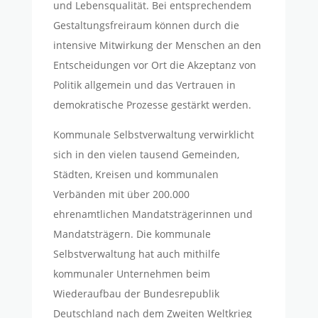
und Lebensqualität. Bei entsprechendem
Gestaltungsfreiraum können durch die
intensive Mitwirkung der Menschen an den
Entscheidungen vor Ort die Akzeptanz von
Politik allgemein und das Vertrauen in
demokratische Prozesse gestärkt werden.
Kommunale Selbstverwaltung verwirklicht
sich in den vielen tausend Gemeinden,
Städten, Kreisen und kommunalen
Verbänden mit über 200.000
ehrenamtlichen Mandatsträgerinnen und
Mandatsträgern. Die kommunale
Selbstverwaltung hat auch mithilfe
kommunaler Unternehmen beim
Wiederaufbau der Bundesrepublik
Deutschland nach dem Zweiten Weltkrieg