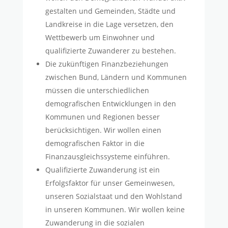
gestalten und Gemeinden, Städte und
Landkreise in die Lage versetzen, den
Wettbewerb um Einwohner und
qualifizierte Zuwanderer zu bestehen.
Die zukünftigen Finanzbeziehungen
zwischen Bund, Ländern und Kommunen
müssen die unterschiedlichen
demografischen Entwicklungen in den
Kommunen und Regionen besser
berücksichtigen. Wir wollen einen
demografischen Faktor in die
Finanzausgleichssysteme einführen.
Qualifizierte Zuwanderung ist ein
Erfolgsfaktor für unser Gemeinwesen,
unseren Sozialstaat und den Wohlstand
in unseren Kommunen. Wir wollen keine
Zuwanderung in die sozialen