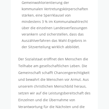
Gemeinwohlorientierung der
kommunalen Vertretungskörperschaften
stärken, eine Sperrklausel von
mindestens 3 % im Kommunalwahlrecht
über die einzelnen Landesverfassungen
verankern und sicherstellen, dass das
Auszählverfahren das Wahl-Ergebnis in
der Sitzverteilung wirklich abbildet.
Der Sozialstaat eröffnet den Menschen die
Teilhabe am gesellschaftlichen Leben. Die
Gemeinschaft schafft Chancengerechtigkeit
und bewahrt die Menschen vor Armut. Aus
unserem christlichen Menschbild heraus,
setzen wir auf die Leistungsbereitschaft des
Einzelnen und die Übernahme von
Verantwortung für die Nächsten und die