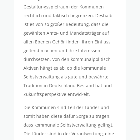
Gestaltungsspielraum der Kommunen
rechtlich und faktisch begrenzen. Deshalb
ist es von so großer Bedeutung, dass die
gewählten Amts- und Mandatsträger auf
allen Ebenen Gehör finden, ihren Einfluss
geltend machen und ihre Interessen
durchsetzen. Von den kommunalpolitisch
Aktiven hängt es ab, ob die kommunale
Selbstverwaltung als gute und bewährte
Tradition in Deutschland Bestand hat und
Zukunftsperspektive entwickelt.
Die Kommunen sind Teil der Länder und
somit haben diese dafür Sorge zu tragen,
dass kommunale Selbstverwaltung gelingt.
Die Länder sind in der Verantwortung, eine