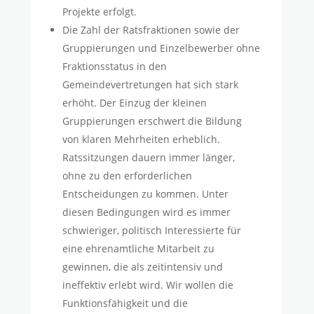
Projekte erfolgt.
Die Zahl der Ratsfraktionen sowie der
Gruppierungen und Einzelbewerber ohne
Fraktionsstatus in den
Gemeindevertretungen hat sich stark
erhöht. Der Einzug der kleinen
Gruppierungen erschwert die Bildung
von klaren Mehrheiten erheblich.
Ratssitzungen dauern immer länger,
ohne zu den erforderlichen
Entscheidungen zu kommen. Unter
diesen Bedingungen wird es immer
schwieriger, politisch Interessierte für
eine ehrenamtliche Mitarbeit zu
gewinnen, die als zeitintensiv und
ineffektiv erlebt wird. Wir wollen die
Funktionsfähigkeit und die