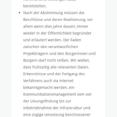
bereitstellen.
Nach der Abstimmung müssen die
Beschlüsse und deren Realisierung, vor
allem wenn dies Jahre dauert, immer
wieder in der Öffentlichkeit begründet
und erläutert werden. Der Faden
zwischen den verantwortlichen
Projektträgern und den Bürgerinnen und
Bürgern darf nicht reißen. Wir wollen,
dass frühzeitig alle relevanten Daten,
Erkenntnisse und der Fortgang des
Verfahrens auch via Internet
bekanntgemacht werden, ein
Kommunikationsmanagement vom von
der Lösungsfindung bis zur
Inbetriebnahme der Infrastruktur und
eine zügige Umsetzung beschlossener