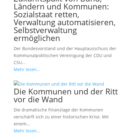
Ländern und Kommunen:
Sozialstaat retten,
Verwaltung automatisieren,
Selbstverwaltung
ermöglichen
Der Bundesvorstand und der Hauptausschuss der
Kommunalpolitischen Vereinigung der CDU und
CSU...
Mehr lesen...
Die Kommunen und der Ritt
vor die Wand
Die dramatische Finanzlage der Kommunen
verschärft sich zu einer historischen Krise. Mit
einem...
Mehr lesen...