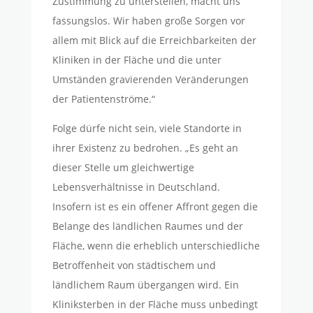
Zustimmung zu unterstellen, macht uns
fassungslos. Wir haben große Sorgen vor
allem mit Blick auf die Erreichbarkeiten der
Kliniken in der Fläche und die unter
Umständen gravierenden Veränderungen
der Patientenströme.“
Folge dürfe nicht sein, viele Standorte in
ihrer Existenz zu bedrohen. „Es geht an
dieser Stelle um gleichwertige
Lebensverhältnisse in Deutschland.
Insofern ist es ein offener Affront gegen die
Belange des ländlichen Raumes und der
Fläche, wenn die erheblich unterschiedliche
Betroffenheit von städtischem und
ländlichem Raum übergangen wird. Ein
Kliniksterben in der Fläche muss unbedingt