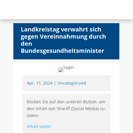
Landkreistag verwahrt sich
gegen Vereinnahmung durch
den
Bundesgesundheitsminister
Apr. 11, 2024
|
Uncategorized
Klicken Sie auf den unteren Button, um
den Inhalt von Shariff (Social Media) zu
laden.
Inhalt laden