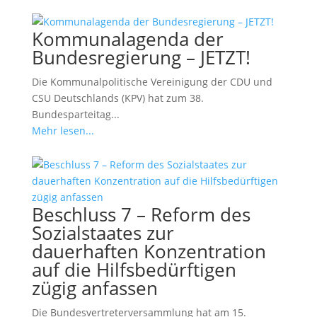
Kommunalagenda der
Bundesregierung – JETZT!
Die Kommunalpolitische Vereinigung der CDU und
CSU Deutschlands (KPV) hat zum 38.
Bundesparteitag...
Mehr lesen...
Beschluss 7 – Reform des
Sozialstaates zur
dauerhaften Konzentration
auf die Hilfsbedürftigen
zügig anfassen
Die Bundesvertreterversammlung hat am 15.