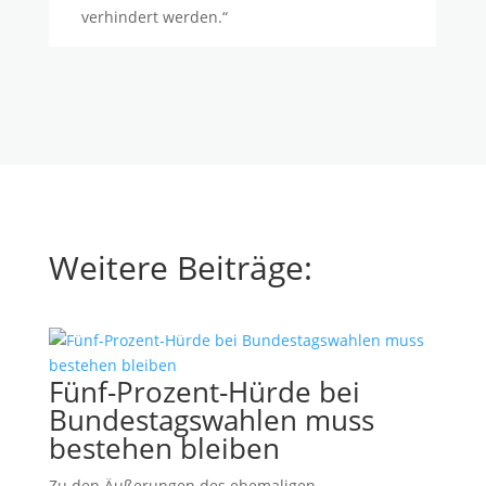
verhindert werden.“
Weitere Beiträge:
Fünf-Prozent-Hürde bei
Bundestagswahlen muss
bestehen bleiben
Zu den Äußerungen des ehemaligen