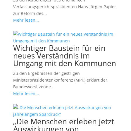
Verfassungsgerichtspräsidenten Hans-Jürgen Papier
zur Reform des...
Mehr lesen...
Wichtiger Baustein für ein
neues Verständnis im
Umgang mit den Kommunen
Zu den Ergebnissen der gestrigen
Ministerpräsidentenkonferenz (MPK) erklärt der
Bundesvorsitzende...
Mehr lesen...
„Die Menschen erleben jetzt
Auswirkungen von