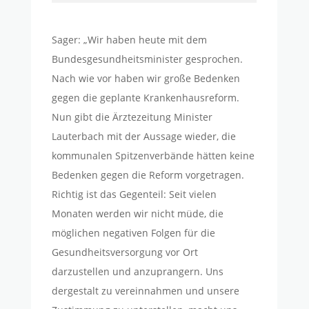
Sager: „Wir haben heute mit dem
Bundesgesundheitsminister gesprochen.
Nach wie vor haben wir große Bedenken
gegen die geplante Krankenhausreform.
Nun gibt die Ärztezeitung Minister
Lauterbach mit der Aussage wieder, die
kommunalen Spitzenverbände hätten keine
Bedenken gegen die Reform vorgetragen.
Richtig ist das Gegenteil: Seit vielen
Monaten werden wir nicht müde, die
möglichen negativen Folgen für die
Gesundheitsversorgung vor Ort
darzustellen und anzuprangern. Uns
dergestalt zu vereinnahmen und unsere