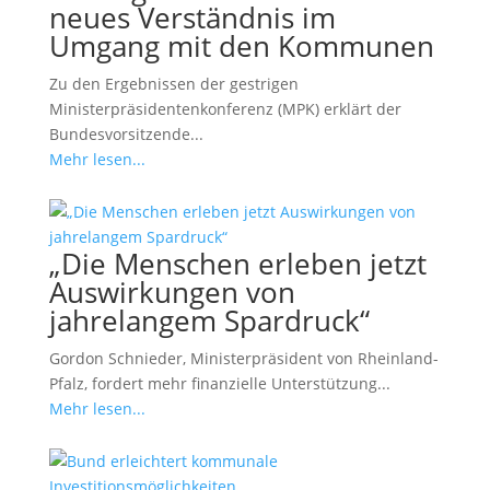
neues Verständnis im
Umgang mit den Kommunen
Zu den Ergebnissen der gestrigen
Ministerpräsidentenkonferenz (MPK) erklärt der
Bundesvorsitzende...
Mehr lesen...
„Die Menschen erleben jetzt
Auswirkungen von
jahrelangem Spardruck“
Gordon Schnieder, Ministerpräsident von Rheinland-
Pfalz, fordert mehr finanzielle Unterstützung...
Mehr lesen...