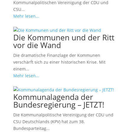
Kommunalpolitischen Vereinigung der CDU und
CSU...
Mehr lesen...
Die Kommunen und der Ritt
vor die Wand
Die dramatische Finanzlage der Kommunen
verschärft sich zu einer historischen Krise. Mit
einem...
Mehr lesen...
Kommunalagenda der
Bundesregierung – JETZT!
Die Kommunalpolitische Vereinigung der CDU und
CSU Deutschlands (KPV) hat zum 38.
Bundesparteitag...