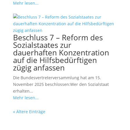
Mehr lesen...
Beschluss 7 – Reform des
Sozialstaates zur
dauerhaften Konzentration
auf die Hilfsbedürftigen
zügig anfassen
Die Bundesvertreterversammlung hat am 15.
November 2025 beschlossen:Wer den Sozialstaat
erhalten...
Mehr lesen...
« Ältere Einträge