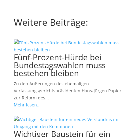
Weitere Beiträge:
Fünf-Prozent-Hürde bei
Bundestagswahlen muss
bestehen bleiben
Zu den Äußerungen des ehemaligen
Verfassungsgerichtspräsidenten Hans-Jürgen Papier
zur Reform des...
Mehr lesen...
Wichtiger Baustein für ein