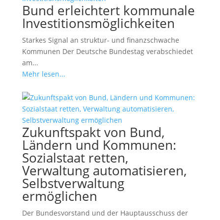
Bund erleichtert kommunale
Investitionsmöglichkeiten
Starkes Signal an struktur- und finanzschwache
Kommunen Der Deutsche Bundestag verabschiedet
am...
Mehr lesen...
Zukunftspakt von Bund,
Ländern und Kommunen:
Sozialstaat retten,
Verwaltung automatisieren,
Selbstverwaltung
ermöglichen
Der Bundesvorstand und der Hauptausschuss der