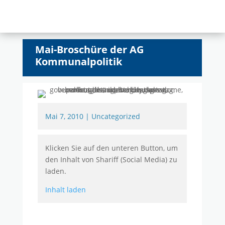
Mai-Broschüre der AG
Kommunalpolitik
Mai 7, 2010
|
Uncategorized
Klicken Sie auf den unteren Button, um
den Inhalt von Shariff (Social Media) zu
laden.
Inhalt laden