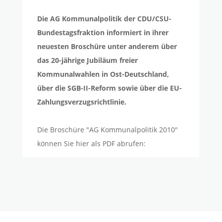
Die AG Kommunalpolitik der CDU/CSU-
Bundestagsfraktion informiert in ihrer
neuesten Broschüre unter anderem über
das 20-jährige Jubiläum freier
Kommunalwahlen in Ost-Deutschland,
über die SGB-II-Reform sowie über die EU-
Zahlungsverzugsrichtlinie.
Die Broschüre "AG Kommunalpolitik 2010"
können Sie hier als PDF abrufen: