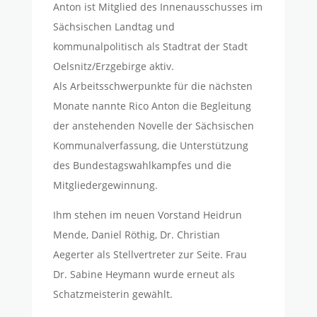
Anton ist Mitglied des Innenausschusses im
Sächsischen Landtag und
kommunalpolitisch als Stadtrat der Stadt
Oelsnitz/Erzgebirge aktiv.
Als Arbeitsschwerpunkte für die nächsten
Monate nannte Rico Anton die Begleitung
der anstehenden Novelle der Sächsischen
Kommunalverfassung, die Unterstützung
des Bundestagswahlkampfes und die
Mitgliedergewinnung.
Ihm stehen im neuen Vorstand Heidrun
Mende, Daniel Röthig, Dr. Christian
Aegerter als Stellvertreter zur Seite. Frau
Dr. Sabine Heymann wurde erneut als
Schatzmeisterin gewählt.