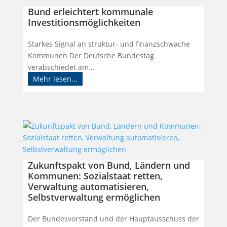
Bund erleichtert kommunale
Investitionsmöglichkeiten
Starkes Signal an struktur- und finanzschwache
Kommunen Der Deutsche Bundestag
verabschiedet am...
Mehr lesen...
Zukunftspakt von Bund, Ländern und
Kommunen: Sozialstaat retten,
Verwaltung automatisieren,
Selbstverwaltung ermöglichen
Der Bundesvorstand und der Hauptausschuss der