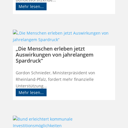
Mehr lesen...
„Die Menschen erleben jetzt
Auswirkungen von jahrelangem
Spardruck“
Gordon Schnieder, Ministerpräsident von
Rheinland-Pfalz, fordert mehr finanzielle
Unterstützung...
Mehr lesen...