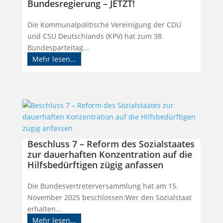
Bundesregierung – JETZT!
Die Kommunalpolitische Vereinigung der CDU
und CSU Deutschlands (KPV) hat zum 38.
Bundesparteitag...
Mehr lesen...
Beschluss 7 – Reform des Sozialstaates
zur dauerhaften Konzentration auf die
Hilfsbedürftigen zügig anfassen
Die Bundesvertreterversammlung hat am 15.
November 2025 beschlossen:Wer den Sozialstaat
erhalten...
Mehr lesen...