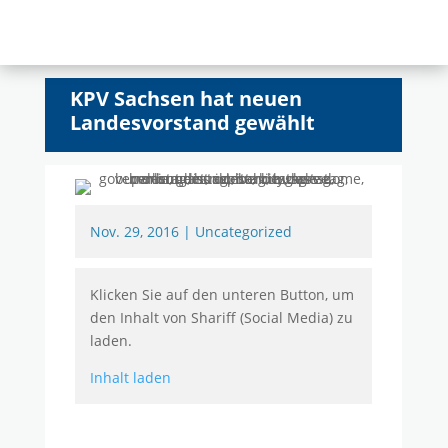
KPV Sachsen hat neuen
Landesvorstand gewählt
Nov. 29, 2016
|
Uncategorized
Klicken Sie auf den unteren Button, um
den Inhalt von Shariff (Social Media) zu
laden.
Inhalt laden