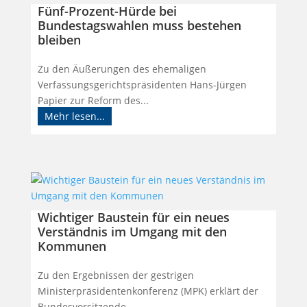
Fünf-Prozent-Hürde bei
Bundestagswahlen muss bestehen
bleiben
Zu den Äußerungen des ehemaligen
Verfassungsgerichtspräsidenten Hans-Jürgen
Papier zur Reform des...
Mehr lesen...
Wichtiger Baustein für ein neues
Verständnis im Umgang mit den
Kommunen
Zu den Ergebnissen der gestrigen
Ministerpräsidentenkonferenz (MPK) erklärt der
Bundesvorsitzende...