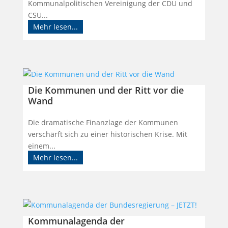
Kommunalpolitischen Vereinigung der CDU und
CSU...
Mehr lesen...
Die Kommunen und der Ritt vor die
Wand
Die dramatische Finanzlage der Kommunen
verschärft sich zu einer historischen Krise. Mit
einem...
Mehr lesen...
Kommunalagenda der