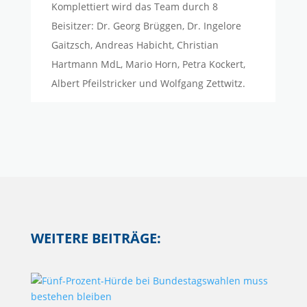
Komplettiert wird das Team durch 8
Beisitzer: Dr. Georg Brüggen, Dr. Ingelore
Gaitzsch, Andreas Habicht, Christian
Hartmann MdL, Mario Horn, Petra Kockert,
Albert Pfeilstricker und Wolfgang Zettwitz.
WEITERE BEITRÄGE: