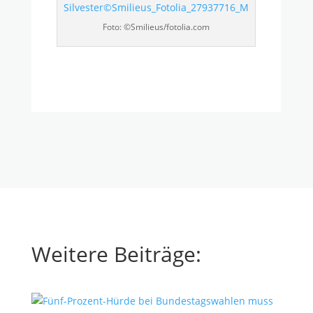
Foto: ©Smilieus/fotolia.com
Weitere Beiträge: