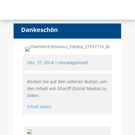
Dankeschön
Dez. 31, 2014
|
Uncategorized
Klicken Sie auf den unteren Button, um
den Inhalt von Shariff (Social Media) zu
laden.
Inhalt laden