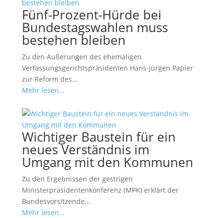
Fünf-Prozent-Hürde bei
Bundestagswahlen muss
bestehen bleiben
Zu den Äußerungen des ehemaligen
Verfassungsgerichtspräsidenten Hans-Jürgen Papier
zur Reform des...
Mehr lesen...
Wichtiger Baustein für ein
neues Verständnis im
Umgang mit den Kommunen
Zu den Ergebnissen der gestrigen
Ministerpräsidentenkonferenz (MPK) erklärt der
Bundesvorsitzende...
Mehr lesen...