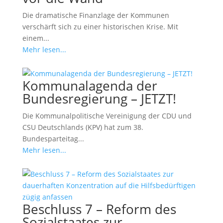
Die dramatische Finanzlage der Kommunen
verschärft sich zu einer historischen Krise. Mit
einem...
Mehr lesen...
Kommunalagenda der
Bundesregierung – JETZT!
Die Kommunalpolitische Vereinigung der CDU und
CSU Deutschlands (KPV) hat zum 38.
Bundesparteitag...
Mehr lesen...
Beschluss 7 – Reform des
Sozialstaates zur