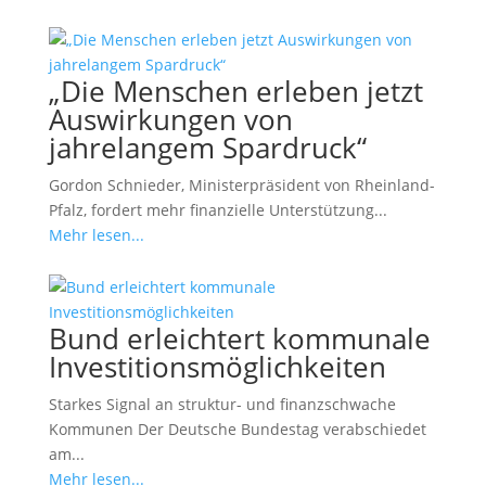
„Die Menschen erleben jetzt
Auswirkungen von
jahrelangem Spardruck“
Gordon Schnieder, Ministerpräsident von Rheinland-
Pfalz, fordert mehr finanzielle Unterstützung...
Mehr lesen...
Bund erleichtert kommunale
Investitionsmöglichkeiten
Starkes Signal an struktur- und finanzschwache
Kommunen Der Deutsche Bundestag verabschiedet
am...
Mehr lesen...