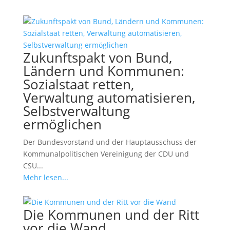
Zukunftspakt von Bund,
Ländern und Kommunen:
Sozialstaat retten,
Verwaltung automatisieren,
Selbstverwaltung
ermöglichen
Der Bundesvorstand und der Hauptausschuss der
Kommunalpolitischen Vereinigung der CDU und
CSU...
Mehr lesen...
Die Kommunen und der Ritt
vor die Wand