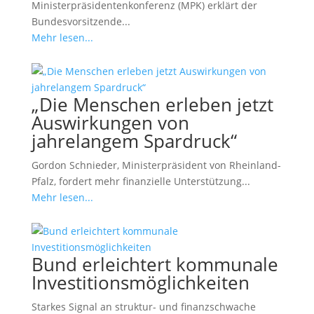
Ministerpräsidentenkonferenz (MPK) erklärt der
Bundesvorsitzende...
Mehr lesen...
„Die Menschen erleben jetzt
Auswirkungen von
jahrelangem Spardruck“
Gordon Schnieder, Ministerpräsident von Rheinland-
Pfalz, fordert mehr finanzielle Unterstützung...
Mehr lesen...
Bund erleichtert kommunale
Investitionsmöglichkeiten
Starkes Signal an struktur- und finanzschwache