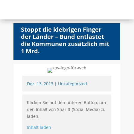
Stoppt die klebrigen Finger
der Länder – Bund entlastet
die Kommunen zusätzlich mit
1 Mrd.
Dez. 13, 2013
|
Uncategorized
Klicken Sie auf den unteren Button, um
den Inhalt von Shariff (Social Media) zu
laden.
Inhalt laden