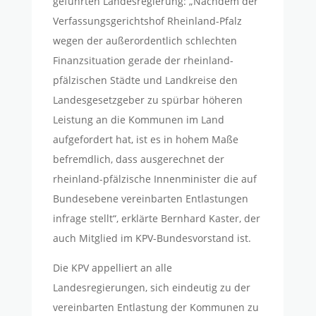
geführten Landesregierung: „Nachdem der
Verfassungsgerichtshof Rheinland-Pfalz
wegen der außerordentlich schlechten
Finanzsituation gerade der rheinland-
pfälzischen Städte und Landkreise den
Landesgesetzgeber zu spürbar höheren
Leistung an die Kommunen im Land
aufgefordert hat, ist es in hohem Maße
befremdlich, dass ausgerechnet der
rheinland-pfälzische Innenminister die auf
Bundesebene vereinbarten Entlastungen
infrage stellt“, erklärte Bernhard Kaster, der
auch Mitglied im KPV-Bundesvorstand ist.
Die KPV appelliert an alle
Landesregierungen, sich eindeutig zu der
vereinbarten Entlastung der Kommunen zu