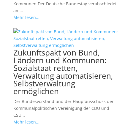
Kommunen Der Deutsche Bundestag verabschiedet
am...
Mehr lesen...
Zukunftspakt von Bund,
Ländern und Kommunen:
Sozialstaat retten,
Verwaltung automatisieren,
Selbstverwaltung
ermöglichen
Der Bundesvorstand und der Hauptausschuss der
Kommunalpolitischen Vereinigung der CDU und
CSU...
Mehr lesen...