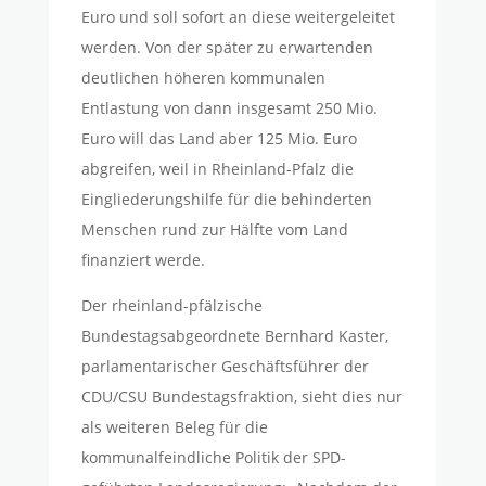
Euro und soll sofort an diese weitergeleitet
werden. Von der später zu erwartenden
deutlichen höheren kommunalen
Entlastung von dann insgesamt 250 Mio.
Euro will das Land aber 125 Mio. Euro
abgreifen, weil in Rheinland-Pfalz die
Eingliederungshilfe für die behinderten
Menschen rund zur Hälfte vom Land
finanziert werde.
Der rheinland-pfälzische
Bundestagsabgeordnete Bernhard Kaster,
parlamentarischer Geschäftsführer der
CDU/CSU Bundestagsfraktion, sieht dies nur
als weiteren Beleg für die
kommunalfeindliche Politik der SPD-