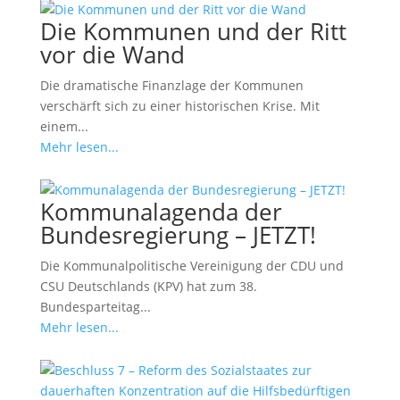
Die Kommunen und der Ritt
vor die Wand
Die dramatische Finanzlage der Kommunen
verschärft sich zu einer historischen Krise. Mit
einem...
Mehr lesen...
Kommunalagenda der
Bundesregierung – JETZT!
Die Kommunalpolitische Vereinigung der CDU und
CSU Deutschlands (KPV) hat zum 38.
Bundesparteitag...
Mehr lesen...