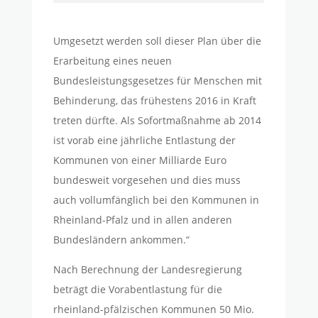
Umgesetzt werden soll dieser Plan über die
Erarbeitung eines neuen
Bundesleistungsgesetzes für Menschen mit
Behinderung, das frühestens 2016 in Kraft
treten dürfte. Als Sofortmaßnahme ab 2014
ist vorab eine jährliche Entlastung der
Kommunen von einer Milliarde Euro
bundesweit vorgesehen und dies muss
auch vollumfänglich bei den Kommunen in
Rheinland-Pfalz und in allen anderen
Bundesländern ankommen.“
Nach Berechnung der Landesregierung
beträgt die Vorabentlastung für die
rheinland-pfälzischen Kommunen 50 Mio.