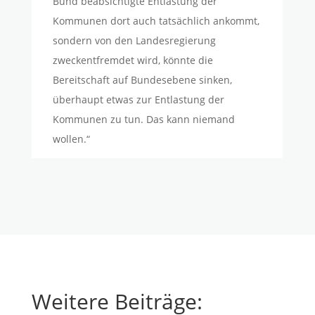
Bund beabsichtigte Entlastung der
Kommunen dort auch tatsächlich ankommt,
sondern von den Landesregierung
zweckentfremdet wird, könnte die
Bereitschaft auf Bundesebene sinken,
überhaupt etwas zur Entlastung der
Kommunen zu tun. Das kann niemand
wollen.“
Weitere Beiträge: