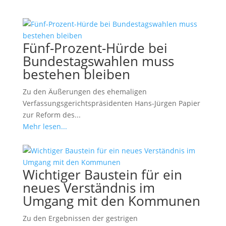
Fünf-Prozent-Hürde bei
Bundestagswahlen muss
bestehen bleiben
Zu den Äußerungen des ehemaligen
Verfassungsgerichtspräsidenten Hans-Jürgen Papier
zur Reform des...
Mehr lesen...
Wichtiger Baustein für ein
neues Verständnis im
Umgang mit den Kommunen
Zu den Ergebnissen der gestrigen