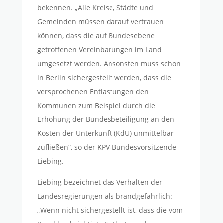
bekennen. „Alle Kreise, Städte und
Gemeinden müssen darauf vertrauen
können, dass die auf Bundesebene
getroffenen Vereinbarungen im Land
umgesetzt werden. Ansonsten muss schon
in Berlin sichergestellt werden, dass die
versprochenen Entlastungen den
Kommunen zum Beispiel durch die
Erhöhung der Bundesbeteiligung an den
Kosten der Unterkunft (KdU) unmittelbar
zufließen“, so der KPV-Bundesvorsitzende
Liebing.
Liebing bezeichnet das Verhalten der
Landesregierungen als brandgefährlich:
„Wenn nicht sichergestellt ist, dass die vom