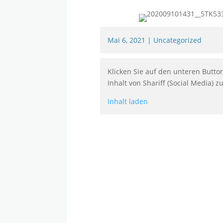
Mai 6, 2021
|
Uncategorized
Klicken Sie auf den unteren Butto
Inhalt von Shariff (Social Media) z
Inhalt laden