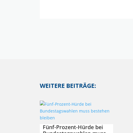
WEITERE BEITRÄGE:
Fünf-Prozent-Hürde bei